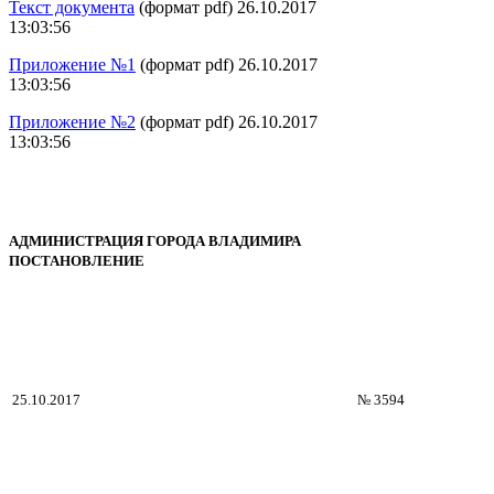
Текст документа
(формат pdf) 26.10.2017
13:03:56
Приложение №1
(формат pdf) 26.10.2017
13:03:56
Приложение №2
(формат pdf) 26.10.2017
13:03:56
АДМИНИСТРАЦИЯ ГОРОДА ВЛАДИМИРА
ПОСТАНОВЛЕНИЕ
25.10.2017
№ 3594