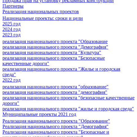
Продажа прав на установку рекламных конструкций
Партнеры
Реализация национальных проектов
Национальные проекты: сроки и цели
2025 год
2024 год
2023 год
реализация национального проекта "Образование
реализация национального проекта "Демография"
реализация национального проекта "Культура"
реализация национального проекта "Безопасные
качественные дороги"
реализация национального проекта "Жилье и городская
среда"
2022 год
реализация национального проекта "образование"
реализация национального проекта "демография"
реализация национального проекта "безопасные качественные
дороги"
реализация национального проекта "жилье и городская среда"
Муниципальные проекты 2021 год
Реализация национального проекта "Образование"
Реализация национального проекта "Демография"
Реализация национального проекта "Безопасные и