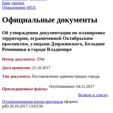
Банк данных
Обжалование НПА
Официальные документы
Об утверждении документации по планировке
территории, ограниченной Октябрьским
проспектом, улицами Дзержинского, Большие
Ременники в городе Владимире
Номер документа:
3594
Дата принятия:
25.10.2017
Тип документа:
Постановление администрации города
Опубликовано: 04.11.2017
Присоединенные файлы:
Возврат к списку
Отсканированная копия оригинала
(формат
pdf) 26.10.2017 13:03:56