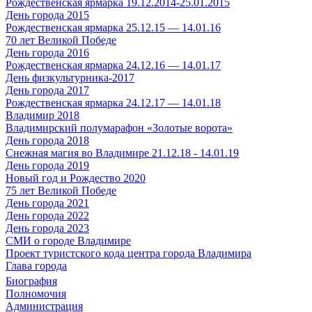
Рождественская ярмарка 19.12.2014-25.01.2015
День города 2015
Рождественская ярмарка 25.12.15 — 14.01.16
70 лет Великой Победе
День города 2016
Рождественская ярмарка 24.12.16 — 14.01.17
День физкультурника-2017
День города 2017
Рождественская ярмарка 24.12.17 — 14.01.18
Владимир 2018
Владимирский полумарафон «Золотые ворота»
День города 2018
Снежная магия во Владимире 21.12.18 - 14.01.19
День города 2019
Новый год и Рождество 2020
75 лет Великой Победе
День города 2021
День города 2022
День города 2023
СМИ о городе Владимире
Проект туристского кода центра города Владимира
Глава города
Биография
Полномочия
Администрация