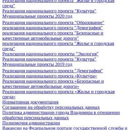
Реализация национального проекта "Жилье и городская
среда"
Реализация национального проекта "Культура"
Муниципальные проекты 2020 год
Реализация национального проекта "Образование"
реализация национального проекта "Демография"
реализация национального проекта "Безопасные и
качественные автомобильные дороги"
реализация национального проекта "Жилье и городская
среда"
Реализация национального проекты "Экология"
Реализация национального проекта "Культура"
Муниципальные проекты 2019 год
Реализация национального проекта "Демография"
Реализация национального проекта «Культура»
Реализация национального проекта «Безопасные и
качественные автомобильные дороги»
Реализация национального проекта «Жилье и городская
среда»
Нормативная документация
Соглашение на обработку персональных данных
Политика администрации города Владимира в отношении
обработки персональных данных
Полномочия администрации
Вакансии на Федеральном портале государственной службы и