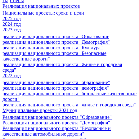
Партнеры
Реализация национальных проектов
Национальные проекты: сроки и цели
2025 год
2024 год
2023 год
реализация национального проекта "Образование
реализация национального проекта "Демография"
реализация национального проекта "Культура"
реализация национального проекта "Безопасные
качественные дороги"
реализация национального проекта "Жилье и городская
среда"
2022 год
реализация национального проекта "образование"
реализация национального проекта "демография"
реализация национального проекта "безопасные качественные
дороги"
реализация национального проекта "жилье и городская среда"
Муниципальные проекты 2021 год
Реализация национального проекта "Образование"
Реализация национального проекта "Демография"
Реализация национального проекта "Безопасные и
качественные автомобильные дороги"