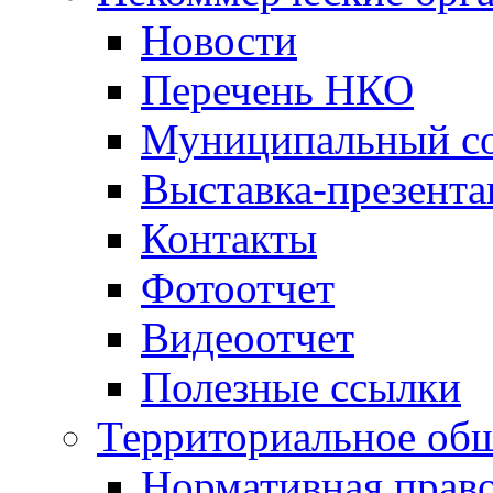
Новости
Перечень НКО
Муниципальный со
Выставка-презент
Контакты
Фотоотчет
Видеоотчет
Полезные ссылки
Территориальное общ
Нормативная право