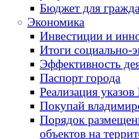
Бюджет для гражд
Экономика
Инвестиции и инн
Итоги социально-э
Эффективность де
Паспорт города
Реализация указов
Покупай владимирс
Порядок размещен
объектов на терри