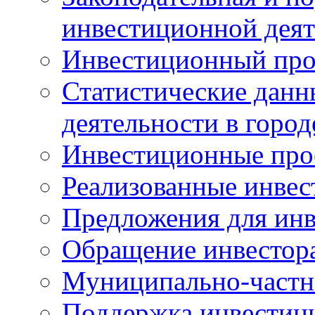
инвестиционной деят
Инвестиционный про
Статистические данн
деятельности в горо
Инвестиционные про
Реализованные инве
Предложения для инв
Обращение инвестор
Муниципально-частн
Поддержка инвестиц