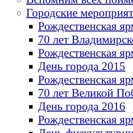
Городские мероприя
Рождественская яр
70 лет Владимирск
Рождественская яр
День города 2015
Рождественская яр
70 лет Великой По
День города 2016
Рождественская яр
День физкультурн