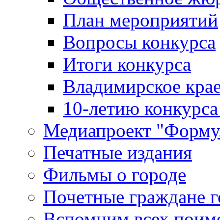
План мероприятий
Вопросы конкурса
Итоги конкурса
Владимирское крае
10-летию конкурса
Медиапроект "Форму
Печатные издания
Фильмы о городе
Почетные граждане 
Вспомним всех поим