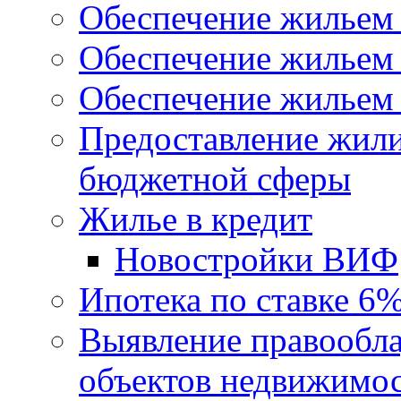
Обеспечение жильем
Обеспечение жильем
Обеспечение жильем 
Предоставление жил
бюджетной сферы
Жилье в кредит
Новостройки ВИФ
Ипотека по ставке 6
Выявление правообла
объектов недвижимо