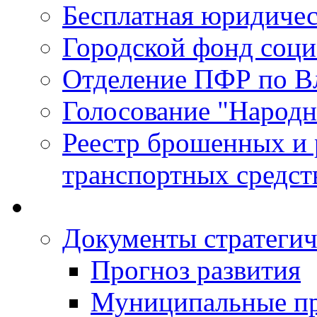
Бесплатная юридиче
Городской фонд соц
Отделение ПФР по В
Голосование "Народ
Реестр брошенных и
транспортных средст
Документы стратегич
Прогноз развития
Муниципальные п