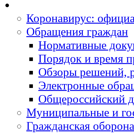
Коронавирус: офици
Обращения граждан
Нормативные док
Порядок и время п
Обзоры решений, р
Электронные обра
Общероссийский д
Муниципальные и го
Гражданская оборона