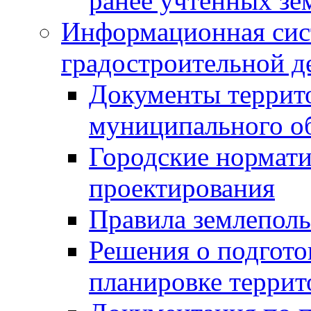
ранее учтенных зе
Информационная сис
градостроительной д
Документы террит
муниципального о
Городские нормати
проектирования
Правила землеполь
Решения о подгото
планировке террит