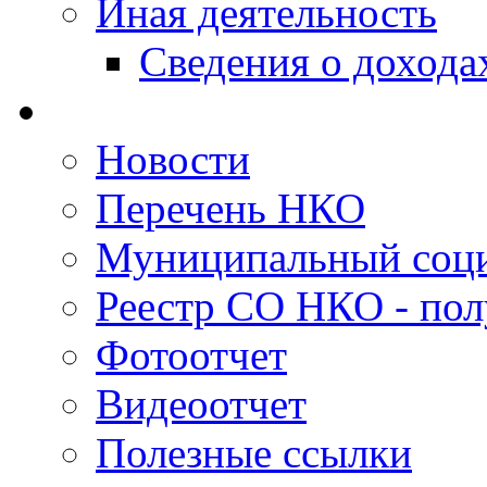
Иная деятельность
Сведения о дохода
Новости
Перечень НКО
Муниципальный соци
Реестр СО НКО - пол
Фотоотчет
Видеоотчет
Полезные ссылки