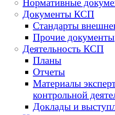
Нормативные докум
Документы КСП
Стандарты внешне
Прочие документы
Деятельность КСП
Планы
Отчеты
Материалы эксперт
контрольной деяте
Доклады и выступ