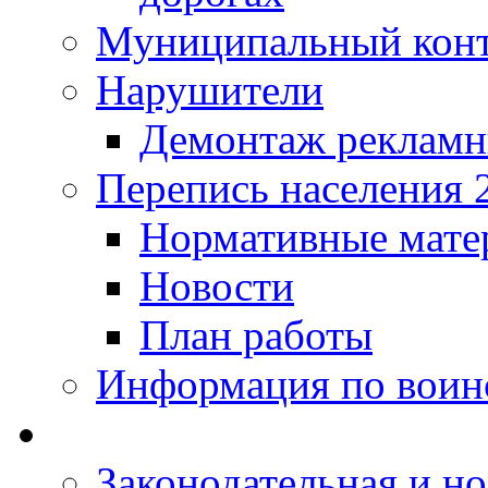
Муниципальный кон
Нарушители
Демонтаж рекламн
Перепись населения 
Нормативные мате
Новости
План работы
Информация по воинс
Законодательная и но