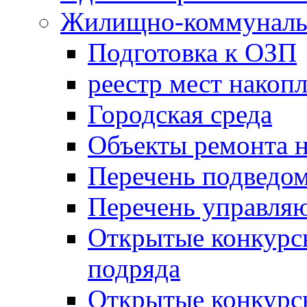
Жилищно-коммунальн
Подготовка к ОЗП
реестр мест накопл
Городская среда
Объекты ремонта н
Перечень подведо
Перечень управля
Открытые конкурс
подряда
Открытые конкурс