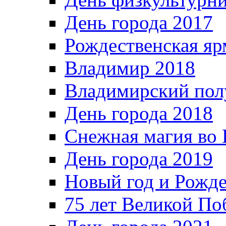
День города 2017
Рождественская яр
Владимир 2018
Владимирский пол
День города 2018
Снежная магия во 
День города 2019
Новый год и Рожде
75 лет Великой По