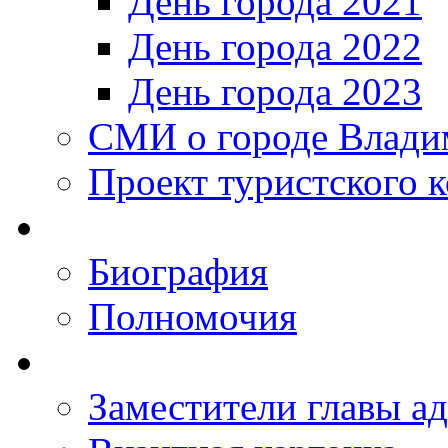
День города 2021
День города 2022
День города 2023
СМИ о городе Влади
Проект туристского 
Биография
Полномочия
Заместители главы а