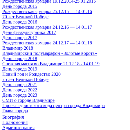
Рождественская ярмарка 19.12.2014-25.01.2015
День города 2015
Рождественская ярмарка 25.12.15 — 14.01.16
70 лет Великой Победе
День города 2016
Рождественская ярмарка 24.12.16 — 14.01.17
День физкультурника-2017
День города 2017
Рождественская ярмарка 24.12.17 — 14.01.18
Владимир 2018
Владимирский полумарафон «Золотые ворота»
День города 2018
Снежная магия во Владимире 21.12.18 - 14.01.19
День города 2019
Новый год и Рождество 2020
75 лет Великой Победе
День города 2021
День города 2022
День города 2023
СМИ о городе Владимире
Проект туристского кода центра города Владимира
Глава города
Биография
Полномочия
Администрация