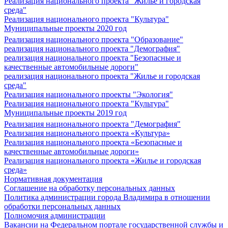
Реализация национального проекта "Жилье и городская
среда"
Реализация национального проекта "Культура"
Муниципальные проекты 2020 год
Реализация национального проекта "Образование"
реализация национального проекта "Демография"
реализация национального проекта "Безопасные и
качественные автомобильные дороги"
реализация национального проекта "Жилье и городская
среда"
Реализация национального проекты "Экология"
Реализация национального проекта "Культура"
Муниципальные проекты 2019 год
Реализация национального проекта "Демография"
Реализация национального проекта «Культура»
Реализация национального проекта «Безопасные и
качественные автомобильные дороги»
Реализация национального проекта «Жилье и городская
среда»
Нормативная документация
Соглашение на обработку персональных данных
Политика администрации города Владимира в отношении
обработки персональных данных
Полномочия администрации
Вакансии на Федеральном портале государственной службы и