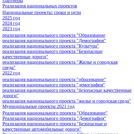
Партнеры
Реализация национальных проектов
Национальные проекты: сроки и цели
2025 год
2024 год
2023 год
реализация национального проекта "Образование
реализация национального проекта "Демография"
реализация национального проекта "Культура"
реализация национального проекта "Безопасные
качественные дороги"
реализация национального проекта "Жилье и городская
среда"
2022 год
реализация национального проекта "образование"
реализация национального проекта "демография"
реализация национального проекта "безопасные качественные
дороги"
реализация национального проекта "жилье и городская среда"
Муниципальные проекты 2021 год
Реализация национального проекта "Образование"
Реализация национального проекта "Демография"
Реализация национального проекта "Безопасные и
качественные автомобильные дороги"