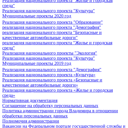
Реализация национального проекта "Жилье и городская
среда"
Реализация национального проекта "Культура"
Муниципальные проекты 2020 год
Реализация национального проекта "Образование"
реализация национального проекта "Демография"
реализация национального проекта "Безопасные и
качественные автомобильные дороги"
реализация национального проекта "Жилье и городская
среда"
Реализация национального проекты "Экология"
Реализация национального проекта "Культура"
Муниципальные проекты 2019 год
Реализация национального проекта "Демография"
Реализация национального проекта «Культура»
Реализация национального проекта «Безопасные и
качественные автомобильные дороги»
Реализация национального проекта «Жилье и городская
среда»
Нормативная документация
Соглашение на обработку персональных данных
Политика администрации города Владимира в отношении
обработки персональных данных
Полномочия администрации
Вакансии на Федеральном портале государственной службы и