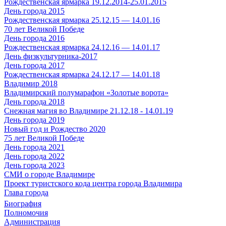
Рождественская ярмарка 19.12.2014-25.01.2015
День города 2015
Рождественская ярмарка 25.12.15 — 14.01.16
70 лет Великой Победе
День города 2016
Рождественская ярмарка 24.12.16 — 14.01.17
День физкультурника-2017
День города 2017
Рождественская ярмарка 24.12.17 — 14.01.18
Владимир 2018
Владимирский полумарафон «Золотые ворота»
День города 2018
Снежная магия во Владимире 21.12.18 - 14.01.19
День города 2019
Новый год и Рождество 2020
75 лет Великой Победе
День города 2021
День города 2022
День города 2023
СМИ о городе Владимире
Проект туристского кода центра города Владимира
Глава города
Биография
Полномочия
Администрация