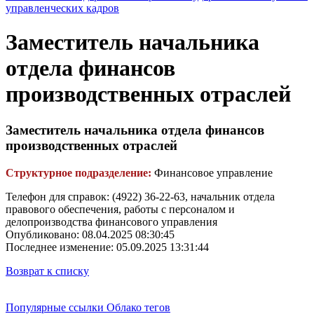
управленческих кадров
Заместитель начальника
отдела финансов
производственных отраслей
Заместитель начальника отдела финансов
производственных отраслей
Структурное подразделение:
Финансовое управление
Телефон для справок: (4922) 36-22-63, начальник отдела
правового обеспечения, работы с персоналом и
делопроизводства финансового управления
Опубликовано: 08.04.2025 08:30:45
Последнее изменение: 05.09.2025 13:31:44
Возврат к списку
Популярные ссылки
Облако тегов