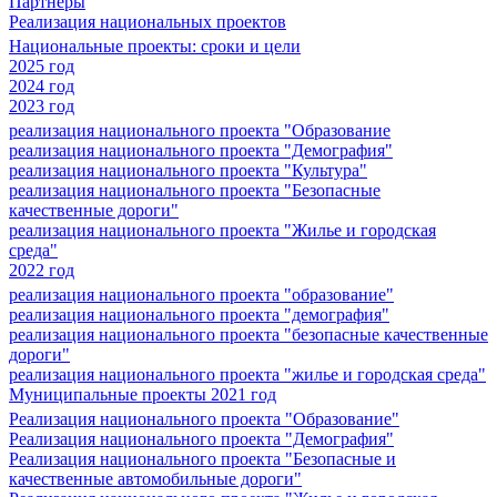
Партнеры
Реализация национальных проектов
Национальные проекты: сроки и цели
2025 год
2024 год
2023 год
реализация национального проекта "Образование
реализация национального проекта "Демография"
реализация национального проекта "Культура"
реализация национального проекта "Безопасные
качественные дороги"
реализация национального проекта "Жилье и городская
среда"
2022 год
реализация национального проекта "образование"
реализация национального проекта "демография"
реализация национального проекта "безопасные качественные
дороги"
реализация национального проекта "жилье и городская среда"
Муниципальные проекты 2021 год
Реализация национального проекта "Образование"
Реализация национального проекта "Демография"
Реализация национального проекта "Безопасные и
качественные автомобильные дороги"