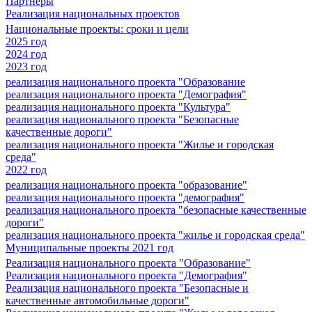
Партнеры
Реализация национальных проектов
Национальные проекты: сроки и цели
2025 год
2024 год
2023 год
реализация национального проекта "Образование
реализация национального проекта "Демография"
реализация национального проекта "Культура"
реализация национального проекта "Безопасные
качественные дороги"
реализация национального проекта "Жилье и городская
среда"
2022 год
реализация национального проекта "образование"
реализация национального проекта "демография"
реализация национального проекта "безопасные качественные
дороги"
реализация национального проекта "жилье и городская среда"
Муниципальные проекты 2021 год
Реализация национального проекта "Образование"
Реализация национального проекта "Демография"
Реализация национального проекта "Безопасные и
качественные автомобильные дороги"