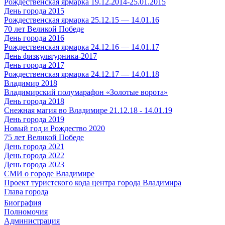
Рождественская ярмарка 19.12.2014-25.01.2015
День города 2015
Рождественская ярмарка 25.12.15 — 14.01.16
70 лет Великой Победе
День города 2016
Рождественская ярмарка 24.12.16 — 14.01.17
День физкультурника-2017
День города 2017
Рождественская ярмарка 24.12.17 — 14.01.18
Владимир 2018
Владимирский полумарафон «Золотые ворота»
День города 2018
Снежная магия во Владимире 21.12.18 - 14.01.19
День города 2019
Новый год и Рождество 2020
75 лет Великой Победе
День города 2021
День города 2022
День города 2023
СМИ о городе Владимире
Проект туристского кода центра города Владимира
Глава города
Биография
Полномочия
Администрация