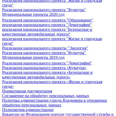
Реализация национального проекта "Жилье и городская
среда"
Реализация национального проекта "Культура"
Муниципальные проекты 2020 год
Реализация национального проекта "Образование"
реализация национального проекта "Демография"
реализация национального проекта "Безопасные и
качественные автомобильные дороги"
реализация национального проекта "Жилье и городская
среда"
Реализация национального проекты "Экология"
Реализация национального проекта "Культура"
Муниципальные проекты 2019 год
Реализация национального проекта "Демография"
Реализация национального проекта «Культура»
Реализация национального проекта «Безопасные и
качественные автомобильные дороги»
Реализация национального проекта «Жилье и городская
среда»
Нормативная документация
Соглашение на обработку персональных данных
Политика администрации города Владимира в отношении
обработки персональных данных
Полномочия администрации
Вакансии на Федеральном портале государственной службы и