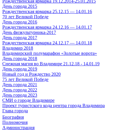
Рождественская ярмарка 19.12.2014-25.01.2015
День города 2015
Рождественская ярмарка 25.12.15 — 14.01.16
70 лет Великой Победе
День города 2016
Рождественская ярмарка 24.12.16 — 14.01.17
День физкультурника-2017
День города 2017
Рождественская ярмарка 24.12.17 — 14.01.18
Владимир 2018
Владимирский полумарафон «Золотые ворота»
День города 2018
Снежная магия во Владимире 21.12.18 - 14.01.19
День города 2019
Новый год и Рождество 2020
75 лет Великой Победе
День города 2021
День города 2022
День города 2023
СМИ о городе Владимире
Проект туристского кода центра города Владимира
Глава города
Биография
Полномочия
Администрация