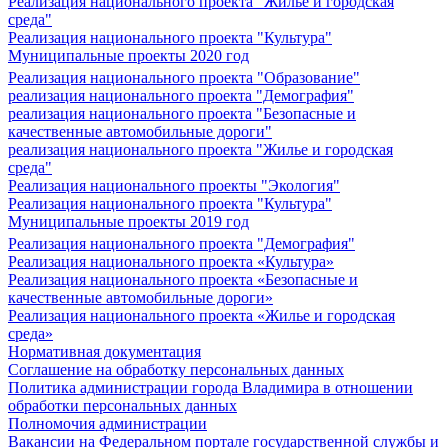
Реализация национального проекта "Жилье и городская
среда"
Реализация национального проекта "Культура"
Муниципальные проекты 2020 год
Реализация национального проекта "Образование"
реализация национального проекта "Демография"
реализация национального проекта "Безопасные и
качественные автомобильные дороги"
реализация национального проекта "Жилье и городская
среда"
Реализация национального проекты "Экология"
Реализация национального проекта "Культура"
Муниципальные проекты 2019 год
Реализация национального проекта "Демография"
Реализация национального проекта «Культура»
Реализация национального проекта «Безопасные и
качественные автомобильные дороги»
Реализация национального проекта «Жилье и городская
среда»
Нормативная документация
Соглашение на обработку персональных данных
Политика администрации города Владимира в отношении
обработки персональных данных
Полномочия администрации
Вакансии на Федеральном портале государственной службы и