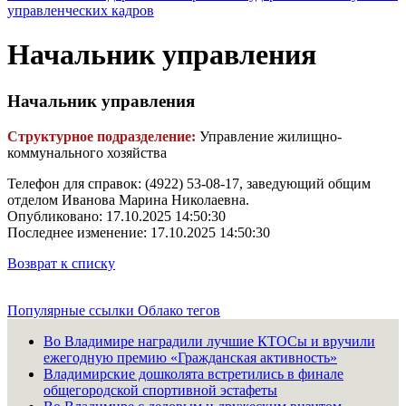
управленческих кадров
Начальник управления
Начальник управления
Структурное подразделение:
Управление жилищно-
коммунального хозяйства
Телефон для справок: (4922) 53-08-17, заведующий общим
отделом Иванова Марина Николаевна.
Опубликовано: 17.10.2025 14:50:30
Последнее изменение: 17.10.2025 14:50:30
Возврат к списку
Популярные ссылки
Облако тегов
Во Владимире наградили лучшие КТОСы и вручили
ежегодную премию «Гражданская активность»
Владимирские дошколята встретились в финале
общегородской спортивной эстафеты