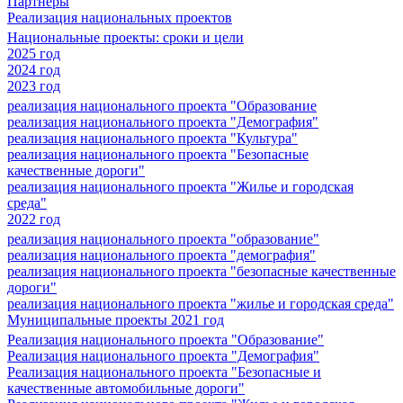
Партнеры
Реализация национальных проектов
Национальные проекты: сроки и цели
2025 год
2024 год
2023 год
реализация национального проекта "Образование
реализация национального проекта "Демография"
реализация национального проекта "Культура"
реализация национального проекта "Безопасные
качественные дороги"
реализация национального проекта "Жилье и городская
среда"
2022 год
реализация национального проекта "образование"
реализация национального проекта "демография"
реализация национального проекта "безопасные качественные
дороги"
реализация национального проекта "жилье и городская среда"
Муниципальные проекты 2021 год
Реализация национального проекта "Образование"
Реализация национального проекта "Демография"
Реализация национального проекта "Безопасные и
качественные автомобильные дороги"