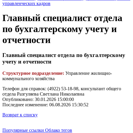
управленческих кадров
Главный специалист отдела
по бухгалтерскому учету и
отчетности
Главный специалист отдела по бухгалтерскому
учету и отчетности
Структурное подразделение:
Управление жилищно-
коммунального хозяйства
Телефон для справок: (4922) 53-18-98, консультант общего
отдела Разгуляева Светлана Николаевна
Опубликовано: 30.01.2026 15:00:00
Последнее изменение: 06.08.2026 15:30:52
Возврат к списку
Популярные ссылки
Облако тегов