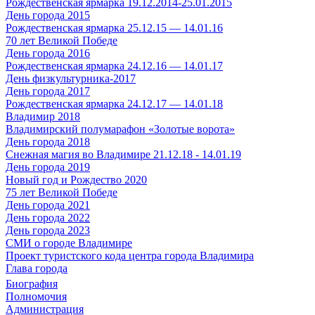
Рождественская ярмарка 19.12.2014-25.01.2015
День города 2015
Рождественская ярмарка 25.12.15 — 14.01.16
70 лет Великой Победе
День города 2016
Рождественская ярмарка 24.12.16 — 14.01.17
День физкультурника-2017
День города 2017
Рождественская ярмарка 24.12.17 — 14.01.18
Владимир 2018
Владимирский полумарафон «Золотые ворота»
День города 2018
Снежная магия во Владимире 21.12.18 - 14.01.19
День города 2019
Новый год и Рождество 2020
75 лет Великой Победе
День города 2021
День города 2022
День города 2023
СМИ о городе Владимире
Проект туристского кода центра города Владимира
Глава города
Биография
Полномочия
Администрация