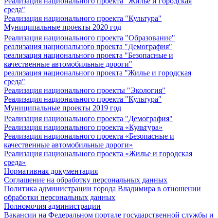
Реализация национального проекта "Жилье и городская
среда"
Реализация национального проекта "Культура"
Муниципальные проекты 2020 год
Реализация национального проекта "Образование"
реализация национального проекта "Демография"
реализация национального проекта "Безопасные и
качественные автомобильные дороги"
реализация национального проекта "Жилье и городская
среда"
Реализация национального проекты "Экология"
Реализация национального проекта "Культура"
Муниципальные проекты 2019 год
Реализация национального проекта "Демография"
Реализация национального проекта «Культура»
Реализация национального проекта «Безопасные и
качественные автомобильные дороги»
Реализация национального проекта «Жилье и городская
среда»
Нормативная документация
Соглашение на обработку персональных данных
Политика администрации города Владимира в отношении
обработки персональных данных
Полномочия администрации
Вакансии на Федеральном портале государственной службы и