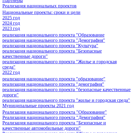
Партнеры
Реализация национальных проектов
Национальные проекты: сроки и цели
2025 год
2024 год
2023 год
реализация национального проекта "Образование
реализация национального проекта "Демография"
реализация национального проекта "Культура"
реализация национального проекта "Безопасные
качественные дороги"
реализация национального проекта "Жилье и городская
среда"
2022 год
реализация национального проекта "образование"
реализация национального проекта "демография"
реализация национального проекта "безопасные качественные
дороги"
реализация национального проекта "жилье и городская среда"
Муниципальные проекты 2021 год
Реализация национального проекта "Образование"
Реализация национального проекта "Демография"
Реализация национального проекта "Безопасные и
качественные автомобильные дороги"