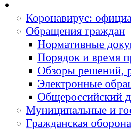
Коронавирус: офици
Обращения граждан
Нормативные док
Порядок и время п
Обзоры решений, р
Электронные обра
Общероссийский д
Муниципальные и го
Гражданская оборона