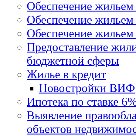
Обеспечение жильем
Обеспечение жильем
Обеспечение жильем 
Предоставление жил
бюджетной сферы
Жилье в кредит
Новостройки ВИФ
Ипотека по ставке 6
Выявление правообла
объектов недвижимо