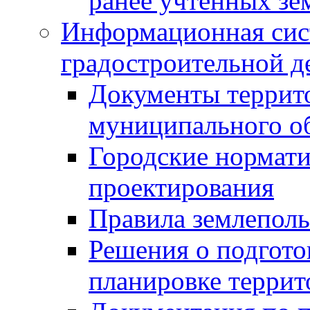
ранее учтенных зе
Информационная сис
градостроительной д
Документы террит
муниципального о
Городские нормати
проектирования
Правила землеполь
Решения о подгото
планировке террит