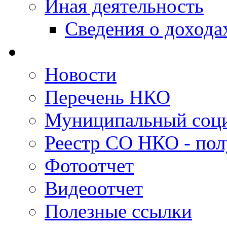
Иная деятельность
Сведения о дохода
Новости
Перечень НКО
Муниципальный соци
Реестр СО НКО - пол
Фотоотчет
Видеоотчет
Полезные ссылки