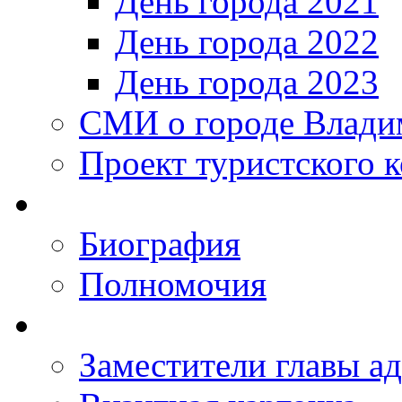
День города 2021
День города 2022
День города 2023
СМИ о городе Влади
Проект туристского 
Биография
Полномочия
Заместители главы а