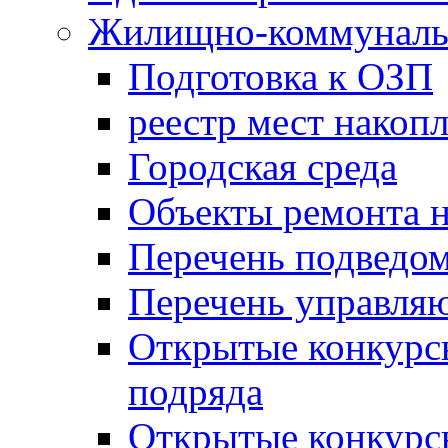
Жилищно-коммунальн
Подготовка к ОЗП
реестр мест накопл
Городская среда
Объекты ремонта н
Перечень подведо
Перечень управля
Открытые конкурс
подряда
Открытые конкурс