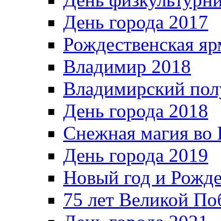
День города 2017
Рождественская яр
Владимир 2018
Владимирский пол
День города 2018
Снежная магия во 
День города 2019
Новый год и Рожде
75 лет Великой По