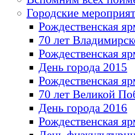
Городские мероприя
Рождественская яр
70 лет Владимирск
Рождественская яр
День города 2015
Рождественская яр
70 лет Великой По
День города 2016
Рождественская яр
День физкультурн