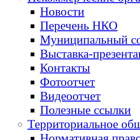
Новости
Перечень НКО
Муниципальный со
Выставка-презент
Контакты
Фотоотчет
Видеоотчет
Полезные ссылки
Территориальное общ
Нормативная право