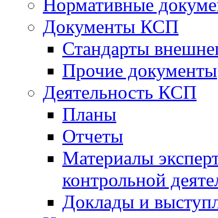
Нормативные докум
Документы КСП
Стандарты внешне
Прочие документы
Деятельность КСП
Планы
Отчеты
Материалы эксперт
контрольной деяте
Доклады и выступ