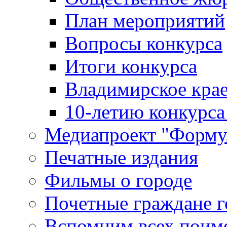
План мероприятий
Вопросы конкурса
Итоги конкурса
Владимирское крае
10-летию конкурса
Медиапроект "Форму
Печатные издания
Фильмы о городе
Почетные граждане 
Вспомним всех поим