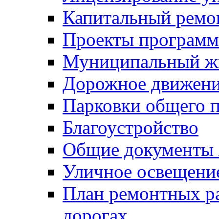
Капитальный ремо
Проекты программ
Муниципальный ж
Дорожное движени
Парковки общего п
Благоустройство
Общие документ
Уличное освещени
План ремонтных р
дорогах