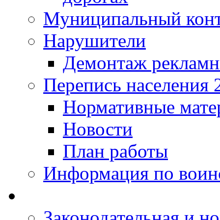
Муниципальный кон
Нарушители
Демонтаж рекламн
Перепись населения 
Нормативные мате
Новости
План работы
Информация по воинс
Законодательная и но