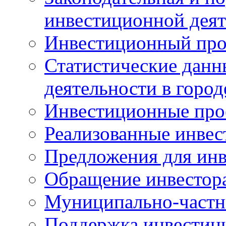
инвестиционной деят
Инвестиционный про
Статистические данн
деятельности в горо
Инвестиционные про
Реализованные инве
Предложения для инв
Обращение инвестор
Муниципально-частн
Поддержка инвестиц