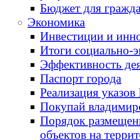
Бюджет для гражд
Экономика
Инвестиции и инн
Итоги социально-э
Эффективность де
Паспорт города
Реализация указов
Покупай владимирс
Порядок размещен
объектов на терри