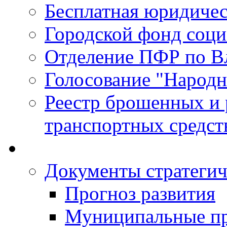
Бесплатная юридиче
Городской фонд соц
Отделение ПФР по В
Голосование "Народ
Реестр брошенных и
транспортных средст
Документы стратегич
Прогноз развития
Муниципальные п