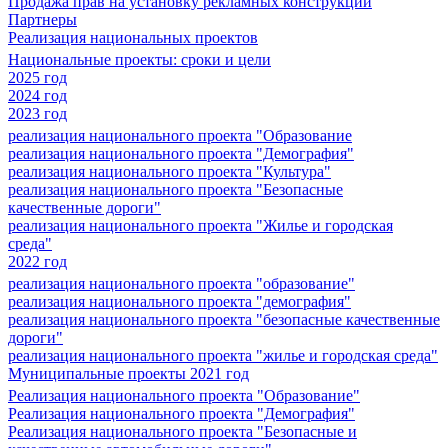
Продажа прав на установку рекламных конструкций
Партнеры
Реализация национальных проектов
Национальные проекты: сроки и цели
2025 год
2024 год
2023 год
реализация национального проекта "Образование
реализация национального проекта "Демография"
реализация национального проекта "Культура"
реализация национального проекта "Безопасные
качественные дороги"
реализация национального проекта "Жилье и городская
среда"
2022 год
реализация национального проекта "образование"
реализация национального проекта "демография"
реализация национального проекта "безопасные качественные
дороги"
реализация национального проекта "жилье и городская среда"
Муниципальные проекты 2021 год
Реализация национального проекта "Образование"
Реализация национального проекта "Демография"
Реализация национального проекта "Безопасные и