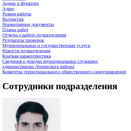
Задачи и функции
Адрес
Режим работы
Коллектив
Нормативные документы
Планы работ
Отчеты о работе подразделения
Результаты проверок
Муниципальные и государственные услуги
Новости подразделения
Краткая характеристика
Сведения о доходах муниципальных служащих
администрации Ленинского района
Комитеты территориального общественного самоуправления
Сотрудники подразделения