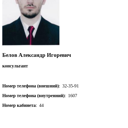
Белов Александр Игоревич
консультант
Номер телефона (внешний)
:
32-35-91
Номер телефона (внутренний)
:
1607
Номер кабинета
:
44