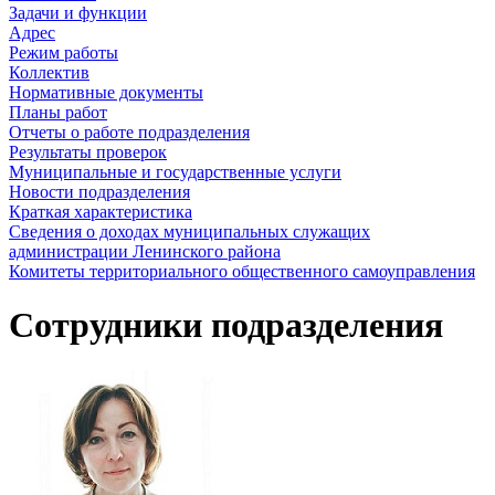
Задачи и функции
Адрес
Режим работы
Коллектив
Нормативные документы
Планы работ
Отчеты о работе подразделения
Результаты проверок
Муниципальные и государственные услуги
Новости подразделения
Краткая характеристика
Сведения о доходах муниципальных служащих
администрации Ленинского района
Комитеты территориального общественного самоуправления
Сотрудники подразделения