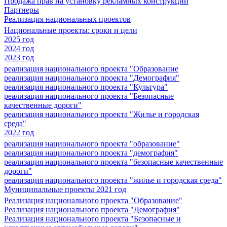
Продажа прав на установку рекламных конструкций
Партнеры
Реализация национальных проектов
Национальные проекты: сроки и цели
2025 год
2024 год
2023 год
реализация национального проекта "Образование
реализация национального проекта "Демография"
реализация национального проекта "Культура"
реализация национального проекта "Безопасные
качественные дороги"
реализация национального проекта "Жилье и городская
среда"
2022 год
реализация национального проекта "образование"
реализация национального проекта "демография"
реализация национального проекта "безопасные качественные
дороги"
реализация национального проекта "жилье и городская среда"
Муниципальные проекты 2021 год
Реализация национального проекта "Образование"
Реализация национального проекта "Демография"
Реализация национального проекта "Безопасные и