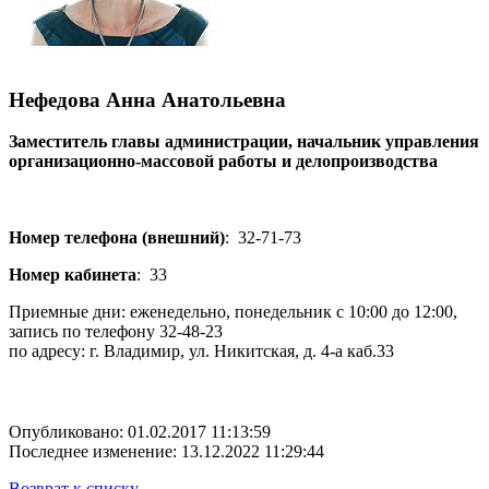
Нефедова Анна Анатольевна
Заместитель главы администрации, начальник управления
организационно-массовой работы и делопроизводства
Номер телефона (внешний)
:
32-71-73
Номер кабинета
:
33
Приемные дни: еженедельно, понедельник с 10:00 до 12:00,
запись по телефону 32-48-23
по адресу: г. Владимир, ул. Никитская, д. 4-а каб.33
Опубликовано: 01.02.2017 11:13:59
Последнее изменение: 13.12.2022 11:29:44
Возврат к списку