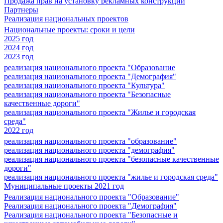
Продажа прав на установку рекламных конструкций
Партнеры
Реализация национальных проектов
Национальные проекты: сроки и цели
2025 год
2024 год
2023 год
реализация национального проекта "Образование
реализация национального проекта "Демография"
реализация национального проекта "Культура"
реализация национального проекта "Безопасные
качественные дороги"
реализация национального проекта "Жилье и городская
среда"
2022 год
реализация национального проекта "образование"
реализация национального проекта "демография"
реализация национального проекта "безопасные качественные
дороги"
реализация национального проекта "жилье и городская среда"
Муниципальные проекты 2021 год
Реализация национального проекта "Образование"
Реализация национального проекта "Демография"
Реализация национального проекта "Безопасные и