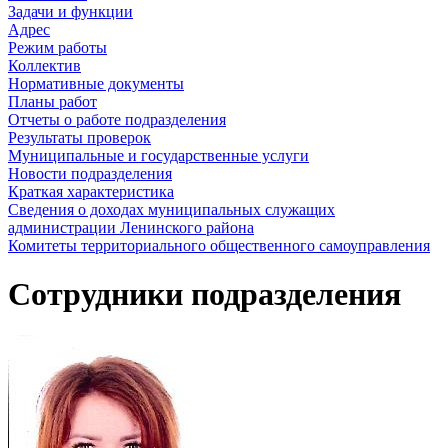
Задачи и функции
Адрес
Режим работы
Коллектив
Нормативные документы
Планы работ
Отчеты о работе подразделения
Результаты проверок
Муниципальные и государственные услуги
Новости подразделения
Краткая характеристика
Сведения о доходах муниципальных служащих
администрации Ленинского района
Комитеты территориального общественного самоуправления
Сотрудники подразделения