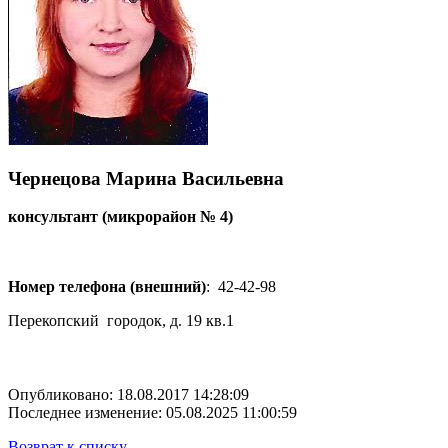
Чернецова Марина Васильевна
консультант (микрорайон № 4)
Номер телефона (внешний)
:
42-42-98
Перекопский городок, д. 19 кв.1
Опубликовано: 18.08.2017 14:28:09
Последнее изменение: 05.08.2025 11:00:59
Возврат к списку