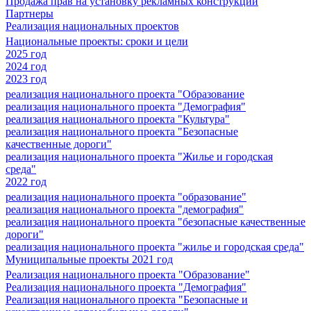
Продажа прав на установку рекламных конструкций
Партнеры
Реализация национальных проектов
Национальные проекты: сроки и цели
2025 год
2024 год
2023 год
реализация национального проекта "Образование
реализация национального проекта "Демография"
реализация национального проекта "Культура"
реализация национального проекта "Безопасные
качественные дороги"
реализация национального проекта "Жилье и городская
среда"
2022 год
реализация национального проекта "образование"
реализация национального проекта "демография"
реализация национального проекта "безопасные качественные
дороги"
реализация национального проекта "жилье и городская среда"
Муниципальные проекты 2021 год
Реализация национального проекта "Образование"
Реализация национального проекта "Демография"
Реализация национального проекта "Безопасные и