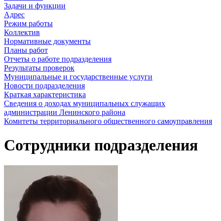
Задачи и функции
Адрес
Режим работы
Коллектив
Нормативные документы
Планы работ
Отчеты о работе подразделения
Результаты проверок
Муниципальные и государственные услуги
Новости подразделения
Краткая характеристика
Сведения о доходах муниципальных служащих
администрации Ленинского района
Комитеты территориального общественного самоуправления
Сотрудники подразделения