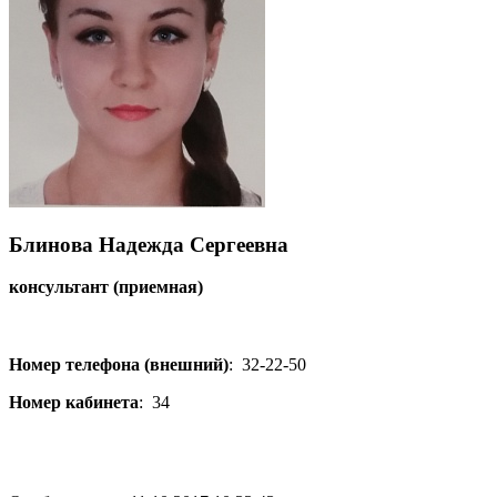
Блинова Надежда Сергеевна
консультант (приемная)
Номер телефона (внешний)
:
32-22-50
Номер кабинета
:
34