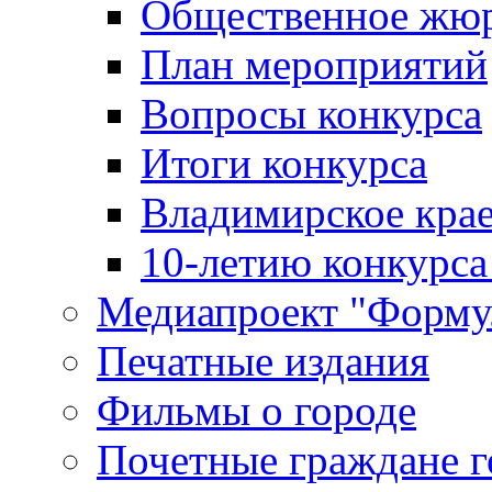
Общественное жю
План мероприятий
Вопросы конкурса
Итоги конкурса
Владимирское крае
10-летию конкурса
Медиапроект "Форму
Печатные издания
Фильмы о городе
Почетные граждане 