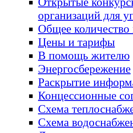
Открытые конкурс
организаций для 
Общее количество
Цены и тарифы
В помощь жителю
Энергосбережение
Раскрытие инфор
Концессионные со
Схема теплоснабже
Схема водоснабже