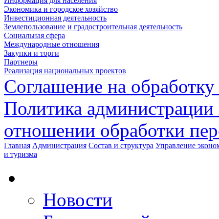
Информация для населения
Экономика и городское хозяйство
Инвестиционная деятельность
Землепользование и градостроительная деятельность
Социальная сфера
Международные отношения
Закупки и торги
Партнеры
Реализация национальных проектов
Соглашение на обработку
Политика администрации 
отношении обработки пе
Главная
Администрация
Состав и структура
Управление эконом
и туризма
Новости