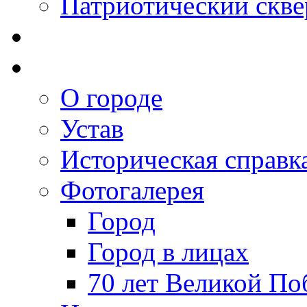
Патриотический скве
О городе
Устав
Историческая справк
Фотогалерея
Город
Город в лицах
70 лет Великой По