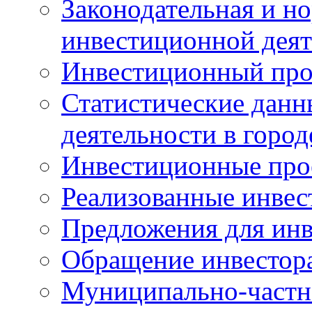
Законодательная и но
инвестиционной деят
Инвестиционный про
Статистические данн
деятельности в горо
Инвестиционные про
Реализованные инве
Предложения для инв
Обращение инвестор
Муниципально-частн