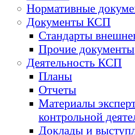
Нормативные докум
Документы КСП
Стандарты внешне
Прочие документы
Деятельность КСП
Планы
Отчеты
Материалы эксперт
контрольной деяте
Доклады и выступ