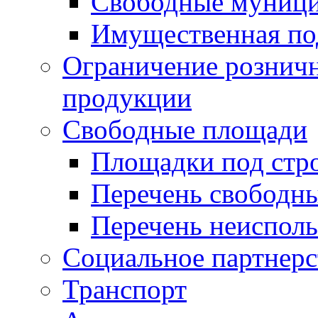
Свободные муниц
Имущественная по
Ограничение рознич
продукции
Свободные площади
Площадки под стр
Перечень свободн
Перечень неисполь
Социальное партнерс
Транспорт