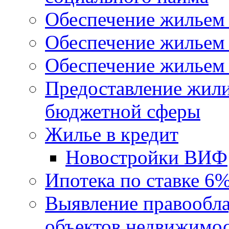
Обеспечение жильем
Обеспечение жильем
Обеспечение жильем 
Предоставление жил
бюджетной сферы
Жилье в кредит
Новостройки ВИФ
Ипотека по ставке 6
Выявление правообла
объектов недвижимо