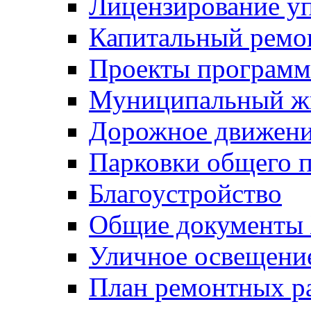
Лицензирование у
Капитальный ремо
Проекты программ
Муниципальный ж
Дорожное движени
Парковки общего п
Благоустройство
Общие документ
Уличное освещени
План ремонтных р