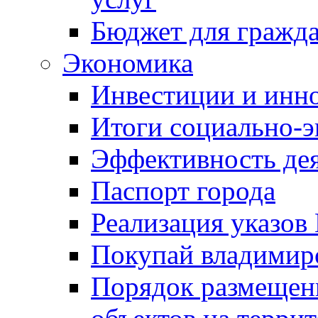
Бюджет для гражд
Экономика
Инвестиции и инн
Итоги социально-э
Эффективность де
Паспорт города
Реализация указов
Покупай владимирс
Порядок размещен