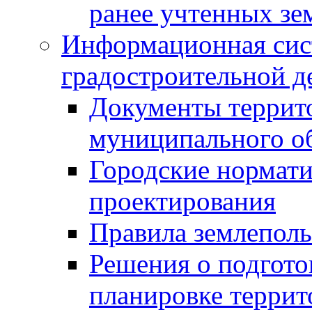
ранее учтенных зе
Информационная сис
градостроительной д
Документы террит
муниципального о
Городские нормати
проектирования
Правила землеполь
Решения о подгото
планировке террит