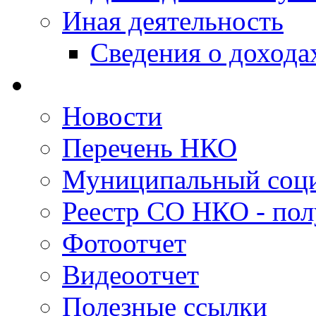
Иная деятельность
Сведения о дохода
Новости
Перечень НКО
Муниципальный соци
Реестр СО НКО - пол
Фотоотчет
Видеоотчет
Полезные ссылки