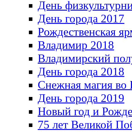
День физкультурн
День города 2017
Рождественская яр
Владимир 2018
Владимирский пол
День города 2018
Снежная магия во 
День города 2019
Новый год и Рожде
75 лет Великой По