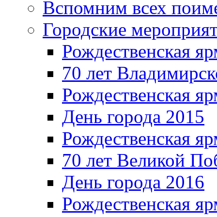
Вспомним всех поим
Городские мероприя
Рождественская яр
70 лет Владимирск
Рождественская яр
День города 2015
Рождественская яр
70 лет Великой По
День города 2016
Рождественская яр