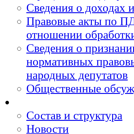
Сведения о доходах 
Правовые акты по ПД
отношении обработк
Сведения о признан
нормативных правовы
народных депутатов
Общественные обсуж
Состав и структура
Новости