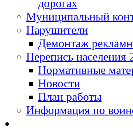
дорогах
Муниципальный кон
Нарушители
Демонтаж рекламн
Перепись населения 
Нормативные мате
Новости
План работы
Информация по воинс