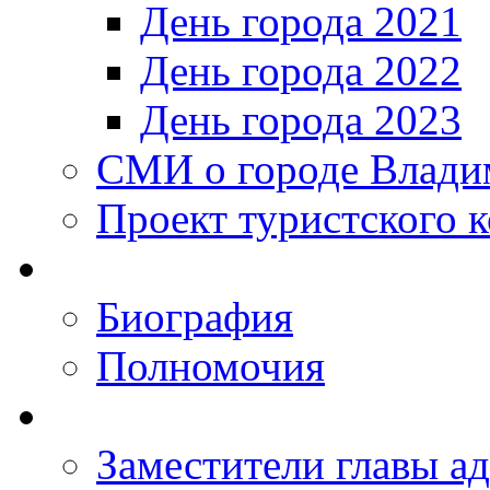
День города 2021
День города 2022
День города 2023
СМИ о городе Влади
Проект туристского 
Биография
Полномочия
Заместители главы а