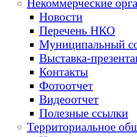
Некоммерческие орг
Новости
Перечень НКО
Муниципальный со
Выставка-презент
Контакты
Фотоотчет
Видеоотчет
Полезные ссылки
Территориальное общ