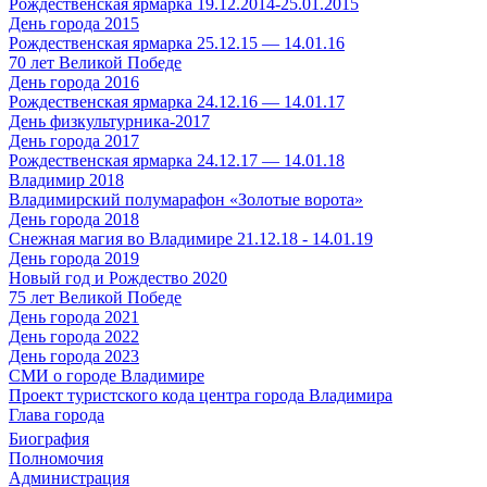
Рождественская ярмарка 19.12.2014-25.01.2015
День города 2015
Рождественская ярмарка 25.12.15 — 14.01.16
70 лет Великой Победе
День города 2016
Рождественская ярмарка 24.12.16 — 14.01.17
День физкультурника-2017
День города 2017
Рождественская ярмарка 24.12.17 — 14.01.18
Владимир 2018
Владимирский полумарафон «Золотые ворота»
День города 2018
Снежная магия во Владимире 21.12.18 - 14.01.19
День города 2019
Новый год и Рождество 2020
75 лет Великой Победе
День города 2021
День города 2022
День города 2023
СМИ о городе Владимире
Проект туристского кода центра города Владимира
Глава города
Биография
Полномочия
Администрация