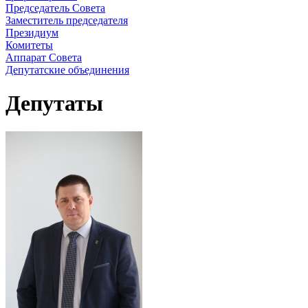
Председатель Совета
Заместитель председателя
Президиум
Комитеты
Аппарат Совета
Депутатские объединения
Депутаты