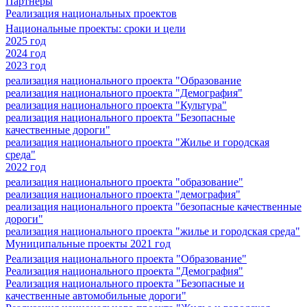
Партнеры
Реализация национальных проектов
Национальные проекты: сроки и цели
2025 год
2024 год
2023 год
реализация национального проекта "Образование
реализация национального проекта "Демография"
реализация национального проекта "Культура"
реализация национального проекта "Безопасные
качественные дороги"
реализация национального проекта "Жилье и городская
среда"
2022 год
реализация национального проекта "образование"
реализация национального проекта "демография"
реализация национального проекта "безопасные качественные
дороги"
реализация национального проекта "жилье и городская среда"
Муниципальные проекты 2021 год
Реализация национального проекта "Образование"
Реализация национального проекта "Демография"
Реализация национального проекта "Безопасные и
качественные автомобильные дороги"