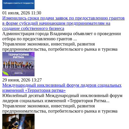
01 июля, 2026 11:30
Изменились сроки подачи заявок по предоставлению грантов
в форме субсидий начинающим предпринимателям на
создание собственного бизнеса
Администрация города Владимира объявляет о проведении
отбора по предоставлению грантов ...
Управление экономики, инвестиций, развития
предпринимательства, потребительского рынка и туризма
29 июня, 2026 13:27
Международный инклюзивный форум лидеров социальных
изменений «Территория ритма»
Юбилейный десятый Международный инклюзивный форум
лидеров социальных изменений «Территория Ритма...
Управление экономики, инвестиций, развития
предпринимательства, потребительского рынка и туризма