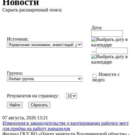
Новости
Скрыть расширенный поиск
Дата:
Источник:
…
Группа:
Новости с
видео
Результатов на страницу:
07 августа, 2026 13:21
Изменения в законодательстве о квотировании рабочих мест
для приёма на работу инвалидов
Филиал ГКУ ВО «Центр занятости Владимирской области» -