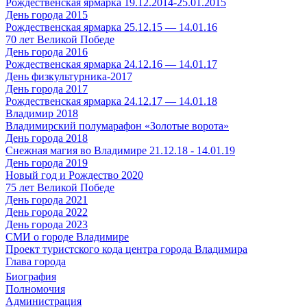
Рождественская ярмарка 19.12.2014-25.01.2015
День города 2015
Рождественская ярмарка 25.12.15 — 14.01.16
70 лет Великой Победе
День города 2016
Рождественская ярмарка 24.12.16 — 14.01.17
День физкультурника-2017
День города 2017
Рождественская ярмарка 24.12.17 — 14.01.18
Владимир 2018
Владимирский полумарафон «Золотые ворота»
День города 2018
Снежная магия во Владимире 21.12.18 - 14.01.19
День города 2019
Новый год и Рождество 2020
75 лет Великой Победе
День города 2021
День города 2022
День города 2023
СМИ о городе Владимире
Проект туристского кода центра города Владимира
Глава города
Биография
Полномочия
Администрация