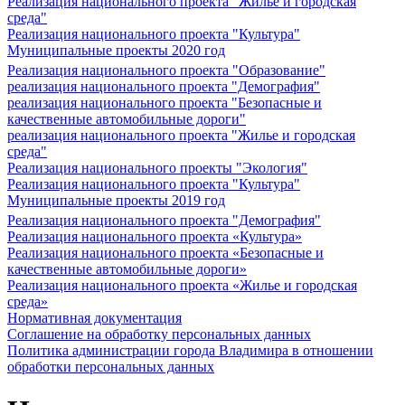
Реализация национального проекта "Жилье и городская
среда"
Реализация национального проекта "Культура"
Муниципальные проекты 2020 год
Реализация национального проекта "Образование"
реализация национального проекта "Демография"
реализация национального проекта "Безопасные и
качественные автомобильные дороги"
реализация национального проекта "Жилье и городская
среда"
Реализация национального проекты "Экология"
Реализация национального проекта "Культура"
Муниципальные проекты 2019 год
Реализация национального проекта "Демография"
Реализация национального проекта «Культура»
Реализация национального проекта «Безопасные и
качественные автомобильные дороги»
Реализация национального проекта «Жилье и городская
среда»
Нормативная документация
Соглашение на обработку персональных данных
Политика администрации города Владимира в отношении
обработки персональных данных