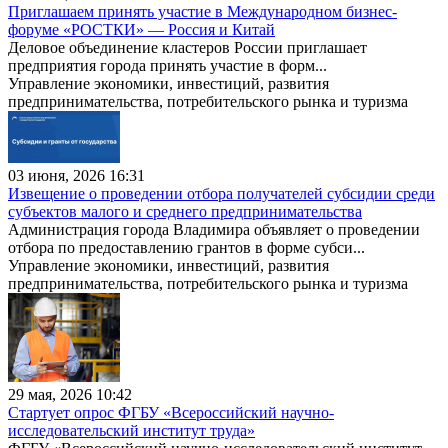
Приглашаем принять участие в Международном бизнес-
форуме «РОСТКИ» — Россия и Китай
Деловое объединение кластеров России приглашает
предприятия города принять участие в форм...
Управление экономики, инвестиций, развития
предпринимательства, потребительского рынка и туризма
03 июня, 2026 16:31
Извещение о проведении отбора получателей субсидии среди
субъектов малого и среднего предпринимательства
Администрация города Владимира объявляет о проведении
отбора по предоставлению грантов в форме субси...
Управление экономики, инвестиций, развития
предпринимательства, потребительского рынка и туризма
29 мая, 2026 10:42
Стартует опрос ФГБУ «Всероссийский научно-
исследовательский институт труда»