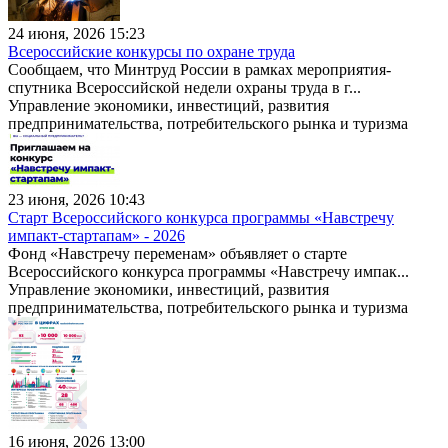
24 июня, 2026 15:23
Всероссийские конкурсы по охране труда
Сообщаем, что Минтруд России в рамках мероприятия-
спутника Всероссийской недели охраны труда в г...
Управление экономики, инвестиций, развития
предпринимательства, потребительского рынка и туризма
23 июня, 2026 10:43
Старт Всероссийского конкурса программы «Навстречу
импакт-стартапам» - 2026
Фонд «Навстречу переменам» объявляет о старте
Всероссийского конкурса программы «Навстречу импак...
Управление экономики, инвестиций, развития
предпринимательства, потребительского рынка и туризма
16 июня, 2026 13:00