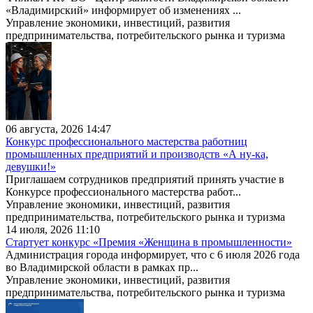
«Владимирский» информирует об изменениях ...
Управление экономики, инвестиций, развития
предпринимательства, потребительского рынка и туризма
06 августа, 2026 14:47
Конкурс профессионального мастерства работниц
промышленных предприятий и производств «А ну-ка,
девушки!»
Приглашаем сотрудников предприятий принять участие в
Конкурсе профессионального мастерства работ...
Управление экономики, инвестиций, развития
предпринимательства, потребительского рынка и туризма
14 июля, 2026 11:10
Стартует конкурс «Премия «Женщина в промышленности»
Администрация города информирует, что с 6 июля 2026 года
во Владимирской области в рамках пр...
Управление экономики, инвестиций, развития
предпринимательства, потребительского рынка и туризма