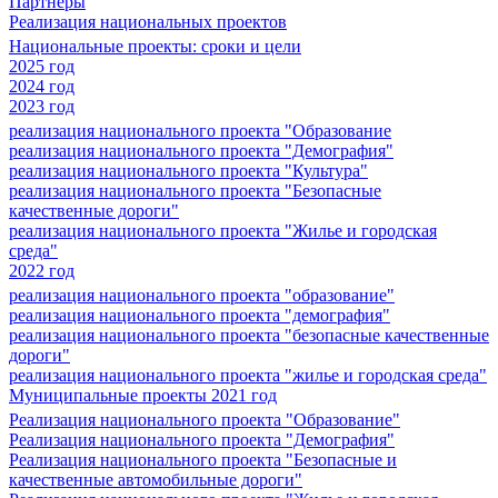
Партнеры
Реализация национальных проектов
Национальные проекты: сроки и цели
2025 год
2024 год
2023 год
реализация национального проекта "Образование
реализация национального проекта "Демография"
реализация национального проекта "Культура"
реализация национального проекта "Безопасные
качественные дороги"
реализация национального проекта "Жилье и городская
среда"
2022 год
реализация национального проекта "образование"
реализация национального проекта "демография"
реализация национального проекта "безопасные качественные
дороги"
реализация национального проекта "жилье и городская среда"
Муниципальные проекты 2021 год
Реализация национального проекта "Образование"
Реализация национального проекта "Демография"
Реализация национального проекта "Безопасные и
качественные автомобильные дороги"