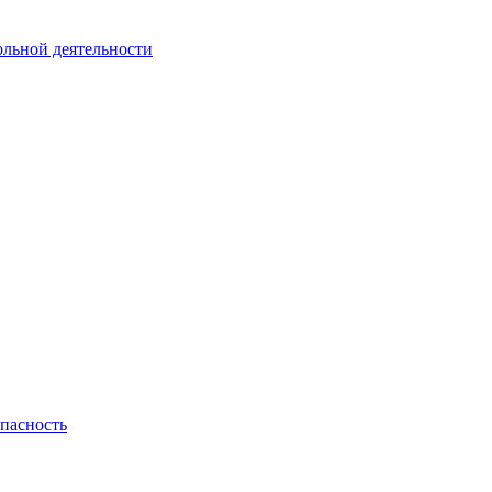
ольной деятельности
пасность