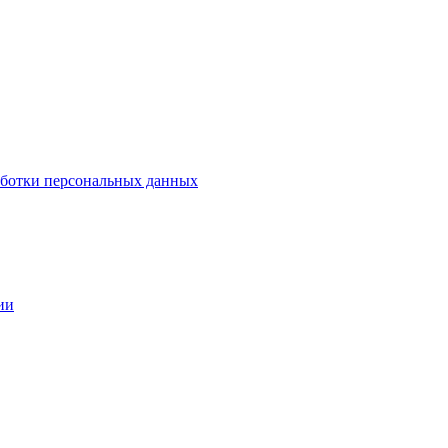
аботки персональных данных
ии