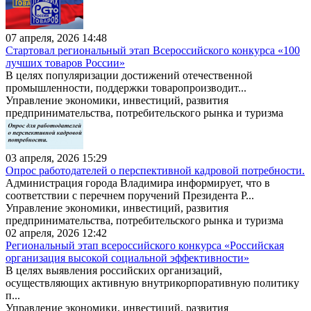
07 апреля, 2026 14:48
Стартовал региональный этап Всероссийского конкурса «100
лучших товаров России»
В целях популяризации достижений отечественной
промышленности, поддержки товаропроизводит...
Управление экономики, инвестиций, развития
предпринимательства, потребительского рынка и туризма
03 апреля, 2026 15:29
Опрос работодателей о перспективной кадровой потребности.
Администрация города Владимира информирует, что в
соответствии с перечнем поручений Президента Р...
Управление экономики, инвестиций, развития
предпринимательства, потребительского рынка и туризма
02 апреля, 2026 12:42
Региональный этап всероссийского конкурса «Российская
организация высокой социальной эффективности»
В целях выявления российских организаций,
осуществляющих активную внутрикорпоративную политику
п...
Управление экономики, инвестиций, развития