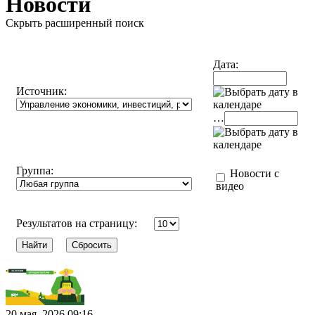
Новости
Скрыть расширенный поиск
Дата:
Источник:
…
Группа:
Новости с
видео
Результатов на страницу:
20 мая, 2026 09:16