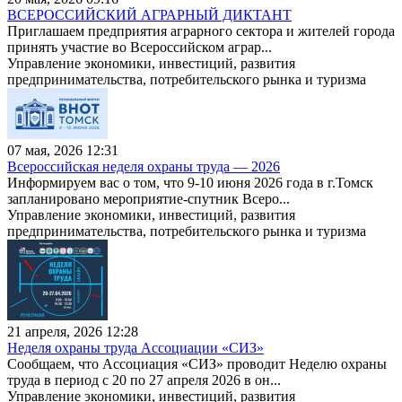
ВСЕРОССИЙСКИЙ АГРАРНЫЙ ДИКТАНТ
Приглашаем предприятия аграрного сектора и жителей города
принять участие во Всероссийском аграр...
Управление экономики, инвестиций, развития
предпринимательства, потребительского рынка и туризма
07 мая, 2026 12:31
Всероссийская неделя охраны труда — 2026
Информируем вас о том, что 9-10 июня 2026 года в г.Томск
запланировано мероприятие-спутник Всеро...
Управление экономики, инвестиций, развития
предпринимательства, потребительского рынка и туризма
21 апреля, 2026 12:28
Неделя охраны труда Ассоциации «СИЗ»
Сообщаем, что Ассоциация «СИЗ» проводит Неделю охраны
труда в период с 20 по 27 апреля 2026 в он...
Управление экономики, инвестиций, развития