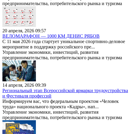
предпринимательства, потребительского рынка и туризма
20 апреля, 2026 09:57
ВЕЛОМАРАФОН — 1000 КМ ДЕНИС РЯБОВ
С 11 мая 2026 года стартует уникальное спортивно-деловое
мероприятие в поддержку российского пре...
Управление экономики, инвестиций, развития
предпринимательства, потребительского рынка и туризма
14 апреля, 2026 09:39
Региональный этап Всероссийской ярмарки трудоустройства
и Фестиваля профессий
Информируем вас, что федеральным проектом «Человек
труда» национального проекта «Кадры», нап...
Управление экономики, инвестиций, развития
предпринимательства, потребительского рынка и туризма