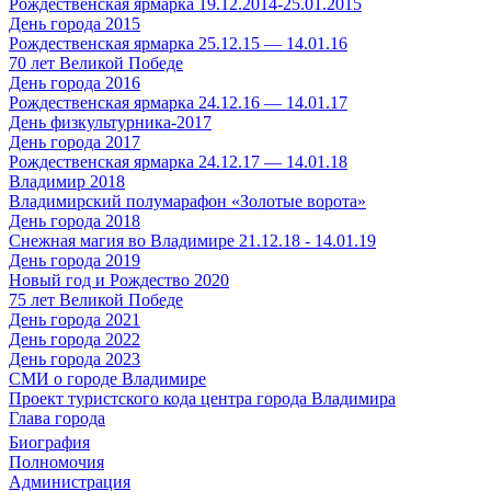
Рождественская ярмарка 19.12.2014-25.01.2015
День города 2015
Рождественская ярмарка 25.12.15 — 14.01.16
70 лет Великой Победе
День города 2016
Рождественская ярмарка 24.12.16 — 14.01.17
День физкультурника-2017
День города 2017
Рождественская ярмарка 24.12.17 — 14.01.18
Владимир 2018
Владимирский полумарафон «Золотые ворота»
День города 2018
Снежная магия во Владимире 21.12.18 - 14.01.19
День города 2019
Новый год и Рождество 2020
75 лет Великой Победе
День города 2021
День города 2022
День города 2023
СМИ о городе Владимире
Проект туристского кода центра города Владимира
Глава города
Биография
Полномочия
Администрация