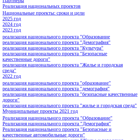
Партнеры
Реализация национальных проектов
Национальные проекты: сроки и цели
2025 год
2024 год
2023 год
реализация национального проекта "Образование
реализация национального проекта "Демография"
реализация национального проекта "Культура"
реализация национального проекта "Безопасные
качественные дороги"
реализация национального проекта "Жилье и городская
среда"
2022 год
реализация национального проекта "образование"
реализация национального проекта "демография"
реализация национального проекта "безопасные качественные
дороги"
реализация национального проекта "жилье и городская среда"
Муниципальные проекты 2021 год
Реализация национального проекта "Образование"
Реализация национального проекта "Демография"
Реализация национального проекта "Безопасные и
качественные автомобильные дороги"