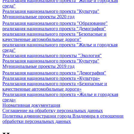
Реализация национального проекта "Жилье и городская
среда"
Реализация национального проекта "Культура"
Муниципальные проекты 2020 год
Реализация национального проекта "Образование"
реализация национального проекта "Демография"
реализация национального проекта "Безопасные и
качественные автомобильные дороги"
реализация национального проекта "Жилье и городская
среда"
Реализация национального проекты "Экология"
Реализация национального проекта "Культура"
Муниципальные проекты 2019 год
Реализация национального проекта "Демография"
Реализация национального проекта «Культура»
Реализация национального проекта «Безопасные и
качественные автомобильные дороги»
Реализация национального проекта «Жилье и городская
среда»
Нормативная документация
Соглашение на обработку персональных данных
Политика администрации города Владимира в отношении
обработки персональных данных