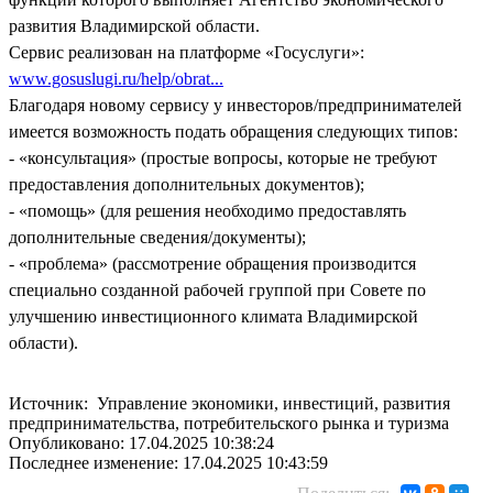
развития Владимирской области.
Сервис реализован на платформе «Госуслуги»:
www.gosuslugi.ru/help/obrat...
Благодаря новому сервису у инвесторов/предпринимателей
имеется возможность подать обращения следующих типов:
- «консультация» (простые вопросы, которые не требуют
предоставления дополнительных документов);
- «помощь» (для решения необходимо предоставлять
дополнительные сведения/документы);
- «проблема» (рассмотрение обращения производится
специально созданной рабочей группой при Совете по
улучшению инвестиционного климата Владимирской
области).
Источник: Управление экономики, инвестиций, развития
предпринимательства, потребительского рынка и туризма
Опубликовано: 17.04.2025 10:38:24
Последнее изменение: 17.04.2025 10:43:59