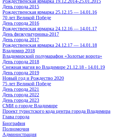
Рождественская ярмарка 19.12.2014-25.01.2015
День города 2015
Рождественская ярмарка 25.12.15 — 14.01.16
70 лет Великой Победе
День города 2016
Рождественская ярмарка 24.12.16 — 14.01.17
День физкультурника-2017
День города 2017
Рождественская ярмарка 24.12.17 — 14.01.18
Владимир 2018
Владимирский полумарафон «Золотые ворота»
День города 2018
Снежная магия во Владимире 21.12.18 - 14.01.19
День города 2019
Новый год и Рождество 2020
75 лет Великой Победе
День города 2021
День города 2022
День города 2023
СМИ о городе Владимире
Проект туристского кода центра города Владимира
Глава города
Биография
Полномочия
Администрация