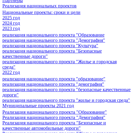
Партнеры
Реализация национальных проектов
Национальные проекты: сроки и цели
2025 год
2024 год
2023 год
реализация национального проекта "Образование
реализация национального проекта "Демография"
реализация национального проекта "Культура"
реализация национального проекта "Безопасные
качественные дороги"
реализация национального проекта "Жилье и городская
среда"
2022 год
реализация национального проекта "образование"
реализация национального проекта "демография"
реализация национального проекта "безопасные качественные
дороги"
реализация национального проекта "жилье и городская среда"
Муниципальные проекты 2021 год
Реализация национального проекта "Образование"
Реализация национального проекта "Демография"
Реализация национального проекта "Безопасные и
качественные автомобильные дороги"