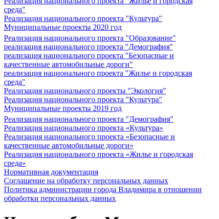
Реализация национального проекта "Жилье и городская
среда"
Реализация национального проекта "Культура"
Муниципальные проекты 2020 год
Реализация национального проекта "Образование"
реализация национального проекта "Демография"
реализация национального проекта "Безопасные и
качественные автомобильные дороги"
реализация национального проекта "Жилье и городская
среда"
Реализация национального проекты "Экология"
Реализация национального проекта "Культура"
Муниципальные проекты 2019 год
Реализация национального проекта "Демография"
Реализация национального проекта «Культура»
Реализация национального проекта «Безопасные и
качественные автомобильные дороги»
Реализация национального проекта «Жилье и городская
среда»
Нормативная документация
Соглашение на обработку персональных данных
Политика администрации города Владимира в отношении
обработки персональных данных