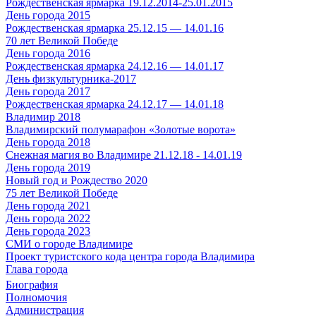
Рождественская ярмарка 19.12.2014-25.01.2015
День города 2015
Рождественская ярмарка 25.12.15 — 14.01.16
70 лет Великой Победе
День города 2016
Рождественская ярмарка 24.12.16 — 14.01.17
День физкультурника-2017
День города 2017
Рождественская ярмарка 24.12.17 — 14.01.18
Владимир 2018
Владимирский полумарафон «Золотые ворота»
День города 2018
Снежная магия во Владимире 21.12.18 - 14.01.19
День города 2019
Новый год и Рождество 2020
75 лет Великой Победе
День города 2021
День города 2022
День города 2023
СМИ о городе Владимире
Проект туристского кода центра города Владимира
Глава города
Биография
Полномочия
Администрация