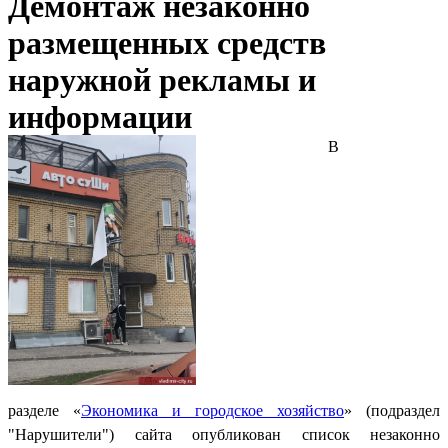
Демонтаж незаконно
размещенных средств
наружной рекламы и
информации
В
разделе «
Экономика и городское хозяйство
» (подраздел
"Нарушители") сайта опубликован список незаконно