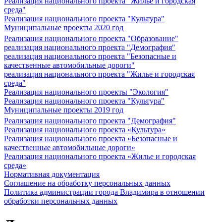
Реализация национального проекта "Жилье и городская
среда"
Реализация национального проекта "Культура"
Муниципальные проекты 2020 год
Реализация национального проекта "Образование"
реализация национального проекта "Демография"
реализация национального проекта "Безопасные и
качественные автомобильные дороги"
реализация национального проекта "Жилье и городская
среда"
Реализация национального проекты "Экология"
Реализация национального проекта "Культура"
Муниципальные проекты 2019 год
Реализация национального проекта "Демография"
Реализация национального проекта «Культура»
Реализация национального проекта «Безопасные и
качественные автомобильные дороги»
Реализация национального проекта «Жилье и городская
среда»
Нормативная документация
Соглашение на обработку персональных данных
Политика администрации города Владимира в отношении
обработки персональных данных