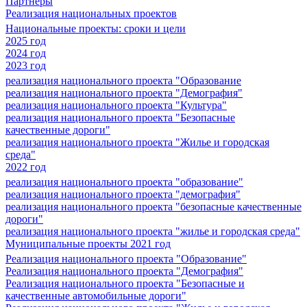
Партнеры
Реализация национальных проектов
Национальные проекты: сроки и цели
2025 год
2024 год
2023 год
реализация национального проекта "Образование
реализация национального проекта "Демография"
реализация национального проекта "Культура"
реализация национального проекта "Безопасные
качественные дороги"
реализация национального проекта "Жилье и городская
среда"
2022 год
реализация национального проекта "образование"
реализация национального проекта "демография"
реализация национального проекта "безопасные качественные
дороги"
реализация национального проекта "жилье и городская среда"
Муниципальные проекты 2021 год
Реализация национального проекта "Образование"
Реализация национального проекта "Демография"
Реализация национального проекта "Безопасные и
качественные автомобильные дороги"