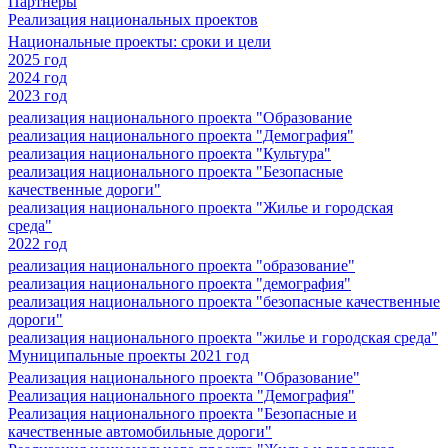
Партнеры
Реализация национальных проектов
Национальные проекты: сроки и цели
2025 год
2024 год
2023 год
реализация национального проекта "Образование
реализация национального проекта "Демография"
реализация национального проекта "Культура"
реализация национального проекта "Безопасные
качественные дороги"
реализация национального проекта "Жилье и городская
среда"
2022 год
реализация национального проекта "образование"
реализация национального проекта "демография"
реализация национального проекта "безопасные качественные
дороги"
реализация национального проекта "жилье и городская среда"
Муниципальные проекты 2021 год
Реализация национального проекта "Образование"
Реализация национального проекта "Демография"
Реализация национального проекта "Безопасные и
качественные автомобильные дороги"