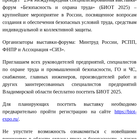
форум «Безопасность и охрана труда» (БИОТ 2025) –
крупнейшее мероприятие в России, посвященное вопросам
создания и обеспечения безопасных условий труда, средствам
индивидуальной и коллективной защиты.
Организаторы выставки-форума: Минтруд России, РСПП,
ФНПР и Ассоциация «СИЗ».
Приглашаем всех руководителей предприятий, специалистов
по охране труда и промышленной безопасности, ГО и ЧС,
снабжение, главных инженеров, производителей работ и
других заинтересованных специалистов предприятий
Владимирской области бесплатно посетить БИОТ 2025.
Для планирующих посетить выставку необходимо
предварительно пройти регистрацию на сайте
https://biot-
expo.ru/
.
Не упустите возможность ознакомиться с новейшими
решениями в области охраны труда и безопасности, а также