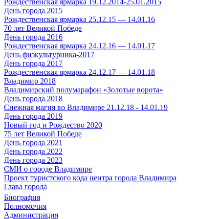
Рождественская ярмарка 19.12.2014-25.01.2015
День города 2015
Рождественская ярмарка 25.12.15 — 14.01.16
70 лет Великой Победе
День города 2016
Рождественская ярмарка 24.12.16 — 14.01.17
День физкультурника-2017
День города 2017
Рождественская ярмарка 24.12.17 — 14.01.18
Владимир 2018
Владимирский полумарафон «Золотые ворота»
День города 2018
Снежная магия во Владимире 21.12.18 - 14.01.19
День города 2019
Новый год и Рождество 2020
75 лет Великой Победе
День города 2021
День города 2022
День города 2023
СМИ о городе Владимире
Проект туристского кода центра города Владимира
Глава города
Биография
Полномочия
Администрация