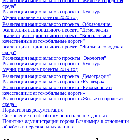
Реализация национального проекта "Жилье и городская
среда"
Реализация национального проекта "Культура"
Муниципальные проекты 2020 год
Реализация национального проекта "Образование"
реализация национального проекта "Демография"
реализация национального проекта "Безопасные и
качественные автомобильные дороги"
реализация национального проекта "Жилье и городская
среда"
Реализация национального проекты "Экология"
Реализация национального проекта "Культура"
Муниципальные проекты 2019 год
Реализация национального проекта "Демография"
Реализация национального проекта «Культура»
Реализация национального проекта «Безопасные и
качественные автомобильные дороги»
Реализация национального проекта «Жилье и городская
среда»
Нормативная документация
Соглашение на обработку персональных данных
Политика администрации города Владимира в отношении
обработки персональных данных