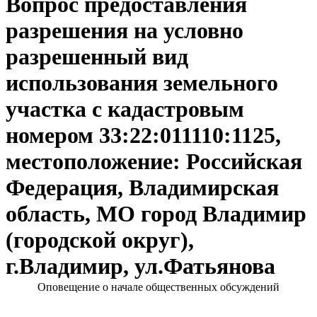
Вопрос предоставления
разрешения на условно
разрешенный вид
использования земельного
участка с кадастровым
номером 33:22:011110:1125,
местоположение: Российская
Федерация, Владимирская
область, МО город Владимир
(городской округ),
г.Владимир, ул.Фатьянова
Оповещение о начале общественных обсуждений