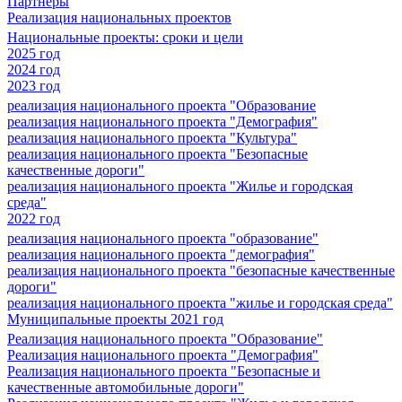
Партнеры
Реализация национальных проектов
Национальные проекты: сроки и цели
2025 год
2024 год
2023 год
реализация национального проекта "Образование
реализация национального проекта "Демография"
реализация национального проекта "Культура"
реализация национального проекта "Безопасные
качественные дороги"
реализация национального проекта "Жилье и городская
среда"
2022 год
реализация национального проекта "образование"
реализация национального проекта "демография"
реализация национального проекта "безопасные качественные
дороги"
реализация национального проекта "жилье и городская среда"
Муниципальные проекты 2021 год
Реализация национального проекта "Образование"
Реализация национального проекта "Демография"
Реализация национального проекта "Безопасные и
качественные автомобильные дороги"