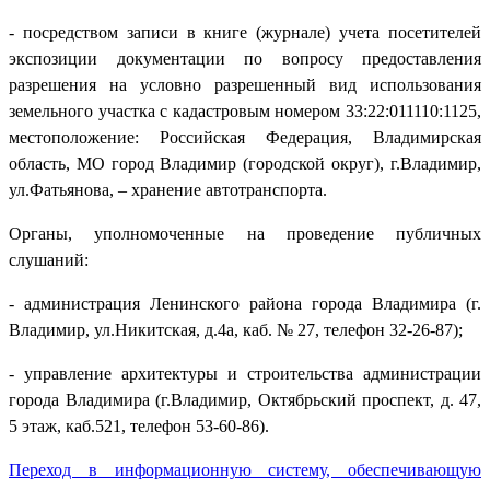
- посредством записи в книге (журнале) учета посетителей
экспозиции документации по вопросу предоставления
разрешения на условно разрешенный вид использования
земельного участка с кадастровым номером 33:22:011110:1125,
местоположение: Российская Федерация, Владимирская
область, МО город Владимир (городской округ), г.Владимир,
ул.Фатьянова, – хранение автотранспорта.
Органы, уполномоченные на проведение публичных
слушаний:
- администрация Ленинского района города Владимира (г.
Владимир, ул.Никитская, д.4а, каб. № 27, телефон 32-26-87);
- управление архитектуры и строительства администрации
города Владимира (г.Владимир, Октябрьский проспект, д. 47,
5 этаж, каб.521, телефон 53-60-86).
Переход в информационную систему, обеспечивающую