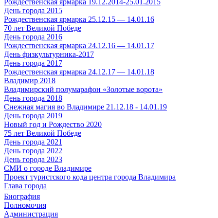
Рождественская ярмарка 19.12.2014-25.01.2015
День города 2015
Рождественская ярмарка 25.12.15 — 14.01.16
70 лет Великой Победе
День города 2016
Рождественская ярмарка 24.12.16 — 14.01.17
День физкультурника-2017
День города 2017
Рождественская ярмарка 24.12.17 — 14.01.18
Владимир 2018
Владимирский полумарафон «Золотые ворота»
День города 2018
Снежная магия во Владимире 21.12.18 - 14.01.19
День города 2019
Новый год и Рождество 2020
75 лет Великой Победе
День города 2021
День города 2022
День города 2023
СМИ о городе Владимире
Проект туристского кода центра города Владимира
Глава города
Биография
Полномочия
Администрация