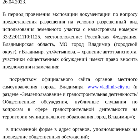
26.04.2023.
В период проведения экспозиции документации по вопросу
предоставления разрешения на условно разрешенный вид
использования земельного участка с кадастровым номером
33:22:011110:1125, местоположение: Российская Федерация,
Владимирская область, МО город Владимир (городской
округ), г.Владимир, ул.Фатьянова, – хранение автотранспорта,
участники общественных обсуждений имеют право вносить
предложения и замечания:
- посредством официального сайта органов местного
самоуправления города Владимира
www.vladimir-city.ru
(в
разделе «Землепользование и градостроительная деятельность/
Общественные обсуждения, публичные слушания по
вопросам в сфере градостроительной деятельности на
территории муниципального образования город Владимир»);
- в письменной форме в адрес органов, уполномоченных на
проведение общественных обсуждений;