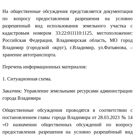
На общественные обсуждения представляется документация
по вопросу предоставления разрешения на условно
разрешенный вид использования земельного участка с
кадастровым номером 33:22:011110:1125, местоположение:
Российская Федерация, Владимирская область, МО город
Владимир (городской округ), г.Владимир, ул.Фатьянова, –
хранение автотранспорта.
Перечень информационных материалов:
1. Ситуационная схема.
Заказчик: Управление земельными ресурсами администрации
города Владимира
Общественные обсуждения проводятся в соответствии с
постановлением главы города Владимира от 28.03.2023 № 14
«О назначении общественных обсуждений по вопросу
предоставления разрешения на условно разрешённый вид