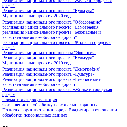
Реализация национального проекта "Жилье и городская
среда"
Реализация национального проекта "Культура"
Муниципальные проекты 2020 год
Реализация национального проекта "Образование"
реализация национального проекта "Демография"
реализация национального проекта "Безопасные и
качественные автомобильные дороги"
реализация национального проекта "Жилье и городская
среда"
Реализация национального проекты "Экология"
Реализация национального проекта "Культура"
Муниципальные проекты 2019 год
Реализация национального проекта "Демография"
Реализация национального проекта «Культура»
Реализация национального проекта «Безопасные и
качественные автомобильные дороги»
Реализация национального проекта «Жилье и городская
среда»
Нормативная документация
Соглашение на обработку персональных данных
Политика администрации города Владимира в отношении
обработки персональных данных