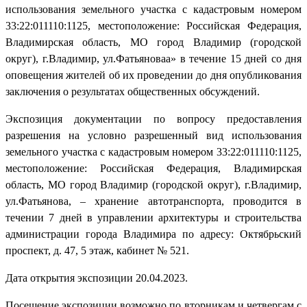
использования земельного участка с кадастровым номером
33:22:011110:1125, местоположение: Российская Федерация,
Владимирская область, МО город Владимир (городской
округ), г.Владимир, ул.Фатьяноваа» в течение 15 дней со дня
оповещения жителей об их проведении до дня опубликования
заключения о результатах общественных обсуждений.
Экспозиция документации по вопросу предоставления
разрешения на условно разрешенный вид использования
земельного участка с кадастровым номером 33:22:011110:1125,
местоположение: Российская Федерация, Владимирская
область, МО город Владимир (городской округ), г.Владимир,
ул.Фатьянова, – хранение автотранспорта, проводится в
течении 7 дней в управлении архитектуры и строительства
администрации города Владимира по адресу: Октябрьский
проспект, д. 47, 5 этаж, кабинет № 521.
Дата открытия экспозиции 20.04.2023.
Посещение экспозиции возможно по вторникам и четвергам с