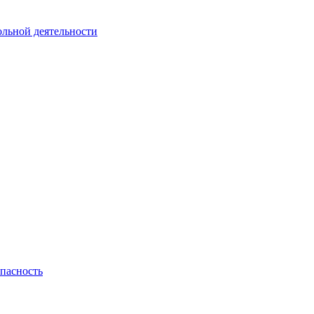
ольной деятельности
пасность