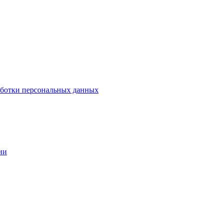
аботки персональных данных
ии