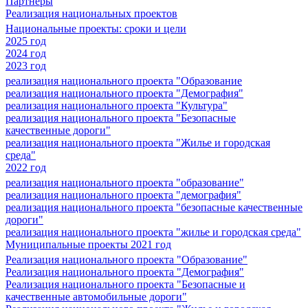
Партнеры
Реализация национальных проектов
Национальные проекты: сроки и цели
2025 год
2024 год
2023 год
реализация национального проекта "Образование
реализация национального проекта "Демография"
реализация национального проекта "Культура"
реализация национального проекта "Безопасные
качественные дороги"
реализация национального проекта "Жилье и городская
среда"
2022 год
реализация национального проекта "образование"
реализация национального проекта "демография"
реализация национального проекта "безопасные качественные
дороги"
реализация национального проекта "жилье и городская среда"
Муниципальные проекты 2021 год
Реализация национального проекта "Образование"
Реализация национального проекта "Демография"
Реализация национального проекта "Безопасные и
качественные автомобильные дороги"