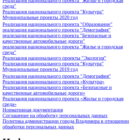
Реализация национального проекта "Жилье и городская
среда"
Реализация национального проекта "Культура"
Муниципальные проекты 2020 год
Реализация национального проекта "Образование"
реализация национального проекта "Демография"
реализация национального проекта "Безопасные и
качественные автомобильные дороги"
реализация национального проекта "Жилье и городская
среда"
Реализация национального проекты "Экология"
Реализация национального проекта "Культура"
Муниципальные проекты 2019 год
Реализация национального проекта "Демография"
Реализация национального проекта «Культура»
Реализация национального проекта «Безопасные и
качественные автомобильные дороги»
Реализация национального проекта «Жилье и городская
среда»
Нормативная документация
Соглашение на обработку персональных данных
Политика администрации города Владимира в отношении
обработки персональных данных