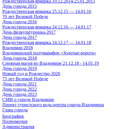
Рождественская ярмарка 19.12.2014-25.01.2015
День города 2015
Рождественская ярмарка 25.12.15 — 14.01.16
70 лет Великой Победе
День города 2016
Рождественская ярмарка 24.12.16 — 14.01.17
День физкультурника-2017
День города 2017
Рождественская ярмарка 24.12.17 — 14.01.18
Владимир 2018
Владимирский полумарафон «Золотые ворота»
День города 2018
Снежная магия во Владимире 21.12.18 - 14.01.19
День города 2019
Новый год и Рождество 2020
75 лет Великой Победе
День города 2021
День города 2022
День города 2023
СМИ о городе Владимире
Проект туристского кода центра города Владимира
Глава города
Биография
Полномочия
Администрация