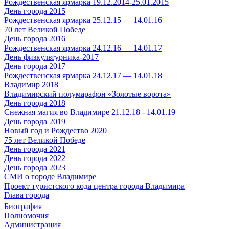
Рождественская ярмарка 19.12.2014-25.01.2015
День города 2015
Рождественская ярмарка 25.12.15 — 14.01.16
70 лет Великой Победе
День города 2016
Рождественская ярмарка 24.12.16 — 14.01.17
День физкультурника-2017
День города 2017
Рождественская ярмарка 24.12.17 — 14.01.18
Владимир 2018
Владимирский полумарафон «Золотые ворота»
День города 2018
Снежная магия во Владимире 21.12.18 - 14.01.19
День города 2019
Новый год и Рождество 2020
75 лет Великой Победе
День города 2021
День города 2022
День города 2023
СМИ о городе Владимире
Проект туристского кода центра города Владимира
Глава города
Биография
Полномочия
Администрация