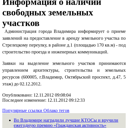
Информация о наличии
свободных земельных
участков
Администрация города Владимира информирует о приеме
заявлений на предоставление в аренду земельного участка по
Стрелецкому переулку, в районе д.1 (площадью 170 кв.м) - под
строительство проезда и инженерных коммуникаций.
Заявки на выделение земельного участков принимаются
управлением архитектуры, строительства и земельных
ресурсов (600005, г.Владимир, Октябрьский проспект, д.47, 5
этаж) до 02.12.2012.
Опубликовано: 12.11.2012 09:08:04
Последнее изменение: 12.11.2012 09:12:33
Популярные ссылки
Облако тегов
Во Владимире наградили лучшие КТОСы и вручили
ежегодную премию «Гражданская активность»