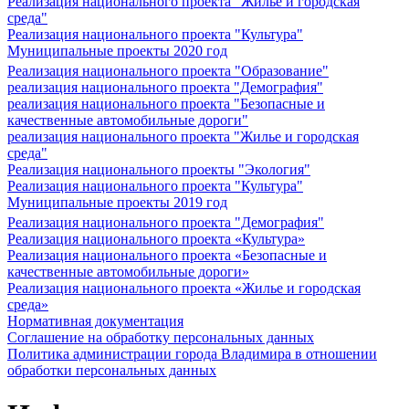
Реализация национального проекта "Жилье и городская
среда"
Реализация национального проекта "Культура"
Муниципальные проекты 2020 год
Реализация национального проекта "Образование"
реализация национального проекта "Демография"
реализация национального проекта "Безопасные и
качественные автомобильные дороги"
реализация национального проекта "Жилье и городская
среда"
Реализация национального проекты "Экология"
Реализация национального проекта "Культура"
Муниципальные проекты 2019 год
Реализация национального проекта "Демография"
Реализация национального проекта «Культура»
Реализация национального проекта «Безопасные и
качественные автомобильные дороги»
Реализация национального проекта «Жилье и городская
среда»
Нормативная документация
Соглашение на обработку персональных данных
Политика администрации города Владимира в отношении
обработки персональных данных