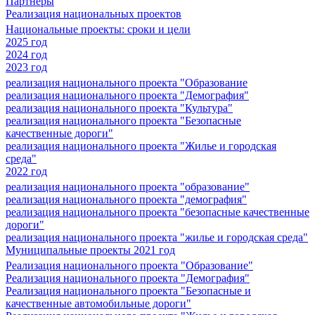
Партнеры
Реализация национальных проектов
Национальные проекты: сроки и цели
2025 год
2024 год
2023 год
реализация национального проекта "Образование
реализация национального проекта "Демография"
реализация национального проекта "Культура"
реализация национального проекта "Безопасные
качественные дороги"
реализация национального проекта "Жилье и городская
среда"
2022 год
реализация национального проекта "образование"
реализация национального проекта "демография"
реализация национального проекта "безопасные качественные
дороги"
реализация национального проекта "жилье и городская среда"
Муниципальные проекты 2021 год
Реализация национального проекта "Образование"
Реализация национального проекта "Демография"
Реализация национального проекта "Безопасные и
качественные автомобильные дороги"