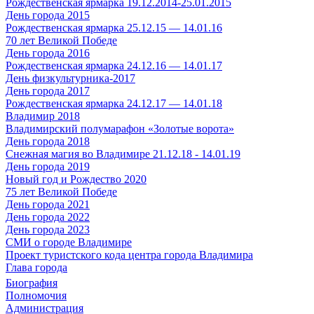
Рождественская ярмарка 19.12.2014-25.01.2015
День города 2015
Рождественская ярмарка 25.12.15 — 14.01.16
70 лет Великой Победе
День города 2016
Рождественская ярмарка 24.12.16 — 14.01.17
День физкультурника-2017
День города 2017
Рождественская ярмарка 24.12.17 — 14.01.18
Владимир 2018
Владимирский полумарафон «Золотые ворота»
День города 2018
Снежная магия во Владимире 21.12.18 - 14.01.19
День города 2019
Новый год и Рождество 2020
75 лет Великой Победе
День города 2021
День города 2022
День города 2023
СМИ о городе Владимире
Проект туристского кода центра города Владимира
Глава города
Биография
Полномочия
Администрация