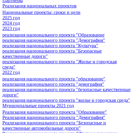
Партнеры
Реализация национальных проектов
Национальные проекты: сроки и цели
2025 год
2024 год
2023 год
реализация национального проекта "Образование
реализация национального проекта "Демография"
реализация национального проекта "Культура"
реализация национального проекта "Безопасные
качественные дороги"
реализация национального проекта "Жилье и городская
среда"
2022 год
реализация национального проекта "образование"
реализация национального проекта "демография"
реализация национального проекта "безопасные качественные
дороги"
реализация национального проекта "жилье и городская среда"
Муниципальные проекты 2021 год
Реализация национального проекта "Образование"
Реализация национального проекта "Демография"
Реализация национального проекта "Безопасные и
качественные автомобильные дороги"