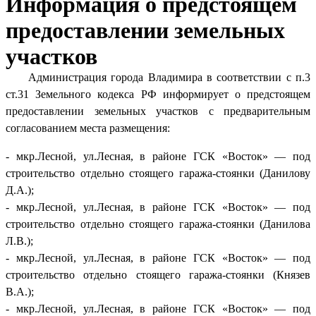
Информация о предстоящем
предоставлении земельных
участков
Администрация города Владимира в соответствии с п.3
ст.31 Земельного кодекса РФ информирует о предстоящем
предоставлении земельных участков с предварительным
согласованием места размещения:
- мкр.Лесной, ул.Лесная, в районе ГСК «Восток» — под
строительство отдельно стоящего гаража-стоянки (Данилову
Д.А.);
- мкр.Лесной, ул.Лесная, в районе ГСК «Восток» — под
строительство отдельно стоящего гаража-стоянки (Данилова
Л.В.);
- мкр.Лесной, ул.Лесная, в районе ГСК «Восток» — под
строительство отдельно стоящего гаража-стоянки (Князев
В.А.);
- мкр.Лесной, ул.Лесная, в районе ГСК «Восток» — под