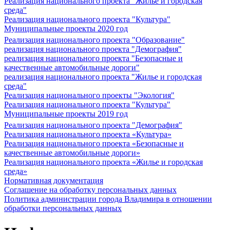
Реализация национального проекта "Жилье и городская
среда"
Реализация национального проекта "Культура"
Муниципальные проекты 2020 год
Реализация национального проекта "Образование"
реализация национального проекта "Демография"
реализация национального проекта "Безопасные и
качественные автомобильные дороги"
реализация национального проекта "Жилье и городская
среда"
Реализация национального проекты "Экология"
Реализация национального проекта "Культура"
Муниципальные проекты 2019 год
Реализация национального проекта "Демография"
Реализация национального проекта «Культура»
Реализация национального проекта «Безопасные и
качественные автомобильные дороги»
Реализация национального проекта «Жилье и городская
среда»
Нормативная документация
Соглашение на обработку персональных данных
Политика администрации города Владимира в отношении
обработки персональных данных