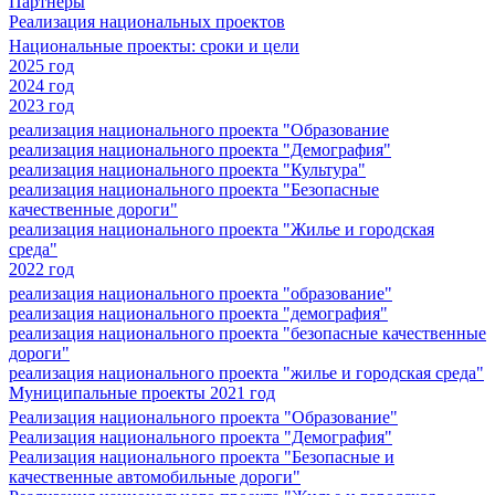
Партнеры
Реализация национальных проектов
Национальные проекты: сроки и цели
2025 год
2024 год
2023 год
реализация национального проекта "Образование
реализация национального проекта "Демография"
реализация национального проекта "Культура"
реализация национального проекта "Безопасные
качественные дороги"
реализация национального проекта "Жилье и городская
среда"
2022 год
реализация национального проекта "образование"
реализация национального проекта "демография"
реализация национального проекта "безопасные качественные
дороги"
реализация национального проекта "жилье и городская среда"
Муниципальные проекты 2021 год
Реализация национального проекта "Образование"
Реализация национального проекта "Демография"
Реализация национального проекта "Безопасные и
качественные автомобильные дороги"