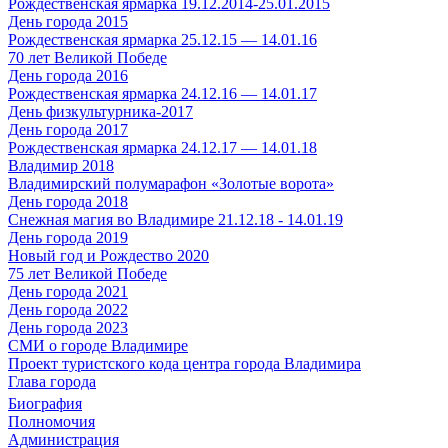
Рождественская ярмарка 19.12.2014-25.01.2015
День города 2015
Рождественская ярмарка 25.12.15 — 14.01.16
70 лет Великой Победе
День города 2016
Рождественская ярмарка 24.12.16 — 14.01.17
День физкультурника-2017
День города 2017
Рождественская ярмарка 24.12.17 — 14.01.18
Владимир 2018
Владимирский полумарафон «Золотые ворота»
День города 2018
Снежная магия во Владимире 21.12.18 - 14.01.19
День города 2019
Новый год и Рождество 2020
75 лет Великой Победе
День города 2021
День города 2022
День города 2023
СМИ о городе Владимире
Проект туристского кода центра города Владимира
Глава города
Биография
Полномочия
Администрация