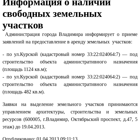
Информация о наличии
свободных земельных
участков
Администрация города Владимира информирует о приеме
заявлений на предоставление в аренду земельных участков:
- по ул.Курской (кадастровый номер 33:22:024064:7) — под
строительство объекта административного назначения
(площадь 1124 кв.м);
- по ул.Курской (кадастровый номер 33:22:024064:2) — под
строительство объекта административного назначения
(площадь 482 кв.м).
Заявки на выделение земельного участков принимаются
управлением архитектуры, строительства и земельных
ресурсов (600005, г.Владимир, Октябрьский проспект, д.47, 5
этаж) до 19.04.2013.
Опубликовано: 01.04.2013 09:11:13