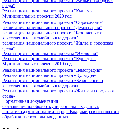
Реализация национального проекта "Жилье и городская
среда"
Реализация национального проекта "Культура"
Муниципальные проекты 2020 год
Реализация национального проекта "Образование"
реализация национального проекта "Демография"
реализация национального проекта "Безопасные и
качественные автомобильные дороги"
реализация национального проекта "Жилье и городская
среда"
Реализация национального проекты "Экология"
Реализация национального проекта "Культура"
Муниципальные проекты 2019 год
Реализация национального проекта "Демография"
Реализация национального проекта «Культура»
Реализация национального проекта «Безопасные и
качественные автомобильные дороги»
Реализация национального проекта «Жилье и городская
среда»
Нормативная документация
Соглашение на обработку персональных данных
Политика администрации города Владимира в отношении
обработки персональных данных