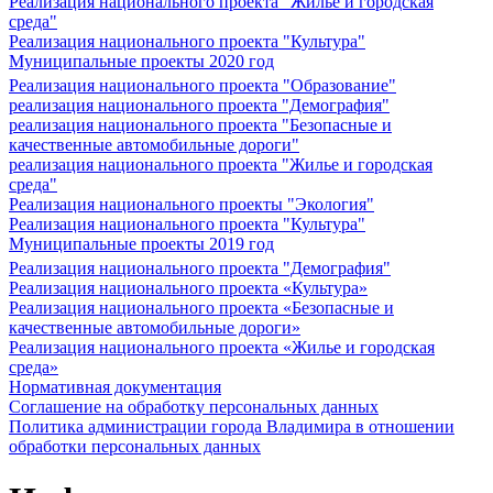
Реализация национального проекта "Жилье и городская
среда"
Реализация национального проекта "Культура"
Муниципальные проекты 2020 год
Реализация национального проекта "Образование"
реализация национального проекта "Демография"
реализация национального проекта "Безопасные и
качественные автомобильные дороги"
реализация национального проекта "Жилье и городская
среда"
Реализация национального проекты "Экология"
Реализация национального проекта "Культура"
Муниципальные проекты 2019 год
Реализация национального проекта "Демография"
Реализация национального проекта «Культура»
Реализация национального проекта «Безопасные и
качественные автомобильные дороги»
Реализация национального проекта «Жилье и городская
среда»
Нормативная документация
Соглашение на обработку персональных данных
Политика администрации города Владимира в отношении
обработки персональных данных