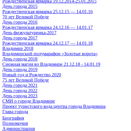
Рождественская ярмарка 19.12.2014-25.01.2015
День города 2015
Рождественская ярмарка 25.12.15 — 14.01.16
70 лет Великой Победе
День города 2016
Рождественская ярмарка 24.12.16 — 14.01.17
День физкультурника-2017
День города 2017
Рождественская ярмарка 24.12.17 — 14.01.18
Владимир 2018
Владимирский полумарафон «Золотые ворота»
День города 2018
Снежная магия во Владимире 21.12.18 - 14.01.19
День города 2019
Новый год и Рождество 2020
75 лет Великой Победе
День города 2021
День города 2022
День города 2023
СМИ о городе Владимире
Проект туристского кода центра города Владимира
Глава города
Биография
Полномочия
Администрация