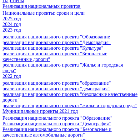
Партнеры
Реализация национальных проектов
Национальные проекты: сроки и цели
2025 год
2024 год
2023 год
реализация национального проекта "Образование
реализация национального проекта "Демография"
реализация национального проекта "Культура"
реализация национального проекта "Безопасные
качественные дороги"
реализация национального проекта "Жилье и городская
среда"
2022 год
реализация национального проекта "образование"
реализация национального проекта "демография"
реализация национального проекта "безопасные качественные
дороги"
реализация национального проекта "жилье и городская среда"
Муниципальные проекты 2021 год
Реализация национального проекта "Образование"
Реализация национального проекта "Демография"
Реализация национального проекта "Безопасные и
качественные автомобильные дороги"