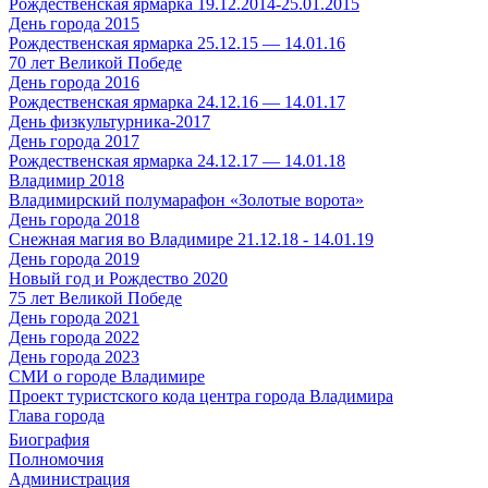
Рождественская ярмарка 19.12.2014-25.01.2015
День города 2015
Рождественская ярмарка 25.12.15 — 14.01.16
70 лет Великой Победе
День города 2016
Рождественская ярмарка 24.12.16 — 14.01.17
День физкультурника-2017
День города 2017
Рождественская ярмарка 24.12.17 — 14.01.18
Владимир 2018
Владимирский полумарафон «Золотые ворота»
День города 2018
Снежная магия во Владимире 21.12.18 - 14.01.19
День города 2019
Новый год и Рождество 2020
75 лет Великой Победе
День города 2021
День города 2022
День города 2023
СМИ о городе Владимире
Проект туристского кода центра города Владимира
Глава города
Биография
Полномочия
Администрация