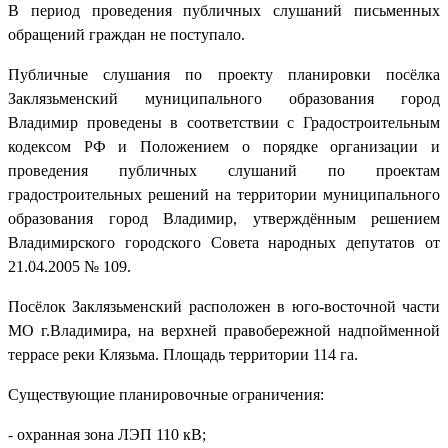
В период проведения публичных слушаний письменных
обращений граждан не поступало.
Публичные слушания по проекту планировки посёлка
Заклязьменский муниципального образования город
Владимир проведены в соответствии с Градостроительным
кодексом РФ и Положением о порядке организации и
проведения публичных слушаний по проектам
градостроительных решений на территории муниципального
образования город Владимир, утверждённым решением
Владимирского городского Совета народных депутатов от
21.04.2005 № 109.
Посёлок Заклязьменский расположен в юго-восточной части
МО г.Владимира, на верхней правобережной надпойменной
террасе реки Клязьма. Площадь территории 114 га.
Существующие планировочные ограничения:
- охранная зона ЛЭП 110 кВ;