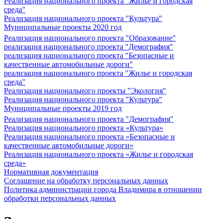
Реализация национального проекта "Жилье и городская
среда"
Реализация национального проекта "Культура"
Муниципальные проекты 2020 год
Реализация национального проекта "Образование"
реализация национального проекта "Демография"
реализация национального проекта "Безопасные и
качественные автомобильные дороги"
реализация национального проекта "Жилье и городская
среда"
Реализация национального проекты "Экология"
Реализация национального проекта "Культура"
Муниципальные проекты 2019 год
Реализация национального проекта "Демография"
Реализация национального проекта «Культура»
Реализация национального проекта «Безопасные и
качественные автомобильные дороги»
Реализация национального проекта «Жилье и городская
среда»
Нормативная документация
Соглашение на обработку персональных данных
Политика администрации города Владимира в отношении
обработки персональных данных