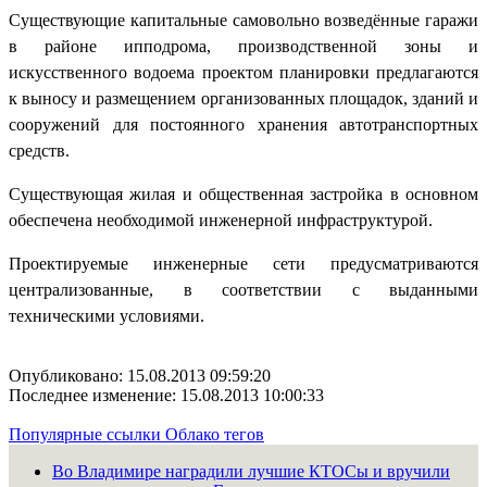
Существующие капитальные самовольно возведённые гаражи
в районе ипподрома, производственной зоны и
искусственного водоема проектом планировки предлагаются
к выносу и размещением организованных площадок, зданий и
сооружений для постоянного хранения автотранспортных
средств.
Существующая жилая и общественная застройка в основном
обеспечена необходимой инженерной инфраструктурой.
Проектируемые инженерные сети предусматриваются
централизованные, в соответствии с выданными
техническими условиями.
Опубликовано: 15.08.2013 09:59:20
Последнее изменение: 15.08.2013 10:00:33
Популярные ссылки
Облако тегов
Во Владимире наградили лучшие КТОСы и вручили