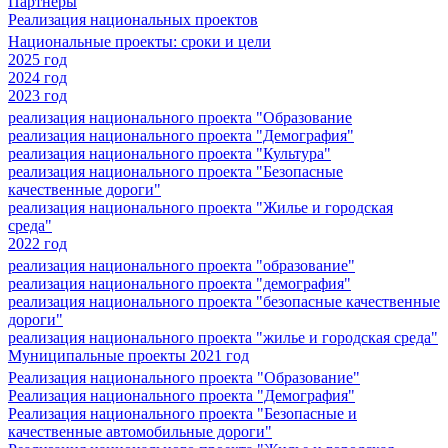
Партнеры
Реализация национальных проектов
Национальные проекты: сроки и цели
2025 год
2024 год
2023 год
реализация национального проекта "Образование
реализация национального проекта "Демография"
реализация национального проекта "Культура"
реализация национального проекта "Безопасные
качественные дороги"
реализация национального проекта "Жилье и городская
среда"
2022 год
реализация национального проекта "образование"
реализация национального проекта "демография"
реализация национального проекта "безопасные качественные
дороги"
реализация национального проекта "жилье и городская среда"
Муниципальные проекты 2021 год
Реализация национального проекта "Образование"
Реализация национального проекта "Демография"
Реализация национального проекта "Безопасные и
качественные автомобильные дороги"