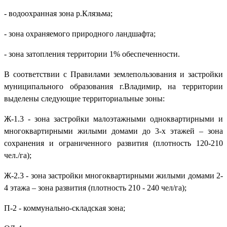
- водоохранная зона р.Клязьма;
- зона охраняемого природного ландшафта;
- зона затопления территории 1% обеспеченности.
В соответствии с Правилами землепользования и застройки
муниципального образования г.Владимир, на территории
выделены следующие территориальные зоны:
Ж-1.3 - зона застройки малоэтажными одноквартирными и
многоквартирными жилыми домами до 3-х этажей – зона
сохранения и ограниченного развития (плотность 120-210
чел./га);
Ж-2.3 - зона застройки многоквартирными жилыми домами 2-
4 этажа – зона развития (плотность 210 - 240 чел/га);
П-2 - коммунально-складская зона;