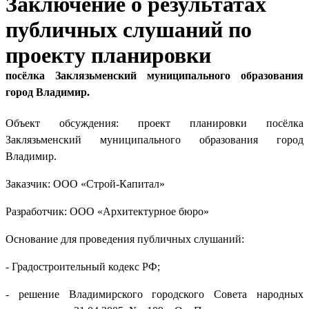
Заключение о результатах
публичных слушаний по
проекту планировки
посёлка Заклязьменский муниципального образования
город Владимир.
Объект обсуждения: проект планировки посёлка
Заклязьменский муниципального образования город
Владимир.
Заказчик: ООО «Строй-Капитал»
Разработчик: ООО «Архитектурное бюро»
Основание для проведения публичных слушаний:
- Градостроительный кодекс РФ;
- решение Владимирского городского Совета народных