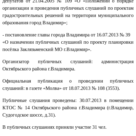
депутатов от 21.04.2005 № 109 «О «Положении о порядке
организации и проведения публичных слушаний по проектам
градостроительных решений на территории муниципального
образования город Владимир»;
- постановление главы города Владимира от 16.07.2013 № 39
«О назначении публичных слушаний по проекту планировки
посёлка Заклязьменский МО г.Владимир».
Организатор публичных слушаний: администрация
Октябрьского района г.Владимира.
Официальная публикация о проведении публичных
слушаний: в газете «Молва» от 18.07.2013 № 108 (3553).
Публичные слушания проведены: 30.07.2013 в помещении
КТОС № 14 Октябрьского района г.Владимира (г.Владимир,
Судогодское шоссе, д.31).
В публичных слушаниях приняли участие 31 чел.