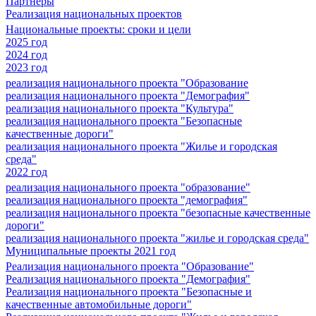
Партнеры
Реализация национальных проектов
Национальные проекты: сроки и цели
2025 год
2024 год
2023 год
реализация национального проекта "Образование
реализация национального проекта "Демография"
реализация национального проекта "Культура"
реализация национального проекта "Безопасные
качественные дороги"
реализация национального проекта "Жилье и городская
среда"
2022 год
реализация национального проекта "образование"
реализация национального проекта "демография"
реализация национального проекта "безопасные качественные
дороги"
реализация национального проекта "жилье и городская среда"
Муниципальные проекты 2021 год
Реализация национального проекта "Образование"
Реализация национального проекта "Демография"
Реализация национального проекта "Безопасные и
качественные автомобильные дороги"