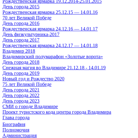
Рождественская ярмарка 19.12.2014-25.01.2015
День города 2015
Рождественская ярмарка 25.12.15 — 14.01.16
70 лет Великой Победе
День города 2016
Рождественская ярмарка 24.12.16 — 14.01.17
День физкультурника-2017
День города 2017
Рождественская ярмарка 24.12.17 — 14.01.18
Владимир 2018
Владимирский полумарафон «Золотые ворота»
День города 2018
Снежная магия во Владимире 21.12.18 - 14.01.19
День города 2019
Новый год и Рождество 2020
75 лет Великой Победе
День города 2021
День города 2022
День города 2023
СМИ о городе Владимире
Проект туристского кода центра города Владимира
Глава города
Биография
Полномочия
Администрация