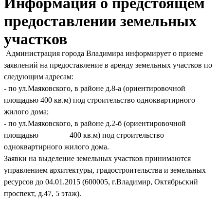
Информация о предстоящем
предоставлении земельных
участков
Администрация города Владимира информирует о приеме
заявлений на предоставление в аренду земельных участков по
следующим адресам:
- по ул.Маяковского, в районе д.8-а (ориентировочной
площадью 400 кв.м) под строительство одноквартирного
жилого дома;
- по ул.Маяковского, в районе д.2-б (ориентировочной
площадью 400 кв.м) под строительство
одноквартирного жилого дома.
Заявки на выделение земельных участков принимаются
управлением архитектуры, градостроительства и земельных
ресурсов до 04.01.2015 (600005, г.Владимир, Октябрьский
проспект, д.47, 5 этаж).