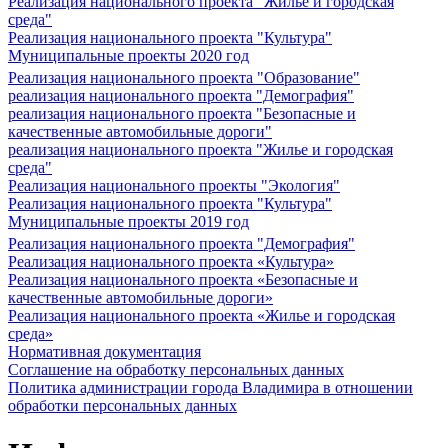
Реализация национального проекта "Жилье и городская
среда"
Реализация национального проекта "Культура"
Муниципальные проекты 2020 год
Реализация национального проекта "Образование"
реализация национального проекта "Демография"
реализация национального проекта "Безопасные и
качественные автомобильные дороги"
реализация национального проекта "Жилье и городская
среда"
Реализация национального проекты "Экология"
Реализация национального проекта "Культура"
Муниципальные проекты 2019 год
Реализация национального проекта "Демография"
Реализация национального проекта «Культура»
Реализация национального проекта «Безопасные и
качественные автомобильные дороги»
Реализация национального проекта «Жилье и городская
среда»
Нормативная документация
Соглашение на обработку персональных данных
Политика администрации города Владимира в отношении
обработки персональных данных