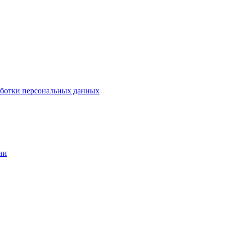
аботки персональных данных
ии