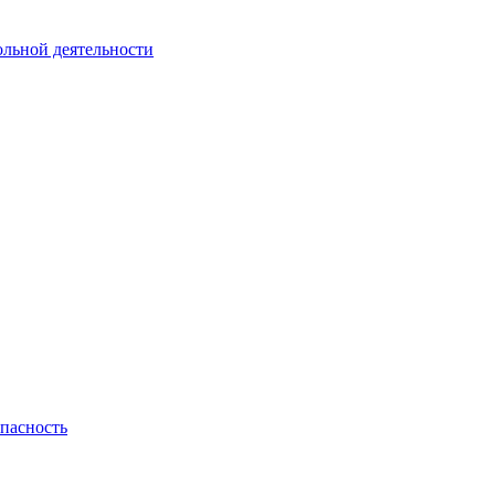
ольной деятельности
пасность