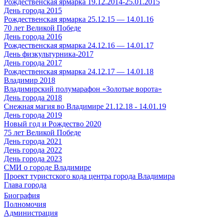
Рождественская ярмарка 19.12.2014-25.01.2015
День города 2015
Рождественская ярмарка 25.12.15 — 14.01.16
70 лет Великой Победе
День города 2016
Рождественская ярмарка 24.12.16 — 14.01.17
День физкультурника-2017
День города 2017
Рождественская ярмарка 24.12.17 — 14.01.18
Владимир 2018
Владимирский полумарафон «Золотые ворота»
День города 2018
Снежная магия во Владимире 21.12.18 - 14.01.19
День города 2019
Новый год и Рождество 2020
75 лет Великой Победе
День города 2021
День города 2022
День города 2023
СМИ о городе Владимире
Проект туристского кода центра города Владимира
Глава города
Биография
Полномочия
Администрация