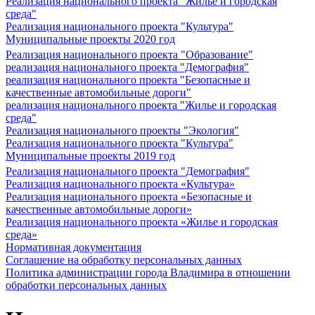
Реализация национального проекта "Жилье и городская
среда"
Реализация национального проекта "Культура"
Муниципальные проекты 2020 год
Реализация национального проекта "Образование"
реализация национального проекта "Демография"
реализация национального проекта "Безопасные и
качественные автомобильные дороги"
реализация национального проекта "Жилье и городская
среда"
Реализация национального проекты "Экология"
Реализация национального проекта "Культура"
Муниципальные проекты 2019 год
Реализация национального проекта "Демография"
Реализация национального проекта «Культура»
Реализация национального проекта «Безопасные и
качественные автомобильные дороги»
Реализация национального проекта «Жилье и городская
среда»
Нормативная документация
Соглашение на обработку персональных данных
Политика администрации города Владимира в отношении
обработки персональных данных