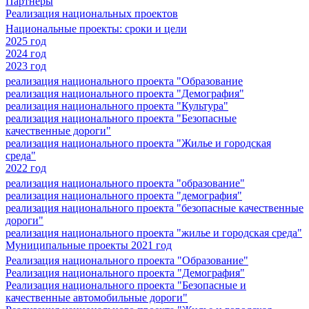
Партнеры
Реализация национальных проектов
Национальные проекты: сроки и цели
2025 год
2024 год
2023 год
реализация национального проекта "Образование
реализация национального проекта "Демография"
реализация национального проекта "Культура"
реализация национального проекта "Безопасные
качественные дороги"
реализация национального проекта "Жилье и городская
среда"
2022 год
реализация национального проекта "образование"
реализация национального проекта "демография"
реализация национального проекта "безопасные качественные
дороги"
реализация национального проекта "жилье и городская среда"
Муниципальные проекты 2021 год
Реализация национального проекта "Образование"
Реализация национального проекта "Демография"
Реализация национального проекта "Безопасные и
качественные автомобильные дороги"