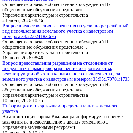
Оповещение о начале общественных обсуждений На
общественные обсуждения представляе...
Управления архитектуры и строительства
23 июня, 2026 08:46
Вопрос предоставления разрешения на условно разрешённый
вид использования земельного участка с кадастровым
номером 33:22:024183:676
Оповещение о начале общественных обсуждений На
общественные обсуждения представляе...
Управления архитектуры и строительства
16 июня, 2026 08:46
Вопрос предоставления разрешения на отклонение от
предельных параметров разрешенного строительства,
реконструкции объектов капитального строительства для
земельного участка с кадастровым номером 33:05:170701:1733
Оповещение о начале общественных обсуждений На
общественные обсуждения представляе...
Управления архитектуры и строительства
10 июня, 2026 10:25
Информация о предстоящем предоставлении земельного
участка
Администрация города Владимира информирует о приеме
заявления на предоставление в аренду земельного ...
Управление земельными ресурсами
10 июня, 2026 10:22