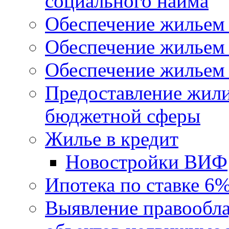
социального найма
Обеспечение жильем
Обеспечение жильем
Обеспечение жильем 
Предоставление жил
бюджетной сферы
Жилье в кредит
Новостройки ВИФ
Ипотека по ставке 6
Выявление правообла