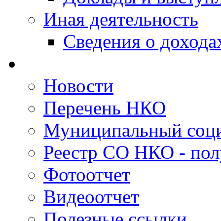
Иная деятельность
Сведения о дохода
Новости
Перечень НКО
Муниципальный соци
Реестр СО НКО - пол
Фотоотчет
Видеоотчет
Полезные ссылки