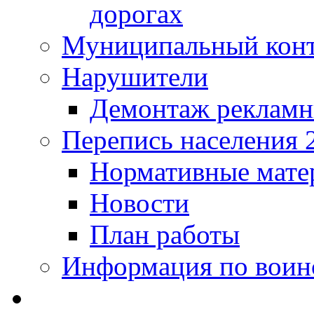
дорогах
Муниципальный кон
Нарушители
Демонтаж рекламн
Перепись населения 
Нормативные мате
Новости
План работы
Информация по воинс