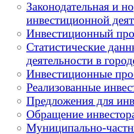
Законодательная и но
инвестиционной деят
Инвестиционный про
Статистические данн
деятельности в горо
Инвестиционные про
Реализованные инве
Предложения для инв
Обращение инвестор
Муниципально-частн