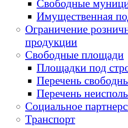
Свободные муниц
Имущественная по
Ограничение рознич
продукции
Свободные площади
Площадки под стр
Перечень свободн
Перечень неисполь
Социальное партнерс
Транспорт