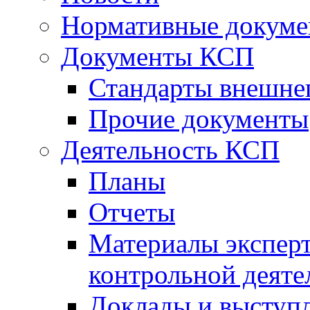
Нормативные докум
Документы КСП
Стандарты внешне
Прочие документы
Деятельность КСП
Планы
Отчеты
Материалы эксперт
контрольной деяте
Доклады и выступ