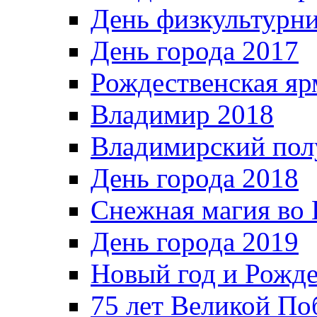
День физкультурн
День города 2017
Рождественская яр
Владимир 2018
Владимирский пол
День города 2018
Снежная магия во 
День города 2019
Новый год и Рожде
75 лет Великой По