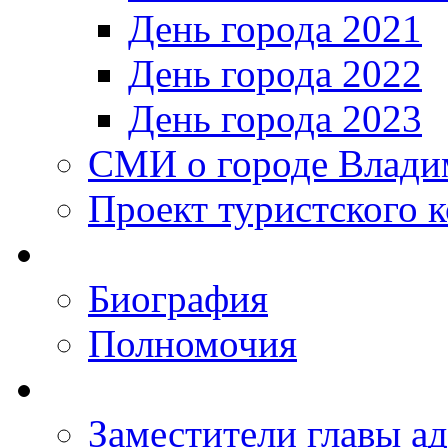
День города 2021
День города 2022
День города 2023
СМИ о городе Влади
Проект туристского 
Биография
Полномочия
Заместители главы а