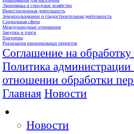
Информация для населения
Экономика и городское хозяйство
Инвестиционная деятельность
Землепользование и градостроительная деятельность
Социальная сфера
Международные отношения
Закупки и торги
Партнеры
Реализация национальных проектов
Соглашение на обработку
Политика администрации 
отношении обработки пе
Главная
Новости
Новости