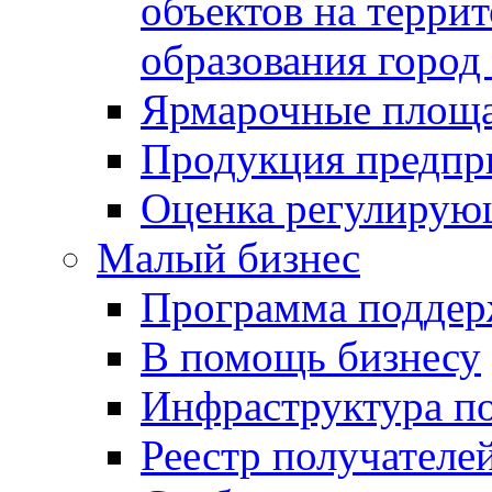
объектов на терри
образования город
Ярмарочные площ
Продукция предпр
Оценка регулирую
Малый бизнес
Программа подде
В помощь бизнесу
Инфраструктура п
Реестр получателе