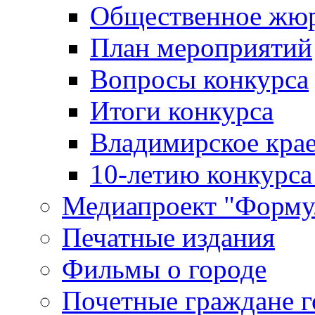
Общественное жю
План мероприятий
Вопросы конкурса
Итоги конкурса
Владимирское крае
10-летию конкурса
Медиапроект "Форму
Печатные издания
Фильмы о городе
Почетные граждане 