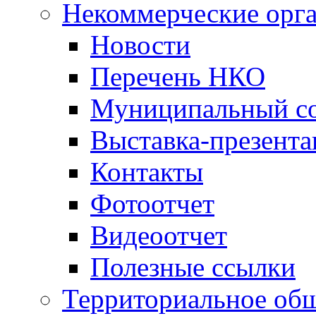
Некоммерческие орг
Новости
Перечень НКО
Муниципальный со
Выставка-презент
Контакты
Фотоотчет
Видеоотчет
Полезные ссылки
Территориальное общ