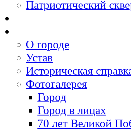
Патриотический скве
О городе
Устав
Историческая справк
Фотогалерея
Город
Город в лицах
70 лет Великой По