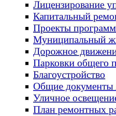
Лицензирование у
Капитальный ремо
Проекты программ
Муниципальный ж
Дорожное движени
Парковки общего п
Благоустройство
Общие документ
Уличное освещени
План ремонтных р