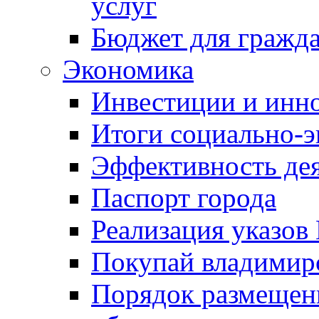
услуг
Бюджет для гражд
Экономика
Инвестиции и инн
Итоги социально-э
Эффективность де
Паспорт города
Реализация указов
Покупай владимирс
Порядок размещен