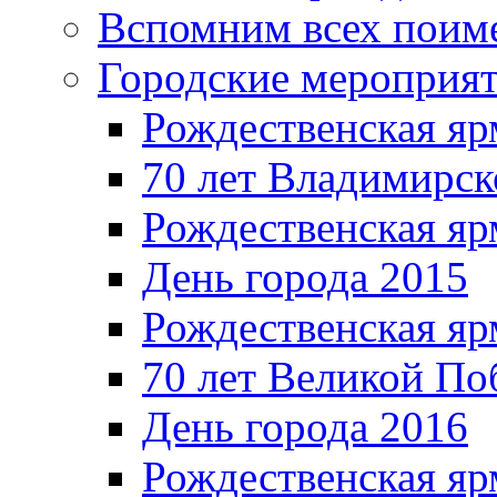
Вспомним всех поим
Городские мероприя
Рождественская яр
70 лет Владимирск
Рождественская яр
День города 2015
Рождественская яр
70 лет Великой По
День города 2016
Рождественская яр