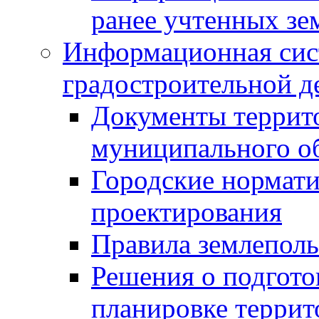
ранее учтенных зе
Информационная сис
градостроительной д
Документы террит
муниципального о
Городские нормати
проектирования
Правила землеполь
Решения о подгото
планировке террит