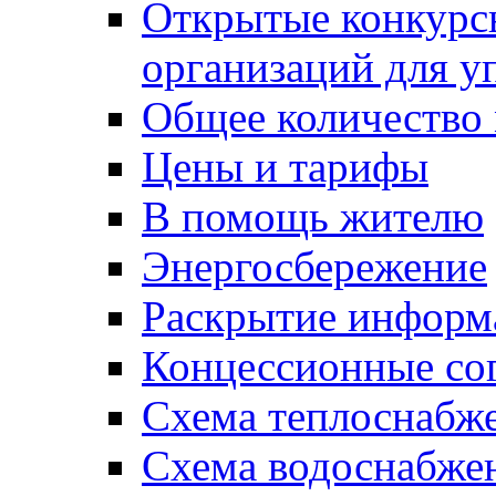
Открытые конкурс
организаций для 
Общее количество
Цены и тарифы
В помощь жителю
Энергосбережение
Раскрытие инфор
Концессионные со
Схема теплоснабже
Схема водоснабже