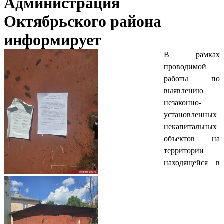
Администрация
Октябрьского района
информирует
В рамках
проводимой
работы по
выявлению
незаконно-
установленных
некапитальных
объектов на
территории
находящейся в