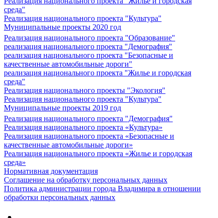
Реализация национального проекта "Жилье и городская
среда"
Реализация национального проекта "Культура"
Муниципальные проекты 2020 год
Реализация национального проекта "Образование"
реализация национального проекта "Демография"
реализация национального проекта "Безопасные и
качественные автомобильные дороги"
реализация национального проекта "Жилье и городская
среда"
Реализация национального проекты "Экология"
Реализация национального проекта "Культура"
Муниципальные проекты 2019 год
Реализация национального проекта "Демография"
Реализация национального проекта «Культура»
Реализация национального проекта «Безопасные и
качественные автомобильные дороги»
Реализация национального проекта «Жилье и городская
среда»
Нормативная документация
Соглашение на обработку персональных данных
Политика администрации города Владимира в отношении
обработки персональных данных