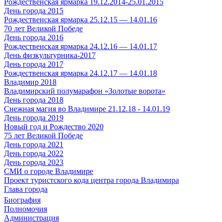
Рождественская ярмарка 19.12.2014-25.01.2015
День города 2015
Рождественская ярмарка 25.12.15 — 14.01.16
70 лет Великой Победе
День города 2016
Рождественская ярмарка 24.12.16 — 14.01.17
День физкультурника-2017
День города 2017
Рождественская ярмарка 24.12.17 — 14.01.18
Владимир 2018
Владимирский полумарафон «Золотые ворота»
День города 2018
Снежная магия во Владимире 21.12.18 - 14.01.19
День города 2019
Новый год и Рождество 2020
75 лет Великой Победе
День города 2021
День города 2022
День города 2023
СМИ о городе Владимире
Проект туристского кода центра города Владимира
Глава города
Биография
Полномочия
Администрация