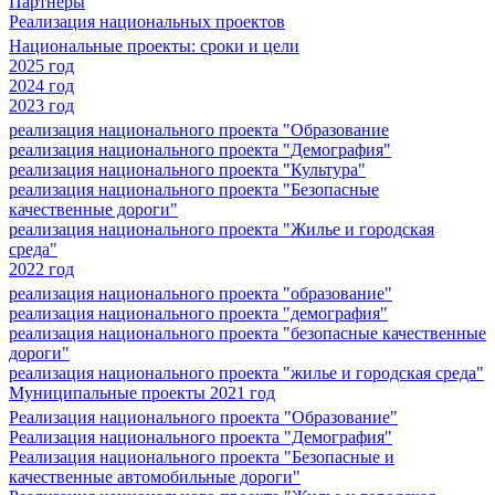
Партнеры
Реализация национальных проектов
Национальные проекты: сроки и цели
2025 год
2024 год
2023 год
реализация национального проекта "Образование
реализация национального проекта "Демография"
реализация национального проекта "Культура"
реализация национального проекта "Безопасные
качественные дороги"
реализация национального проекта "Жилье и городская
среда"
2022 год
реализация национального проекта "образование"
реализация национального проекта "демография"
реализация национального проекта "безопасные качественные
дороги"
реализация национального проекта "жилье и городская среда"
Муниципальные проекты 2021 год
Реализация национального проекта "Образование"
Реализация национального проекта "Демография"
Реализация национального проекта "Безопасные и
качественные автомобильные дороги"