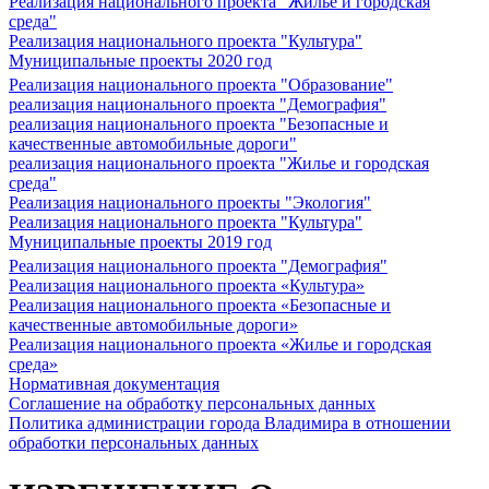
Реализация национального проекта "Жилье и городская
среда"
Реализация национального проекта "Культура"
Муниципальные проекты 2020 год
Реализация национального проекта "Образование"
реализация национального проекта "Демография"
реализация национального проекта "Безопасные и
качественные автомобильные дороги"
реализация национального проекта "Жилье и городская
среда"
Реализация национального проекты "Экология"
Реализация национального проекта "Культура"
Муниципальные проекты 2019 год
Реализация национального проекта "Демография"
Реализация национального проекта «Культура»
Реализация национального проекта «Безопасные и
качественные автомобильные дороги»
Реализация национального проекта «Жилье и городская
среда»
Нормативная документация
Соглашение на обработку персональных данных
Политика администрации города Владимира в отношении
обработки персональных данных