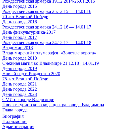
Рождественская ярмарка 19.12.2014-25.01.2015
День города 2015
Рождественская ярмарка 25.12.15 — 14.01.16
70 лет Великой Победе
День города 2016
Рождественская ярмарка 24.12.16 — 14.01.17
День физкультурника-2017
День города 2017
Рождественская ярмарка 24.12.17 — 14.01.18
Владимир 2018
Владимирский полумарафон «Золотые ворота»
День города 2018
Снежная магия во Владимире 21.12.18 - 14.01.19
День города 2019
Новый год и Рождество 2020
75 лет Великой Победе
День города 2021
День города 2022
День города 2023
СМИ о городе Владимире
Проект туристского кода центра города Владимира
Глава города
Биография
Полномочия
Администрация