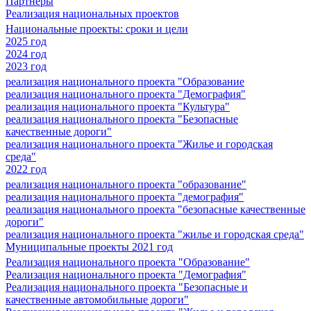
Партнеры
Реализация национальных проектов
Национальные проекты: сроки и цели
2025 год
2024 год
2023 год
реализация национального проекта "Образование
реализация национального проекта "Демография"
реализация национального проекта "Культура"
реализация национального проекта "Безопасные
качественные дороги"
реализация национального проекта "Жилье и городская
среда"
2022 год
реализация национального проекта "образование"
реализация национального проекта "демография"
реализация национального проекта "безопасные качественные
дороги"
реализация национального проекта "жилье и городская среда"
Муниципальные проекты 2021 год
Реализация национального проекта "Образование"
Реализация национального проекта "Демография"
Реализация национального проекта "Безопасные и
качественные автомобильные дороги"