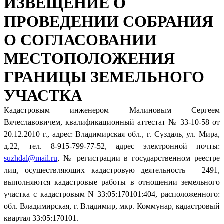
ИЗВЕЩЕНИЕ О
ПРОВЕДЕНИИ СОБРАНИЯ
О СОГЛАСОВАНИИ
МЕСТОПОЛОЖЕНИЯ
ГРАНИЦЫ ЗЕМЕЛЬНОГО
УЧАСТКА
Кадастровым инженером Малиновым Сергеем
Вячеславовичем, квалификационный аттестат № 33-10-58 от
20.12.2010 г., адрес: Владимирская обл., г. Суздаль, ул. Мира,
д.22, тел. 8-915-799-77-52, адрес электронной почты:
suzhdal@mail.ru
, № регистрации в государственном реестре
лиц, осуществляющих кадастровую деятельность – 2491,
выполняются кадастровые работы в отношении земельного
участка с кадастровым N 33:05:170101:404, расположенного:
обл. Владимирская, г. Владимир, мкр. Коммунар, кадастровый
квартал 33:05:170101.