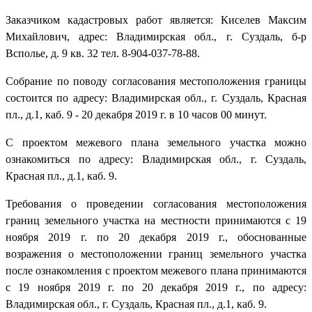
Заказчиком кадастровых работ является: Киселев Максим
Михайлович, адрес: Владимирская обл., г. Суздаль, б-р
Всполье, д. 9 кв. 32 тел. 8-904-037-78-88.
Собрание по поводу согласования местоположения границы
состоится по адресу: Владимирская обл., г. Суздаль, Красная
пл., д.1, каб. 9 - 20 декабря 2019 г. в 10 часов 00 минут.
С проектом межевого плана земельного участка можно
ознакомиться по адресу: Владимирская обл., г. Суздаль,
Красная пл., д.1, каб. 9.
Требования о проведении согласования местоположения
границ земельного участка на местности принимаются с 19
ноября 2019 г. по 20 декабря 2019 г., обоснованные
возражения о местоположении границ земельного участка
после ознакомления с проектом межевого плана принимаются
с 19 ноября 2019 г. по 20 декабря 2019 г., по адресу:
Владимирская обл., г. Суздаль, Красная пл., д.1, каб. 9.