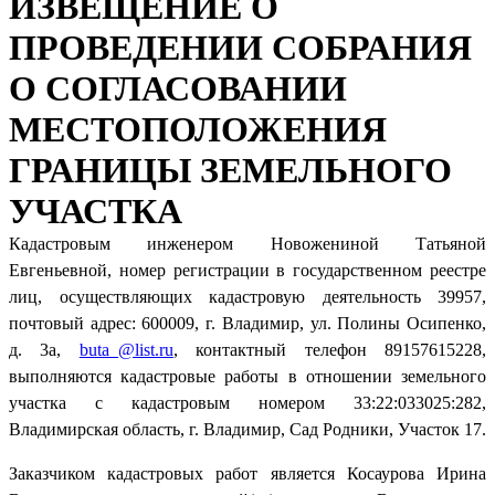
ИЗВЕЩЕНИЕ О
ПРОВЕДЕНИИ СОБРАНИЯ
О СОГЛАСОВАНИИ
МЕСТОПОЛОЖЕНИЯ
ГРАНИЦЫ ЗЕМЕЛЬНОГО
УЧАСТКА
Кадастровым инженером Новожениной Татьяной
Евгеньевной, номер регистрации в государственном реестре
лиц, осуществляющих кадастровую деятельность 39957,
почтовый адрес: 600009, г. Владимир, ул. Полины Осипенко,
д. 3а,
buta_@list.ru
, контактный телефон 89157615228,
выполняются кадастровые работы в отношении земельного
участка с кадастровым номером 33:22:033025:282,
Владимирская область, г. Владимир, Сад Родники, Участок 17.
Заказчиком кадастровых работ является Косаурова Ирина