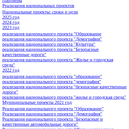
Партнеры
Реализация национальных проектов
Национальные проекты: сроки и цели
2025 год
2024 год
2023 год
реализация национального проекта "Образование
реализация национального проекта "Демография"
реализация национального проекта "Культура"
реализация национального проекта "Безопасные
качественные дороги"
реализация национального проекта "Жилье и городская
среда"
2022 год
реализация национального проекта "образование"
реализация национального проекта "демография"
реализация национального проекта "безопасные качественные
дороги"
реализация национального проекта "жилье и городская среда"
Муниципальные проекты 2021 год
Реализация национального проекта "Образование"
Реализация национального проекта "Демография"
Реализация национального проекта "Безопасные и
качественные автомобильные дороги"