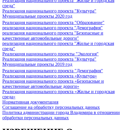
Реализация национального проекта "Жилье и городская
среда"
Реализация национального проекта "Культура"
Муниципальные проекты 2020 год
Реализация национального проекта "Образование"
реализация национального проекта "Демография"
реализация национального проекта "Безопасные и
качественные автомобильные дороги"
реализация национального проекта "Жилье и городская
среда"
Реализация национального проекты "Экология"
Реализация национального проекта "Культура"
Муниципальные проекты 2019 год
Реализация национального проекта "Демография"
Реализация национального проекта «Культура»
Реализация национального проекта «Безопасные и
качественные автомобильные дороги»
Реализация национального проекта «Жилье и городская
среда»
Нормативная документация
Соглашение на обработку персональных данных
Политика администрации города Владимира в отношении
обработки персональных данных