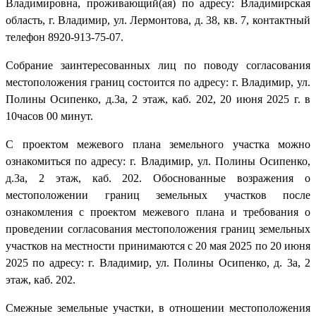
Владимировна, проживающий(ая) по адресу: Владимирская
область, г. Владимир, ул. Лермонтова, д. 38, кв. 7, контактный
телефон 8920-913-75-07.
Собрание заинтересованных лиц по поводу согласования
местоположения границ состоится по адресу: г. Владимир, ул.
Полины Осипенко, д.3а, 2 этаж, каб. 202, 20 июня 2025 г. в
10часов 00 минут.
С проектом межевого плана земельного участка можно
ознакомиться по адресу: г. Владимир, ул. Полины Осипенко,
д.3а, 2 этаж, каб. 202. Обоснованные возражения о
местоположении границ земельных участков после
ознакомления с проектом межевого плана и требования о
проведении согласования местоположения границ земельных
участков на местности принимаются с 20 мая 2025 по 20 июня
2025 по адресу: г. Владимир, ул. Полины Осипенко, д. 3а, 2
этаж, каб. 202.
Смежные земельные участки, в отношении местоположения