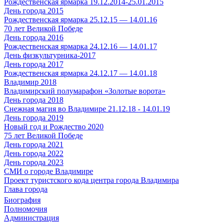
Рождественская ярмарка 19.12.2014-25.01.2015
День города 2015
Рождественская ярмарка 25.12.15 — 14.01.16
70 лет Великой Победе
День города 2016
Рождественская ярмарка 24.12.16 — 14.01.17
День физкультурника-2017
День города 2017
Рождественская ярмарка 24.12.17 — 14.01.18
Владимир 2018
Владимирский полумарафон «Золотые ворота»
День города 2018
Снежная магия во Владимире 21.12.18 - 14.01.19
День города 2019
Новый год и Рождество 2020
75 лет Великой Победе
День города 2021
День города 2022
День города 2023
СМИ о городе Владимире
Проект туристского кода центра города Владимира
Глава города
Биография
Полномочия
Администрация