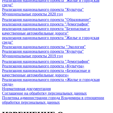
Реализация национального проекта "Жилье и городская
среда"
Реализация национального проекта "Культура"
Муниципальные проекты 2020 год
Реализация национального проекта "Образование"
реализация национального проекта "Демография"
реализация национального проекта "Безопасные и
качественные автомобильные дороги"
реализация национального проекта "Жилье и городская
среда"
Реализация национального проекты "Экология"
Реализация национального проекта "Культура"
Муниципальные проекты 2019 год
Реализация национального проекта "Демография"
Реализация национального проекта «Культура»
Реализация национального проекта «Безопасные и
качественные автомобильные дороги»
Реализация национального проекта «Жилье и городская
среда»
Нормативная документация
Соглашение на обработку персональных данных
Политика администрации города Владимира в отношении
обработки персональных данных