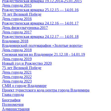
Рождественская ярмарка 19.12.2014-25.01.2015
День города 2015
Рождественская ярмарка 25.12.15 — 14.01.16
70 лет Великой Победе
День города 2016
Рождественская ярмарка 24.12.16 — 14.01.17
День физкультурника-2017
День города 2017
Рождественская ярмарка 24.12.17 — 14.01.18
Владимир 2018
Владимирский полумарафон «Золотые ворота»
День города 2018
Снежная магия во Владимире 21.12.18 - 14.01.19
День города 2019
Новый год и Рождество 2020
75 лет Великой Победе
День города 2021
День города 2022
День города 2023
СМИ о городе Владимире
Проект туристского кода центра города Владимира
Глава города
Биография
Полномочия
Администрация