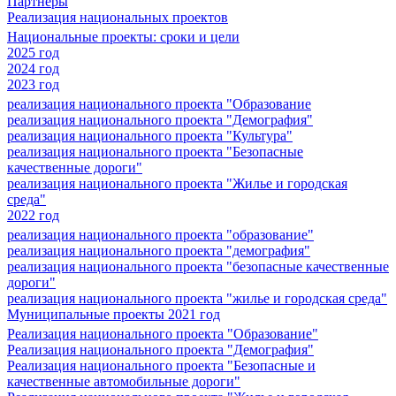
Партнеры
Реализация национальных проектов
Национальные проекты: сроки и цели
2025 год
2024 год
2023 год
реализация национального проекта "Образование
реализация национального проекта "Демография"
реализация национального проекта "Культура"
реализация национального проекта "Безопасные
качественные дороги"
реализация национального проекта "Жилье и городская
среда"
2022 год
реализация национального проекта "образование"
реализация национального проекта "демография"
реализация национального проекта "безопасные качественные
дороги"
реализация национального проекта "жилье и городская среда"
Муниципальные проекты 2021 год
Реализация национального проекта "Образование"
Реализация национального проекта "Демография"
Реализация национального проекта "Безопасные и
качественные автомобильные дороги"