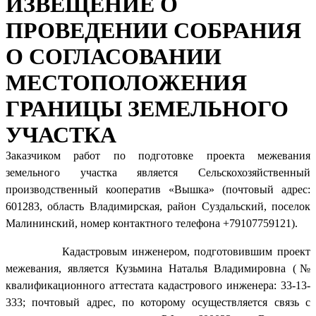
ИЗВЕЩЕНИЕ О
ПРОВЕДЕНИИ СОБРАНИЯ
О СОГЛАСОВАНИИ
МЕСТОПОЛОЖЕНИЯ
ГРАНИЦЫ ЗЕМЕЛЬНОГО
УЧАСТКА
Заказчиком работ по подготовке проекта межевания
земельного участка является Сельскохозяйственный
производственный кооператив «Вышка» (почтовый адрес:
601283, область Владимирская, район Суздальский, поселок
Малининский, номер контактного телефона +79107759121).
Кадастровым инженером, подготовившим проект
межевания, является Кузьмина Наталья Владимировна (№
квалификационного аттестата кадастрового инженера: 33-13-
333; почтовый адрес, по которому осуществляется связь с