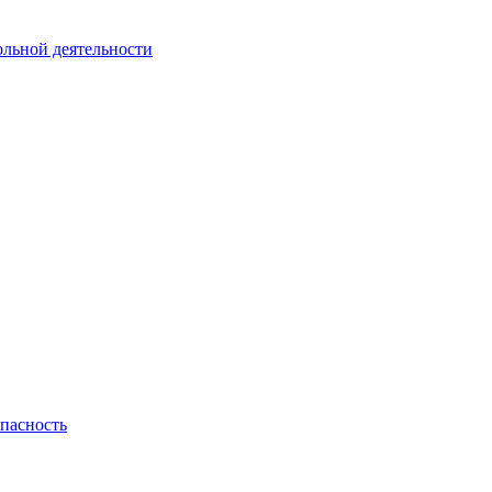
ольной деятельности
пасность