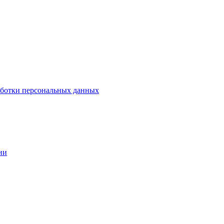
аботки персональных данных
ии