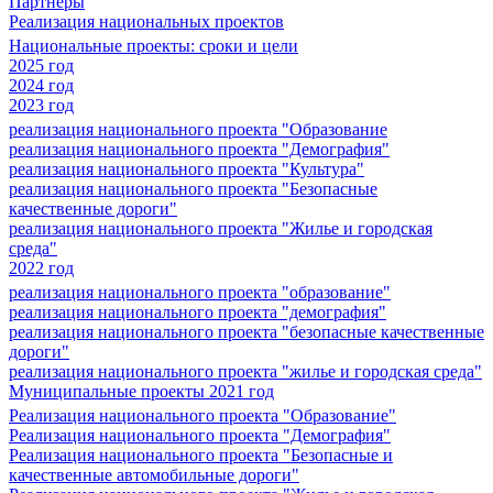
Партнеры
Реализация национальных проектов
Национальные проекты: сроки и цели
2025 год
2024 год
2023 год
реализация национального проекта "Образование
реализация национального проекта "Демография"
реализация национального проекта "Культура"
реализация национального проекта "Безопасные
качественные дороги"
реализация национального проекта "Жилье и городская
среда"
2022 год
реализация национального проекта "образование"
реализация национального проекта "демография"
реализация национального проекта "безопасные качественные
дороги"
реализация национального проекта "жилье и городская среда"
Муниципальные проекты 2021 год
Реализация национального проекта "Образование"
Реализация национального проекта "Демография"
Реализация национального проекта "Безопасные и
качественные автомобильные дороги"