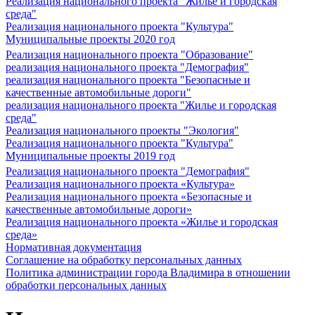
Реализация национального проекта "Жилье и городская
среда"
Реализация национального проекта "Культура"
Муниципальные проекты 2020 год
Реализация национального проекта "Образование"
реализация национального проекта "Демография"
реализация национального проекта "Безопасные и
качественные автомобильные дороги"
реализация национального проекта "Жилье и городская
среда"
Реализация национального проекты "Экология"
Реализация национального проекта "Культура"
Муниципальные проекты 2019 год
Реализация национального проекта "Демография"
Реализация национального проекта «Культура»
Реализация национального проекта «Безопасные и
качественные автомобильные дороги»
Реализация национального проекта «Жилье и городская
среда»
Нормативная документация
Соглашение на обработку персональных данных
Политика администрации города Владимира в отношении
обработки персональных данных