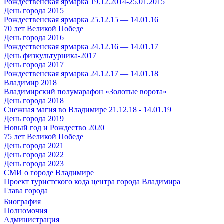
Рождественская ярмарка 19.12.2014-25.01.2015
День города 2015
Рождественская ярмарка 25.12.15 — 14.01.16
70 лет Великой Победе
День города 2016
Рождественская ярмарка 24.12.16 — 14.01.17
День физкультурника-2017
День города 2017
Рождественская ярмарка 24.12.17 — 14.01.18
Владимир 2018
Владимирский полумарафон «Золотые ворота»
День города 2018
Снежная магия во Владимире 21.12.18 - 14.01.19
День города 2019
Новый год и Рождество 2020
75 лет Великой Победе
День города 2021
День города 2022
День города 2023
СМИ о городе Владимире
Проект туристского кода центра города Владимира
Глава города
Биография
Полномочия
Администрация