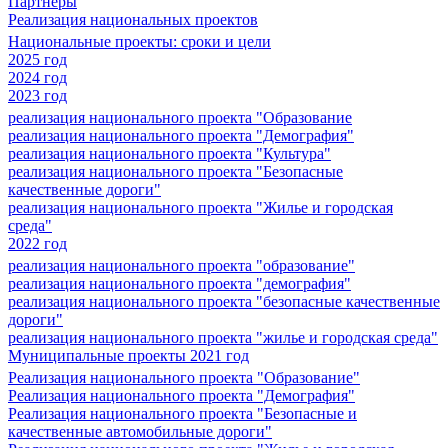
Партнеры
Реализация национальных проектов
Национальные проекты: сроки и цели
2025 год
2024 год
2023 год
реализация национального проекта "Образование
реализация национального проекта "Демография"
реализация национального проекта "Культура"
реализация национального проекта "Безопасные
качественные дороги"
реализация национального проекта "Жилье и городская
среда"
2022 год
реализация национального проекта "образование"
реализация национального проекта "демография"
реализация национального проекта "безопасные качественные
дороги"
реализация национального проекта "жилье и городская среда"
Муниципальные проекты 2021 год
Реализация национального проекта "Образование"
Реализация национального проекта "Демография"
Реализация национального проекта "Безопасные и
качественные автомобильные дороги"