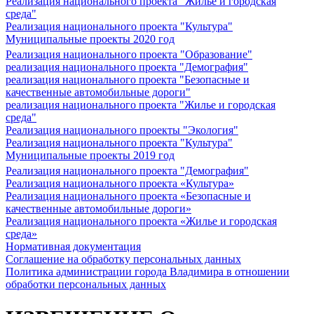
Реализация национального проекта "Жилье и городская
среда"
Реализация национального проекта "Культура"
Муниципальные проекты 2020 год
Реализация национального проекта "Образование"
реализация национального проекта "Демография"
реализация национального проекта "Безопасные и
качественные автомобильные дороги"
реализация национального проекта "Жилье и городская
среда"
Реализация национального проекты "Экология"
Реализация национального проекта "Культура"
Муниципальные проекты 2019 год
Реализация национального проекта "Демография"
Реализация национального проекта «Культура»
Реализация национального проекта «Безопасные и
качественные автомобильные дороги»
Реализация национального проекта «Жилье и городская
среда»
Нормативная документация
Соглашение на обработку персональных данных
Политика администрации города Владимира в отношении
обработки персональных данных