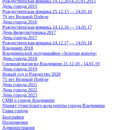
Рождественская ярмарка 19.12.2014-25.01.2015
День города 2015
Рождественская ярмарка 25.12.15 — 14.01.16
70 лет Великой Победе
День города 2016
Рождественская ярмарка 24.12.16 — 14.01.17
День физкультурника-2017
День города 2017
Рождественская ярмарка 24.12.17 — 14.01.18
Владимир 2018
Владимирский полумарафон «Золотые ворота»
День города 2018
Снежная магия во Владимире 21.12.18 - 14.01.19
День города 2019
Новый год и Рождество 2020
75 лет Великой Победе
День города 2021
День города 2022
День города 2023
СМИ о городе Владимире
Проект туристского кода центра города Владимира
Глава города
Биография
Полномочия
Администрация