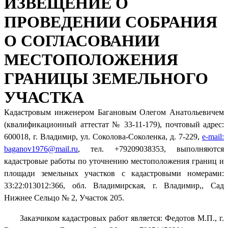
ИЗВЕЩЕНИЕ О
ПРОВЕДЕНИИ СОБРАНИЯ
О СОГЛАСОВАНИИ
МЕСТОПОЛОЖЕНИЯ
ГРАНИЦЫ ЗЕМЕЛЬНОГО
УЧАСТКА
Кадастровым инженером Багановым Олегом Анатольевичем
(квалификационный аттестат № 33-11-179), почтовый адрес:
600018, г. Владимир, ул. Соколова-Соколенка, д. 7-229,
e-mail:
baganov1976@mail.ru
, тел. +79209038353, выполняются
кадастровые работы по уточнению местоположения границ и
площади земельных участков с кадастровыми номерами:
33:22:013012:366, обл. Владимирская, г. Владимир,, Сад
Нижнее Сельцо № 2, Участок 205.
Заказчиком кадастровых работ является: Федотов М.П., г.