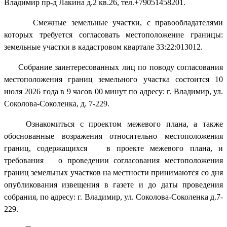
Владимир пр-д Лакина д.2 кв.26, тел.+79051458201.
Смежные земельные участки, с правообладателями
которых требуется согласовать местоположение границы:
земельные участки в кадастровом квартале 33:22:013012.
Собрание заинтересованных лиц по поводу согласования
местоположения границ земельного участка состоится 10
июля 2026 года в 9 часов 00 минут по адресу: г. Владимир, ул.
Соколова-Соколенка, д. 7-229.
Ознакомиться с проектом межевого плана, а также
обоснованные возражения относительно местоположения
границ, содержащихся в проекте межевого плана, и
требования о проведении согласования местоположения
границ земельных участков на местности принимаются со дня
опубликования извещения в газете и до даты проведения
собрания, по адресу: г. Владимир, ул. Соколова-Соколенка д.7-
229.