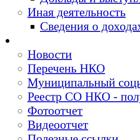
Иная деятельность
Сведения о дохода
Новости
Перечень НКО
Муниципальный соци
Реестр СО НКО - пол
Фотоотчет
Видеоотчет
Полезные ссылки