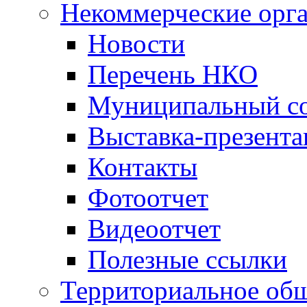
Некоммерческие орг
Новости
Перечень НКО
Муниципальный со
Выставка-презент
Контакты
Фотоотчет
Видеоотчет
Полезные ссылки
Территориальное общ