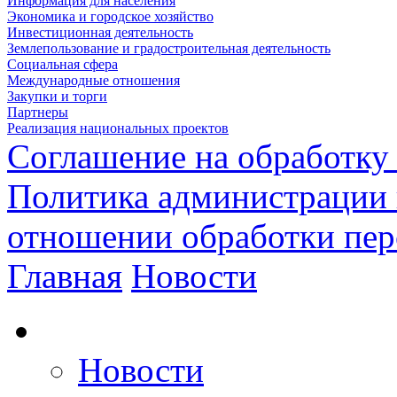
Информация для населения
Экономика и городское хозяйство
Инвестиционная деятельность
Землепользование и градостроительная деятельность
Социальная сфера
Международные отношения
Закупки и торги
Партнеры
Реализация национальных проектов
Соглашение на обработку
Политика администрации 
отношении обработки пе
Главная
Новости
Новости