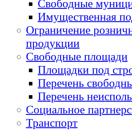
Свободные муниц
Имущественная по
Ограничение рознич
продукции
Свободные площади
Площадки под стр
Перечень свободн
Перечень неисполь
Социальное партнерс
Транспорт