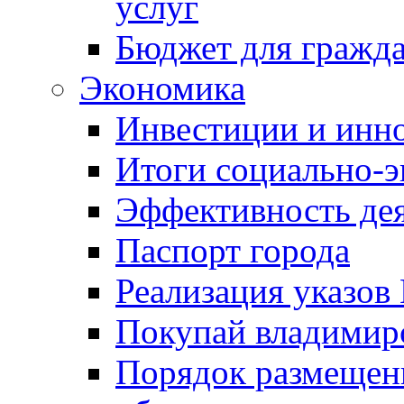
услуг
Бюджет для гражд
Экономика
Инвестиции и инн
Итоги социально-э
Эффективность де
Паспорт города
Реализация указов
Покупай владимирс
Порядок размещен