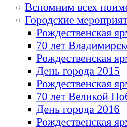
Вспомним всех поим
Городские мероприя
Рождественская яр
70 лет Владимирск
Рождественская яр
День города 2015
Рождественская яр
70 лет Великой По
День города 2016
Рождественская яр