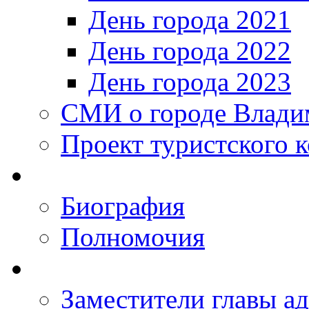
День города 2021
День города 2022
День города 2023
СМИ о городе Влади
Проект туристского 
Биография
Полномочия
Заместители главы а