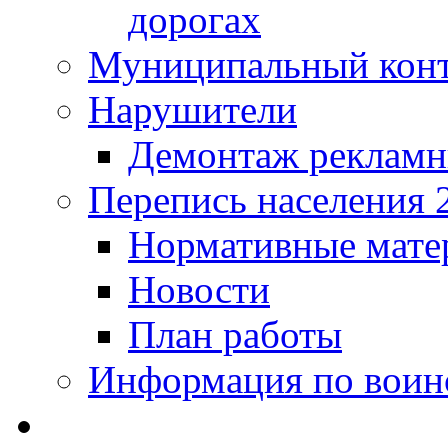
дорогах
Муниципальный кон
Нарушители
Демонтаж рекламн
Перепись населения 
Нормативные мате
Новости
План работы
Информация по воинс