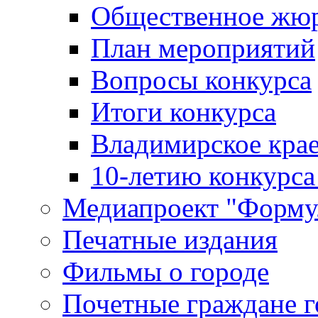
Общественное жю
План мероприятий
Вопросы конкурса
Итоги конкурса
Владимирское крае
10-летию конкурса
Медиапроект "Форму
Печатные издания
Фильмы о городе
Почетные граждане 