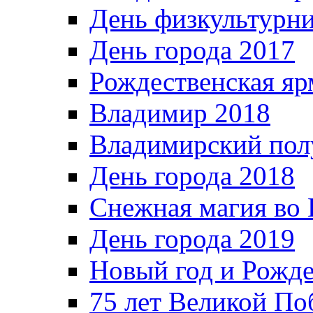
День физкультурн
День города 2017
Рождественская яр
Владимир 2018
Владимирский пол
День города 2018
Снежная магия во 
День города 2019
Новый год и Рожде
75 лет Великой По