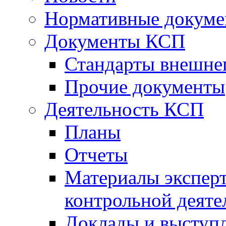
Нормативные докум
Документы КСП
Стандарты внешне
Прочие документы
Деятельность КСП
Планы
Отчеты
Материалы эксперт
контрольной деяте
Доклады и выступ