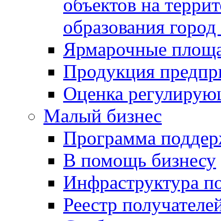
объектов на терри
образования город
Ярмарочные площ
Продукция предпр
Оценка регулирую
Малый бизнес
Программа подде
В помощь бизнесу
Инфраструктура п
Реестр получателе