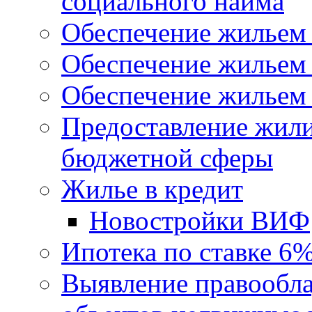
социального найма
Обеспечение жильем
Обеспечение жильем
Обеспечение жильем 
Предоставление жил
бюджетной сферы
Жилье в кредит
Новостройки ВИФ
Ипотека по ставке 6
Выявление правообла