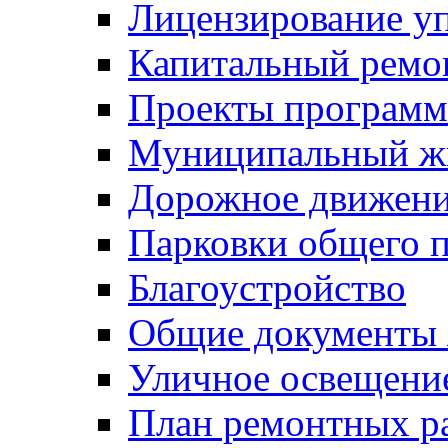
Лицензирование у
Капитальный ремо
Проекты программ
Муниципальный ж
Дорожное движени
Парковки общего п
Благоустройство
Общие документ
Уличное освещени
План ремонтных р