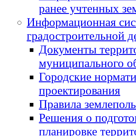
ранее учтенных зе
Информационная сис
градостроительной д
Документы террит
муниципального о
Городские нормати
проектирования
Правила землеполь
Решения о подгото
планировке террит