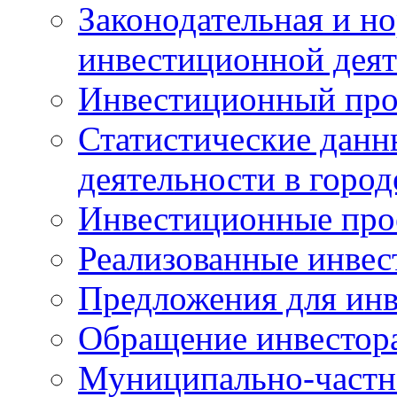
Законодательная и но
инвестиционной деят
Инвестиционный про
Статистические данн
деятельности в горо
Инвестиционные про
Реализованные инве
Предложения для инв
Обращение инвестор
Муниципально-частн