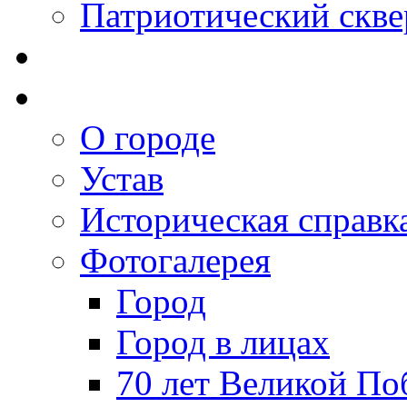
Патриотический скве
О городе
Устав
Историческая справк
Фотогалерея
Город
Город в лицах
70 лет Великой По