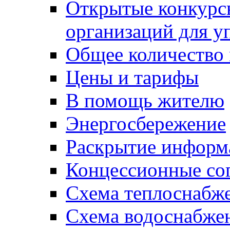
Открытые конкурс
организаций для 
Общее количество
Цены и тарифы
В помощь жителю
Энергосбережение
Раскрытие инфор
Концессионные со
Схема теплоснабже
Схема водоснабже