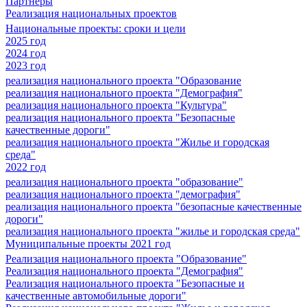
Партнеры
Реализация национальных проектов
Национальные проекты: сроки и цели
2025 год
2024 год
2023 год
реализация национального проекта "Образование
реализация национального проекта "Демография"
реализация национального проекта "Культура"
реализация национального проекта "Безопасные
качественные дороги"
реализация национального проекта "Жилье и городская
среда"
2022 год
реализация национального проекта "образование"
реализация национального проекта "демография"
реализация национального проекта "безопасные качественные
дороги"
реализация национального проекта "жилье и городская среда"
Муниципальные проекты 2021 год
Реализация национального проекта "Образование"
Реализация национального проекта "Демография"
Реализация национального проекта "Безопасные и
качественные автомобильные дороги"