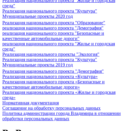
Реализация национального проекта "Жилье и городская
среда"
Реализация национального проекта "Культура"
Муниципальные проекты 2020 год
Реализация национального проекта "Образование"
реализация национального проекта "Демография"
реализация национального проекта "Безопасные и
качественные автомобильные дороги"
реализация национального проекта "Жилье и городская
среда"
Реализация национального проекты "Экология"
Реализация национального проекта "Культура"
Муниципальные проекты 2019 год
Реализация национального проекта "Демография"
Реализация национального проекта «Культура»
Реализация национального проекта «Безопасные и
качественные автомобильные дороги»
Реализация национального проекта «Жилье и городская
среда»
Нормативная документация
Соглашение на обработку персональных данных
Политика администрации города Владимира в отношении
обработки персональных данных