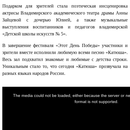
Подарком для зрителей стала поэтическая инсценировка
актрисы Владимирского академического театра драмы Анны
Зайцевой с дочерью Юлией, а также музыкальные
выступления воспитанников и педагогов владимирской
«Детской школы искусств № 5».
В завершение фестиваля «Этот День Победы» участники и
зрители вместе исполнили любимую всеми песню «Катюша».
Весь зал подхватил знакомые и любимые с детства строки.
Уникальным стало то, что сегодня «Катюша» прозвучала на
разных языках народов России.
The media could not be loaded, either because the server or ne
format is not supported.