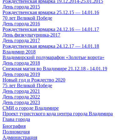
Рождественская ярмарка 19.12.2014-25.01.2015
День города 2015
Рождественская ярмарка 25.12.15 — 14.01.16
70 лет Великой Победе
День города 2016
Рождественская ярмарка 24.12.16 — 14.01.17
День физкультурника-2017
День города 2017
Рождественская ярмарка 24.12.17 — 14.01.18
Владимир 2018
Владимирский полумарафон «Золотые ворота»
День города 2018
Снежная магия во Владимире 21.12.18 - 14.01.19
День города 2019
Новый год и Рождество 2020
75 лет Великой Победе
День города 2021
День города 2022
День города 2023
СМИ о городе Владимире
Проект туристского кода центра города Владимира
Глава города
Биография
Полномочия
Администрация