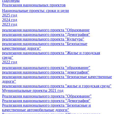
Партнеры
Реализация национальных проектов
Национальные проекты: сроки и цели
2025 год
2024 год
2023 год
реализация национального проекта "Образование
реализация национального проекта "Демография"
реализация национального проекта "Культура"
реализация национального проекта "Безопасные
качественные дороги"
реализация национального проекта "Жилье и городская
среда"
2022 год
реализация национального проекта "образование"
реализация национального проекта "демография"
реализация национального проекта "безопасные качественные
дороги"
реализация национального проекта "жилье и городская среда"
Муниципальные проекты 2021 год
Реализация национального проекта "Образование"
Реализация национального проекта "Демография"
Реализация национального проекта "Безопасные и
качественные автомобильные дороги"