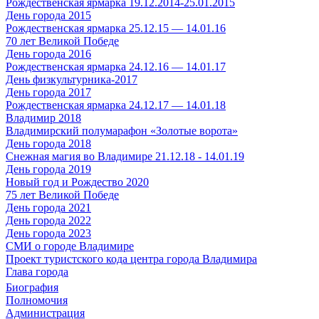
Рождественская ярмарка 19.12.2014-25.01.2015
День города 2015
Рождественская ярмарка 25.12.15 — 14.01.16
70 лет Великой Победе
День города 2016
Рождественская ярмарка 24.12.16 — 14.01.17
День физкультурника-2017
День города 2017
Рождественская ярмарка 24.12.17 — 14.01.18
Владимир 2018
Владимирский полумарафон «Золотые ворота»
День города 2018
Снежная магия во Владимире 21.12.18 - 14.01.19
День города 2019
Новый год и Рождество 2020
75 лет Великой Победе
День города 2021
День города 2022
День города 2023
СМИ о городе Владимире
Проект туристского кода центра города Владимира
Глава города
Биография
Полномочия
Администрация