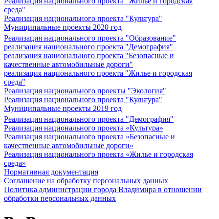
Реализация национального проекта "Жилье и городская
среда"
Реализация национального проекта "Культура"
Муниципальные проекты 2020 год
Реализация национального проекта "Образование"
реализация национального проекта "Демография"
реализация национального проекта "Безопасные и
качественные автомобильные дороги"
реализация национального проекта "Жилье и городская
среда"
Реализация национального проекты "Экология"
Реализация национального проекта "Культура"
Муниципальные проекты 2019 год
Реализация национального проекта "Демография"
Реализация национального проекта «Культура»
Реализация национального проекта «Безопасные и
качественные автомобильные дороги»
Реализация национального проекта «Жилье и городская
среда»
Нормативная документация
Соглашение на обработку персональных данных
Политика администрации города Владимира в отношении
обработки персональных данных