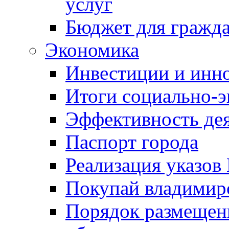
услуг
Бюджет для гражд
Экономика
Инвестиции и инн
Итоги социально-э
Эффективность де
Паспорт города
Реализация указов
Покупай владимирс
Порядок размещен