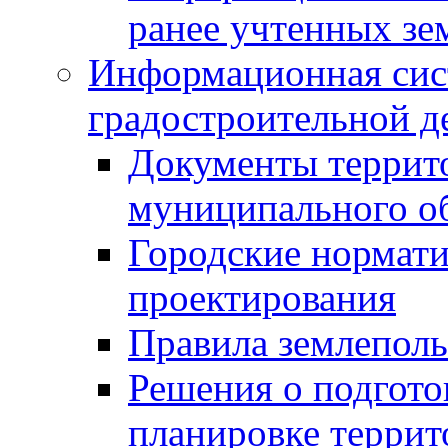
ранее учтенных зе
Информационная сис
градостроительной д
Документы террит
муниципального о
Городские нормати
проектирования
Правила землеполь
Решения о подгото
планировке террит