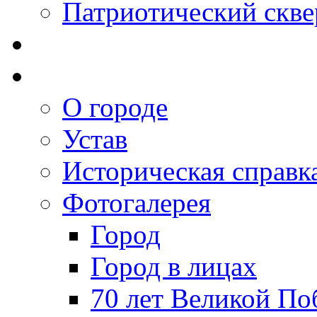
Патриотический скве
О городе
Устав
Историческая справк
Фотогалерея
Город
Город в лицах
70 лет Великой По