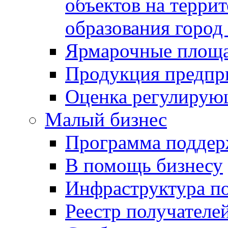
объектов на терри
образования город
Ярмарочные площ
Продукция предпр
Оценка регулирую
Малый бизнес
Программа подде
В помощь бизнесу
Инфраструктура п
Реестр получателе