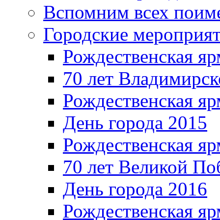
Вспомним всех поим
Городские мероприя
Рождественская яр
70 лет Владимирск
Рождественская яр
День города 2015
Рождественская яр
70 лет Великой По
День города 2016
Рождественская яр