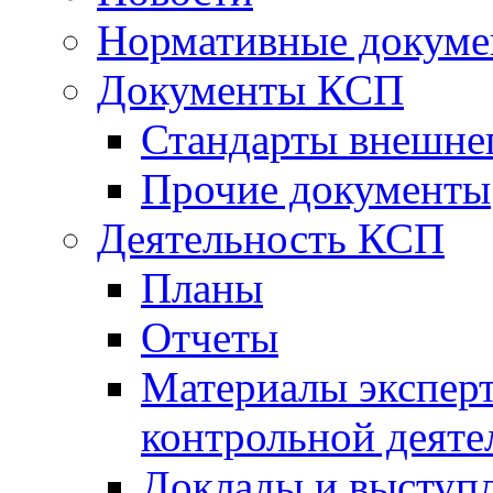
Нормативные докум
Документы КСП
Стандарты внешне
Прочие документы
Деятельность КСП
Планы
Отчеты
Материалы эксперт
контрольной деяте
Доклады и выступ