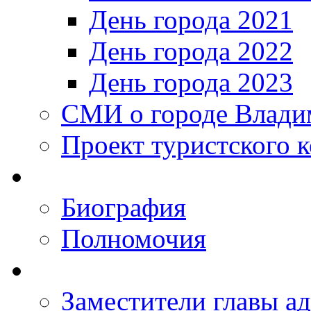
День города 2021
День города 2022
День города 2023
СМИ о городе Влади
Проект туристского 
Биография
Полномочия
Заместители главы а