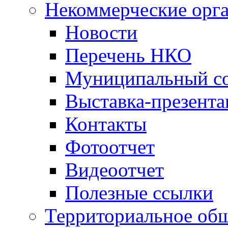
Некоммерческие орг
Новости
Перечень НКО
Муниципальный со
Выставка-презент
Контакты
Фотоотчет
Видеоотчет
Полезные ссылки
Территориальное общ