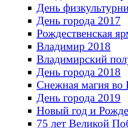
День физкультурн
День города 2017
Рождественская яр
Владимир 2018
Владимирский пол
День города 2018
Снежная магия во 
День города 2019
Новый год и Рожде
75 лет Великой По