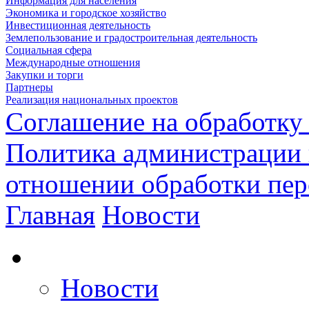
Информация для населения
Экономика и городское хозяйство
Инвестиционная деятельность
Землепользование и градостроительная деятельность
Социальная сфера
Международные отношения
Закупки и торги
Партнеры
Реализация национальных проектов
Соглашение на обработку
Политика администрации 
отношении обработки пе
Главная
Новости
Новости