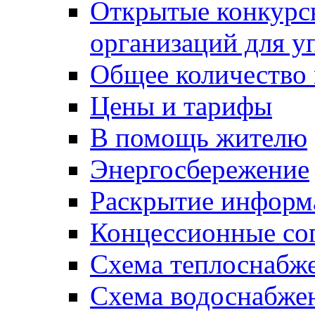
Открытые конкурс
организаций для 
Общее количество
Цены и тарифы
В помощь жителю
Энергосбережение
Раскрытие инфор
Концессионные со
Схема теплоснабже
Схема водоснабже