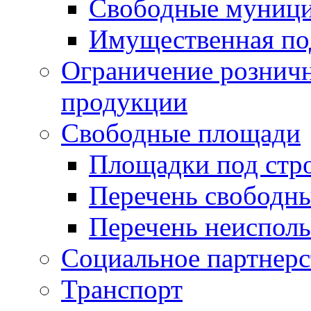
Свободные муниц
Имущественная по
Ограничение рознич
продукции
Свободные площади
Площадки под стр
Перечень свободн
Перечень неисполь
Социальное партнерс
Транспорт