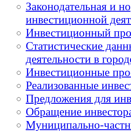
Законодательная и но
инвестиционной деят
Инвестиционный про
Статистические данн
деятельности в горо
Инвестиционные про
Реализованные инве
Предложения для инв
Обращение инвестор
Муниципально-частн