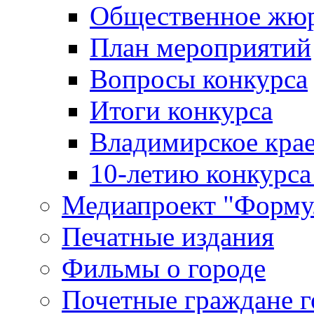
Общественное жю
План мероприятий
Вопросы конкурса
Итоги конкурса
Владимирское крае
10-летию конкурса
Медиапроект "Форму
Печатные издания
Фильмы о городе
Почетные граждане 