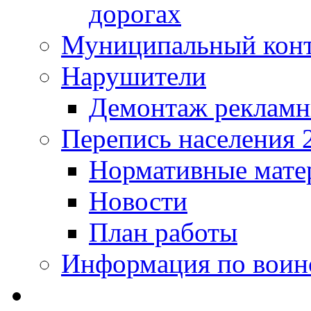
дорогах
Муниципальный кон
Нарушители
Демонтаж рекламн
Перепись населения 
Нормативные мате
Новости
План работы
Информация по воинс