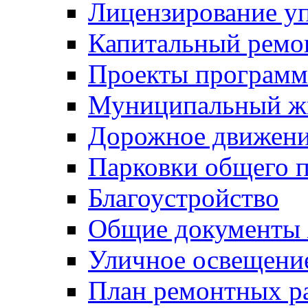
Лицензирование у
Капитальный ремо
Проекты программ
Муниципальный ж
Дорожное движени
Парковки общего п
Благоустройство
Общие документ
Уличное освещени
План ремонтных р