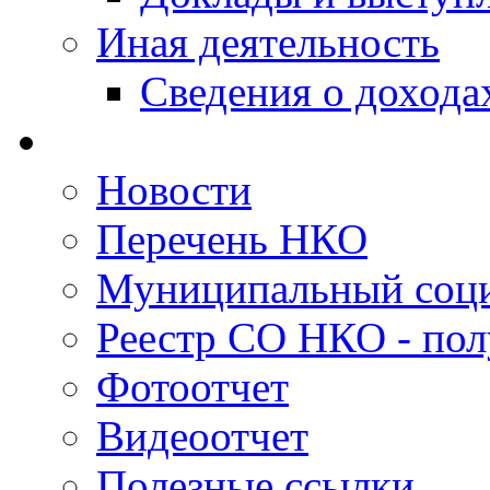
Иная деятельность
Сведения о дохода
Новости
Перечень НКО
Муниципальный соци
Реестр СО НКО - пол
Фотоотчет
Видеоотчет
Полезные ссылки