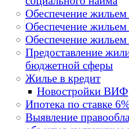
социального найма
Обеспечение жильем
Обеспечение жильем
Обеспечение жильем 
Предоставление жил
бюджетной сферы
Жилье в кредит
Новостройки ВИФ
Ипотека по ставке 6
Выявление правообла