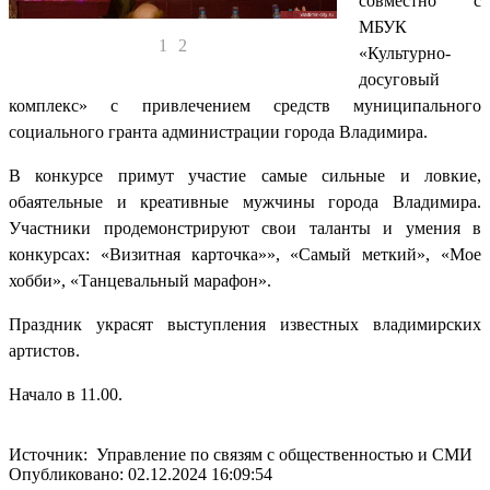
совместно с
МБУК
1
2
«Культурно-
досуговый
комплекс» с привлечением средств муниципального
социального гранта администрации города Владимира.
В конкурсе примут участие самые сильные и ловкие,
обаятельные и креативные мужчины города Владимира.
Участники продемонстрируют свои таланты и умения в
конкурсах: «Визитная карточка»», «Самый меткий», «Мое
хобби», «Танцевальный марафон».
Праздник украсят выступления известных владимирских
артистов.
Начало в 11.00.
Источник: Управление по связям с общественностью и СМИ
Опубликовано: 02.12.2024 16:09:54