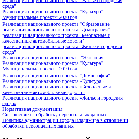
Реализация национального проекта "Жилье и городская
среда"
Реализация национального проекта "Культура"
Муниципальные проекты 2020 год
Реализация национального проекта "Образование"
реализация национального проекта "Демография"
реализация национального проекта "Безопасные и
качественные автомобильные дороги"
реализация национального проекта "Жилье и городская
среда"
Реализация национального проекты "Экология"
Реализация национального проекта "Культура"
Муниципальные проекты 2019 год
Реализация национального проекта "Демография"
Реализация национального проекта «Культура»
Реализация национального проекта «Безопасные и
качественные автомобильные дороги»
Реализация национального проекта «Жилье и городская
среда»
Нормативная документация
Соглашение на обработку персональных данных
Политика администрации города Владимира в отношении
обработки персональных данных