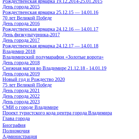
Рождественская ярмарка 19.12.2014-25.01.2015
День города 2015
Рождественская ярмарка 25.12.15 — 14.01.16
70 лет Великой Победе
День города 2016
Рождественская ярмарка 24.12.16 — 14.01.17
День физкультурника-2017
День города 2017
Рождественская ярмарка 24.12.17 — 14.01.18
Владимир 2018
Владимирский полумарафон «Золотые ворота»
День города 2018
Снежная магия во Владимире 21.12.18 - 14.01.19
День города 2019
Новый год и Рождество 2020
75 лет Великой Победе
День города 2021
День города 2022
День города 2023
СМИ о городе Владимире
Проект туристского кода центра города Владимира
Глава города
Биография
Полномочия
Администрация