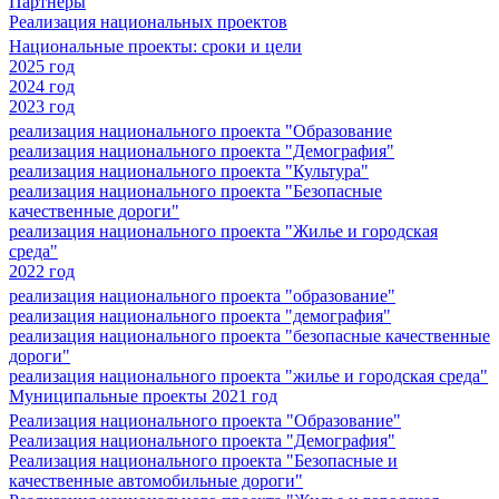
Партнеры
Реализация национальных проектов
Национальные проекты: сроки и цели
2025 год
2024 год
2023 год
реализация национального проекта "Образование
реализация национального проекта "Демография"
реализация национального проекта "Культура"
реализация национального проекта "Безопасные
качественные дороги"
реализация национального проекта "Жилье и городская
среда"
2022 год
реализация национального проекта "образование"
реализация национального проекта "демография"
реализация национального проекта "безопасные качественные
дороги"
реализация национального проекта "жилье и городская среда"
Муниципальные проекты 2021 год
Реализация национального проекта "Образование"
Реализация национального проекта "Демография"
Реализация национального проекта "Безопасные и
качественные автомобильные дороги"