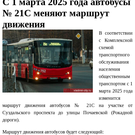
С 1 марта 2025 года автобусы
№ 21С меняют маршрут
движения
В соответствии
с Комплексной
схемой
транспортного
обслуживания
населения
общественным
транспортом с 1
марта 2025 года
изменится
маршрут движения автобусов № 21С на участке от
Суздальского проспекта до улицы Почаевской (Рокадной
дороги).
Маршрут движения автобусов будет следующий: