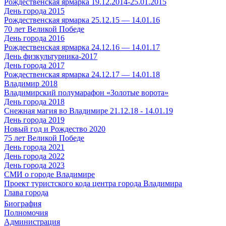
Рождественская ярмарка 19.12.2014-25.01.2015
День города 2015
Рождественская ярмарка 25.12.15 — 14.01.16
70 лет Великой Победе
День города 2016
Рождественская ярмарка 24.12.16 — 14.01.17
День физкультурника-2017
День города 2017
Рождественская ярмарка 24.12.17 — 14.01.18
Владимир 2018
Владимирский полумарафон «Золотые ворота»
День города 2018
Снежная магия во Владимире 21.12.18 - 14.01.19
День города 2019
Новый год и Рождество 2020
75 лет Великой Победе
День города 2021
День города 2022
День города 2023
СМИ о городе Владимире
Проект туристского кода центра города Владимира
Глава города
Биография
Полномочия
Администрация