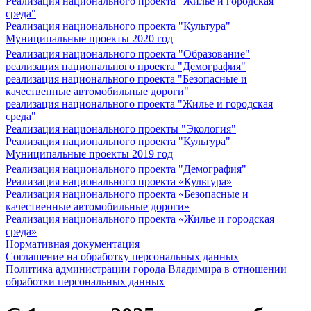
Реализация национального проекта "Жилье и городская
среда"
Реализация национального проекта "Культура"
Муниципальные проекты 2020 год
Реализация национального проекта "Образование"
реализация национального проекта "Демография"
реализация национального проекта "Безопасные и
качественные автомобильные дороги"
реализация национального проекта "Жилье и городская
среда"
Реализация национального проекты "Экология"
Реализация национального проекта "Культура"
Муниципальные проекты 2019 год
Реализация национального проекта "Демография"
Реализация национального проекта «Культура»
Реализация национального проекта «Безопасные и
качественные автомобильные дороги»
Реализация национального проекта «Жилье и городская
среда»
Нормативная документация
Соглашение на обработку персональных данных
Политика администрации города Владимира в отношении
обработки персональных данных