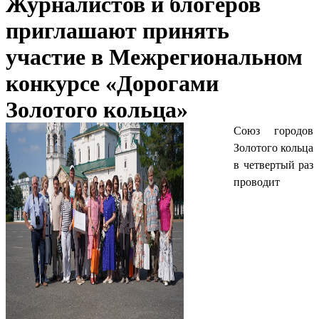
Журналистов и блогеров
приглашают принять
участие в Межрегиональном
конкурсе «Дорогами
Золотого кольца»
Союз городов
Золотого кольца
в четвертый раз
проводит