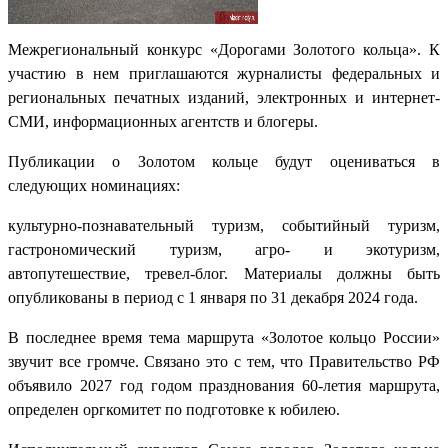
Межрегиональный конкурс «Дорогами Золотого кольца». К
участию в нем приглашаются журналисты федеральных и
региональных печатных изданий, электронных и интернет-
СМИ, информационных агентств и блогеры.
Публикации о Золотом кольце будут оцениваться в
следующих номинациях:
культурно-познавательный туризм, событийный туризм,
гастрономический туризм, агро- и экотуризм,
автопутешествие, тревел-блог. Материалы должны быть
опубликованы в период с 1 января по 31 декабря 2024 года.
В последнее время тема маршрута «Золотое кольцо России»
звучит все громче. Связано это с тем, что Правительство РФ
объявило 2027 год годом празднования 60-летия маршрута,
определен оргкомитет по подготовке к юбилею.