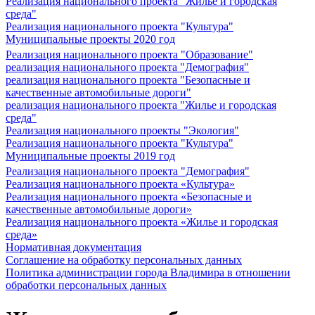
Реализация национального проекта "Жилье и городская
среда"
Реализация национального проекта "Культура"
Муниципальные проекты 2020 год
Реализация национального проекта "Образование"
реализация национального проекта "Демография"
реализация национального проекта "Безопасные и
качественные автомобильные дороги"
реализация национального проекта "Жилье и городская
среда"
Реализация национального проекты "Экология"
Реализация национального проекта "Культура"
Муниципальные проекты 2019 год
Реализация национального проекта "Демография"
Реализация национального проекта «Культура»
Реализация национального проекта «Безопасные и
качественные автомобильные дороги»
Реализация национального проекта «Жилье и городская
среда»
Нормативная документация
Соглашение на обработку персональных данных
Политика администрации города Владимира в отношении
обработки персональных данных