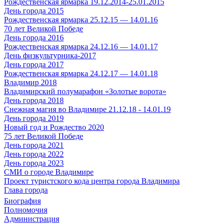
Рождественская ярмарка 19.12.2014-25.01.2015
День города 2015
Рождественская ярмарка 25.12.15 — 14.01.16
70 лет Великой Победе
День города 2016
Рождественская ярмарка 24.12.16 — 14.01.17
День физкультурника-2017
День города 2017
Рождественская ярмарка 24.12.17 — 14.01.18
Владимир 2018
Владимирский полумарафон «Золотые ворота»
День города 2018
Снежная магия во Владимире 21.12.18 - 14.01.19
День города 2019
Новый год и Рождество 2020
75 лет Великой Победе
День города 2021
День города 2022
День города 2023
СМИ о городе Владимире
Проект туристского кода центра города Владимира
Глава города
Биография
Полномочия
Администрация