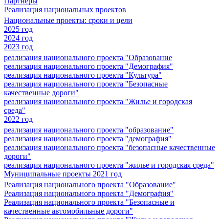
Партнеры
Реализация национальных проектов
Национальные проекты: сроки и цели
2025 год
2024 год
2023 год
реализация национального проекта "Образование
реализация национального проекта "Демография"
реализация национального проекта "Культура"
реализация национального проекта "Безопасные
качественные дороги"
реализация национального проекта "Жилье и городская
среда"
2022 год
реализация национального проекта "образование"
реализация национального проекта "демография"
реализация национального проекта "безопасные качественные
дороги"
реализация национального проекта "жилье и городская среда"
Муниципальные проекты 2021 год
Реализация национального проекта "Образование"
Реализация национального проекта "Демография"
Реализация национального проекта "Безопасные и
качественные автомобильные дороги"