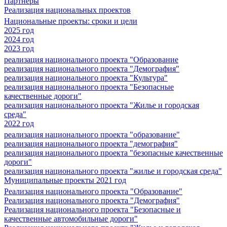
Партнеры
Реализация национальных проектов
Национальные проекты: сроки и цели
2025 год
2024 год
2023 год
реализация национального проекта "Образование
реализация национального проекта "Демография"
реализация национального проекта "Культура"
реализация национального проекта "Безопасные
качественные дороги"
реализация национального проекта "Жилье и городская
среда"
2022 год
реализация национального проекта "образование"
реализация национального проекта "демография"
реализация национального проекта "безопасные качественные
дороги"
реализация национального проекта "жилье и городская среда"
Муниципальные проекты 2021 год
Реализация национального проекта "Образование"
Реализация национального проекта "Демография"
Реализация национального проекта "Безопасные и
качественные автомобильные дороги"