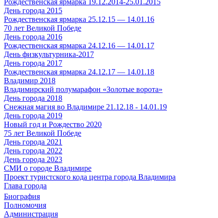
Рождественская ярмарка 19.12.2014-25.01.2015
День города 2015
Рождественская ярмарка 25.12.15 — 14.01.16
70 лет Великой Победе
День города 2016
Рождественская ярмарка 24.12.16 — 14.01.17
День физкультурника-2017
День города 2017
Рождественская ярмарка 24.12.17 — 14.01.18
Владимир 2018
Владимирский полумарафон «Золотые ворота»
День города 2018
Снежная магия во Владимире 21.12.18 - 14.01.19
День города 2019
Новый год и Рождество 2020
75 лет Великой Победе
День города 2021
День города 2022
День города 2023
СМИ о городе Владимире
Проект туристского кода центра города Владимира
Глава города
Биография
Полномочия
Администрация