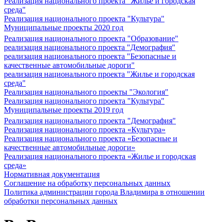
Реализация национального проекта "Жилье и городская
среда"
Реализация национального проекта "Культура"
Муниципальные проекты 2020 год
Реализация национального проекта "Образование"
реализация национального проекта "Демография"
реализация национального проекта "Безопасные и
качественные автомобильные дороги"
реализация национального проекта "Жилье и городская
среда"
Реализация национального проекты "Экология"
Реализация национального проекта "Культура"
Муниципальные проекты 2019 год
Реализация национального проекта "Демография"
Реализация национального проекта «Культура»
Реализация национального проекта «Безопасные и
качественные автомобильные дороги»
Реализация национального проекта «Жилье и городская
среда»
Нормативная документация
Соглашение на обработку персональных данных
Политика администрации города Владимира в отношении
обработки персональных данных