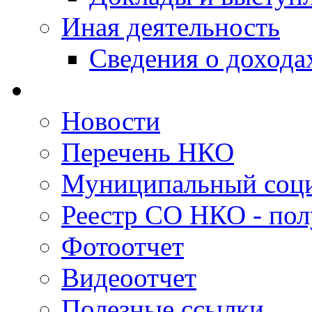
Иная деятельность
Сведения о дохода
Новости
Перечень НКО
Муниципальный соци
Реестр СО НКО - пол
Фотоотчет
Видеоотчет
Полезные ссылки