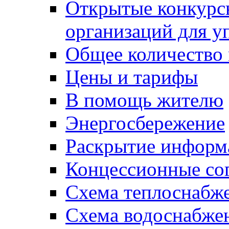
Открытые конкурс
организаций для 
Общее количество
Цены и тарифы
В помощь жителю
Энергосбережение
Раскрытие инфор
Концессионные со
Схема теплоснабже
Схема водоснабже