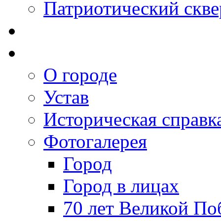
Патриотический скве
О городе
Устав
Историческая справк
Фотогалерея
Город
Город в лицах
70 лет Великой По