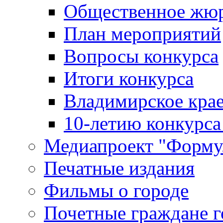
Общественное жю
План мероприятий
Вопросы конкурса
Итоги конкурса
Владимирское крае
10-летию конкурса
Медиапроект "Форму
Печатные издания
Фильмы о городе
Почетные граждане 