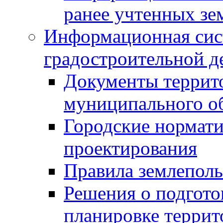
ранее учтенных зе
Информационная сис
градостроительной д
Документы террит
муниципального о
Городские нормати
проектирования
Правила землеполь
Решения о подгото
планировке террит