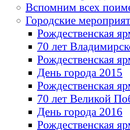
Вспомним всех поим
Городские мероприя
Рождественская яр
70 лет Владимирск
Рождественская яр
День города 2015
Рождественская яр
70 лет Великой По
День города 2016
Рождественская яр