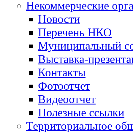
Некоммерческие орг
Новости
Перечень НКО
Муниципальный со
Выставка-презент
Контакты
Фотоотчет
Видеоотчет
Полезные ссылки
Территориальное общ