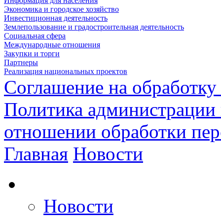
Информация для населения
Экономика и городское хозяйство
Инвестиционная деятельность
Землепользование и градостроительная деятельность
Социальная сфера
Международные отношения
Закупки и торги
Партнеры
Реализация национальных проектов
Соглашение на обработку
Политика администрации 
отношении обработки пе
Главная
Новости
Новости