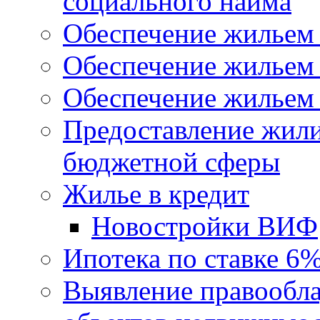
социального найма
Обеспечение жильем
Обеспечение жильем
Обеспечение жильем 
Предоставление жил
бюджетной сферы
Жилье в кредит
Новостройки ВИФ
Ипотека по ставке 6
Выявление правообла