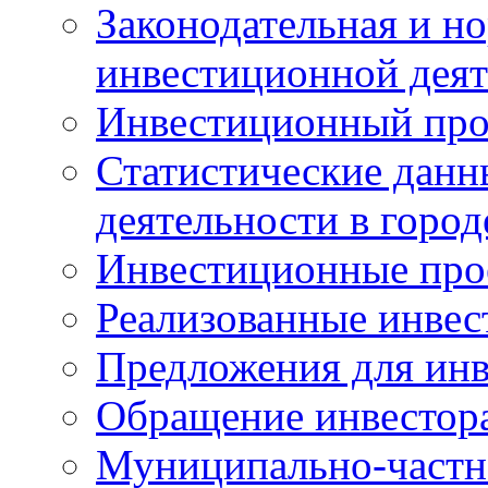
Законодательная и но
инвестиционной деят
Инвестиционный про
Статистические данн
деятельности в горо
Инвестиционные про
Реализованные инве
Предложения для инв
Обращение инвестор
Муниципально-частн