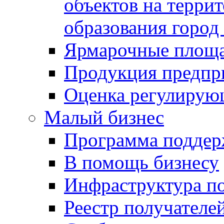
объектов на терри
образования город
Ярмарочные площ
Продукция предпр
Оценка регулирую
Малый бизнес
Программа подде
В помощь бизнесу
Инфраструктура п
Реестр получателе