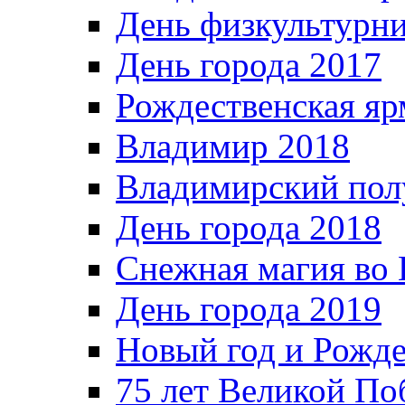
День физкультурн
День города 2017
Рождественская яр
Владимир 2018
Владимирский пол
День города 2018
Снежная магия во 
День города 2019
Новый год и Рожде
75 лет Великой По