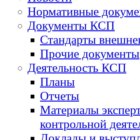
Нормативные докум
Документы КСП
Стандарты внешне
Прочие документы
Деятельность КСП
Планы
Отчеты
Материалы эксперт
контрольной деяте
Доклады и выступ