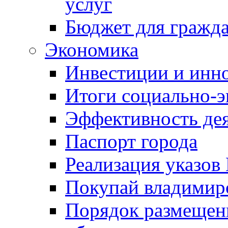
услуг
Бюджет для гражд
Экономика
Инвестиции и инн
Итоги социально-э
Эффективность де
Паспорт города
Реализация указов
Покупай владимирс
Порядок размещен