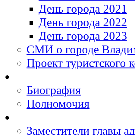
День города 2021
День города 2022
День города 2023
СМИ о городе Влади
Проект туристского 
Биография
Полномочия
Заместители главы а