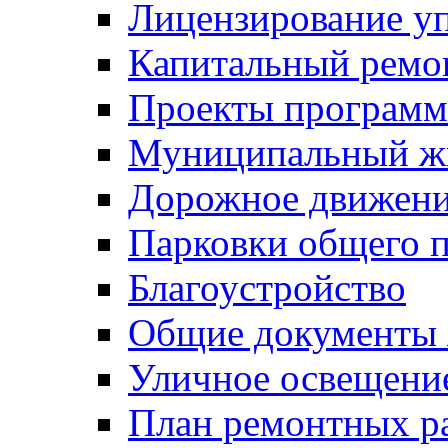
Лицензирование у
Капитальный ремо
Проекты программ
Муниципальный ж
Дорожное движени
Парковки общего п
Благоустройство
Общие документ
Уличное освещени
План ремонтных р