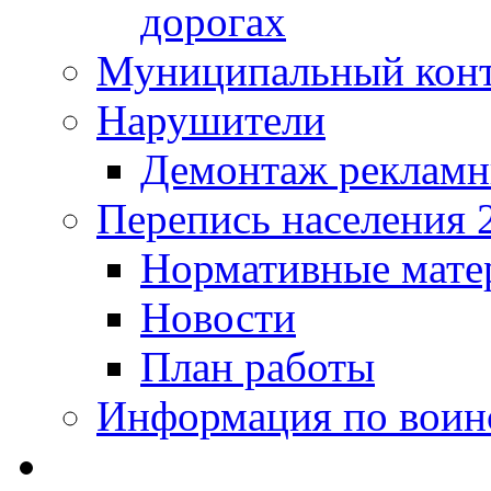
дорогах
Муниципальный кон
Нарушители
Демонтаж рекламн
Перепись населения 
Нормативные мате
Новости
План работы
Информация по воинс