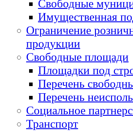
Свободные муниц
Имущественная по
Ограничение рознич
продукции
Свободные площади
Площадки под стр
Перечень свободн
Перечень неисполь
Социальное партнерс
Транспорт