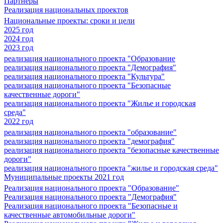
Партнеры
Реализация национальных проектов
Национальные проекты: сроки и цели
2025 год
2024 год
2023 год
реализация национального проекта "Образование
реализация национального проекта "Демография"
реализация национального проекта "Культура"
реализация национального проекта "Безопасные
качественные дороги"
реализация национального проекта "Жилье и городская
среда"
2022 год
реализация национального проекта "образование"
реализация национального проекта "демография"
реализация национального проекта "безопасные качественные
дороги"
реализация национального проекта "жилье и городская среда"
Муниципальные проекты 2021 год
Реализация национального проекта "Образование"
Реализация национального проекта "Демография"
Реализация национального проекта "Безопасные и
качественные автомобильные дороги"