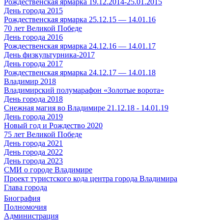
Рождественская ярмарка 19.12.2014-25.01.2015
День города 2015
Рождественская ярмарка 25.12.15 — 14.01.16
70 лет Великой Победе
День города 2016
Рождественская ярмарка 24.12.16 — 14.01.17
День физкультурника-2017
День города 2017
Рождественская ярмарка 24.12.17 — 14.01.18
Владимир 2018
Владимирский полумарафон «Золотые ворота»
День города 2018
Снежная магия во Владимире 21.12.18 - 14.01.19
День города 2019
Новый год и Рождество 2020
75 лет Великой Победе
День города 2021
День города 2022
День города 2023
СМИ о городе Владимире
Проект туристского кода центра города Владимира
Глава города
Биография
Полномочия
Администрация