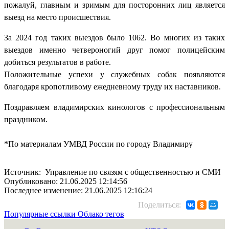
пожалуй, главным и зримым для посторонних лиц является
выезд на место происшествия.
За 2024 год таких выездов было 1062. Во многих из таких
выездов именно четвероногий друг помог полицейским
добиться результатов в работе.
Положительные успехи у служебных собак появляются
благодаря кропотливому ежедневному труду их наставников.
Поздравляем владимирских кинологов с профессиональным
праздником.
*По материалам УМВД России по городу Владимиру
Источник: Управление по связям с общественностью и СМИ
Опубликовано: 21.06.2025 12:14:56
Последнее изменение: 21.06.2025 12:16:24
Поделиться:
Популярные ссылки
Облако тегов