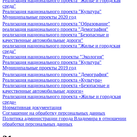
Реализация национального проекта "Жилье и городская
среда"
Реализация национального проекта "Культура"
Муниципальные проекты 2020 год
Реализация национального проекта "Образование"
реализация национального проекта "Демография"
реализация национального проекта "Безопасные и
качественные автомобильные дороги"
реализация национального проекта "Жилье и городская
среда"
Реализация национального проекты "Экология"
Реализация национального проекта "Культура"
Муниципальные проекты 2019 год
Реализация национального проекта "Демография"
Реализация национального проекта «Культура»
Реализация национального проекта «Безопасные и
качественные автомобильные дороги»
Реализация национального проекта «Жилье и городская
среда»
Нормативная документация
Соглашение на обработку персональных данных
Политика администрации города Владимира в отношении
обработки персональных данных